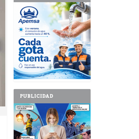
PUBLICIDAD