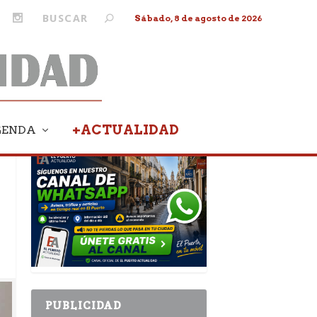
Sábado, 8 de agosto de 2026
+ACTUALIDAD
GENDA
PUBLICIDAD
PUBLICIDAD