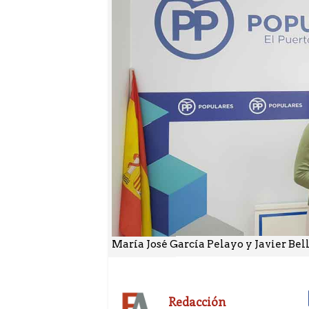
María José García Pelayo y Javier Bell
Redacción