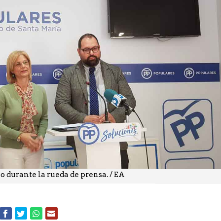
o durante la rueda de prensa. / EA