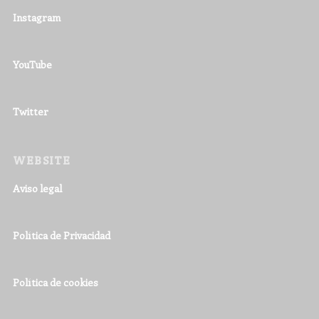
Instagram
YouTube
Twitter
WEBSITE
Aviso legal
Política de Privacidad
Política de cookies