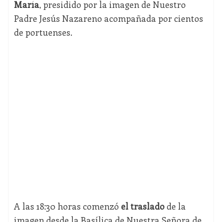
María
, presidido por la imagen de Nuestro
Padre Jesús Nazareno acompañada por cientos
de portuenses.
A las 18:30 horas comenzó
el traslado
de la
imagen desde la Basílica de Nuestra Señora de