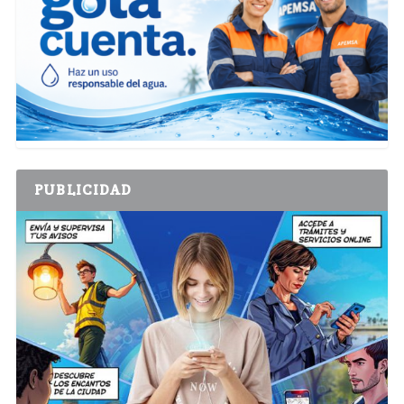
PUBLICIDAD