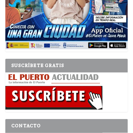
SUSCRÍBETE GRATIS
CONTACTO