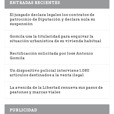
ENTRADAS RECIENTES
El juzgado declara legales los contratos de
patrocinio de Diputación y declara nula su
suspensión
Gomila usa la titularidad para esquivar la
situación urbanística de su vivienda habitual
Rectificación solicitada por José Antonio
Gomila
Un dispositivo policial interviene 1.080
artículos destinados a la venta ilegal
La avenida de la Libertad renueva sus pasos de
peatones y marcas viales
PUBLICIDAD