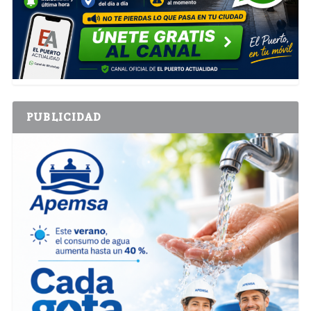
PUBLICIDAD