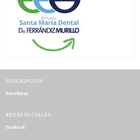
SUSCRIPCIÓN
Suscribirse
REDES SOCIALES
Facebook