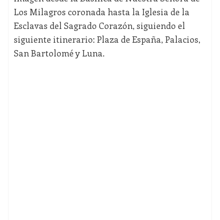
Los Milagros coronada hasta la Iglesia de la
Esclavas del Sagrado Corazón, siguiendo el
siguiente itinerario: Plaza de España, Palacios,
San Bartolomé y Luna.