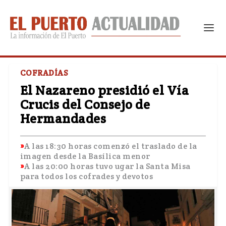
COFRADÍAS
El Nazareno presidió el Vía
Crucis del Consejo de
Hermandades
A las 18:30 horas comenzó el traslado de la
imagen desde la Basílica menor
A las 20:00 horas tuvo ugar la Santa Misa
para todos los cofrades y devotos