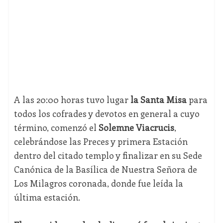
A las 20:00 horas tuvo lugar
la Santa Misa
para
todos los cofrades y devotos en general a cuyo
término, comenzó el
Solemne Viacrucis
,
celebrándose las Preces y primera Estación
dentro del citado templo y finalizar en su Sede
Canónica de la Basílica de Nuestra Señora de
Los Milagros coronada, donde fue leída la
última estación.