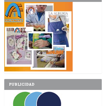
PUBLICIDAD