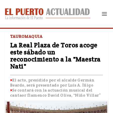
TAUROMAQUIA
La Real Plaza de Toros acoge
este sábado un
reconocimiento a la "Maestra
Nati"
El acto, presidido por el alcalde Germán
Beardo, será presentado por Luis A. Íñigo
Se contará con la actuación musical del
cantaor flamenco David Oliva, “Niño Villar”