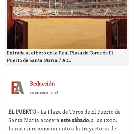
Entrada al albero de la Real Plaza de Toros de El
Puerto de Santa María. / A.C.
Redacción
20-02-2020 | 14:48
EL PUERTO.-
La Plaza de Toros de El Puerto de
Santa María acogerá
este sábado,
a las 12:00,
horas un reconocimiento a la trayectoria de