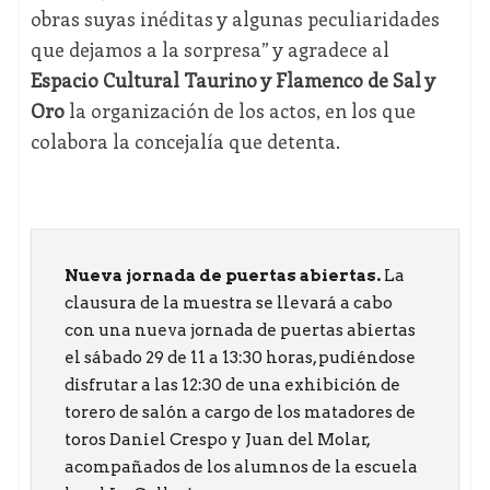
obras suyas inéditas y algunas peculiaridades
que dejamos a la sorpresa” y agradece al
Espacio Cultural Taurino y Flamenco de Sal y
Oro
la organización de los actos, en los que
colabora la concejalía que detenta.
Nueva jornada de puertas abiertas.
La
clausura de la muestra se llevará a cabo
con una nueva jornada de puertas abiertas
el sábado 29 de 11 a 13:30 horas, pudiéndose
disfrutar a las 12:30 de una exhibición de
torero de salón a cargo de los matadores de
toros Daniel Crespo y Juan del Molar,
acompañados de los alumnos de la escuela