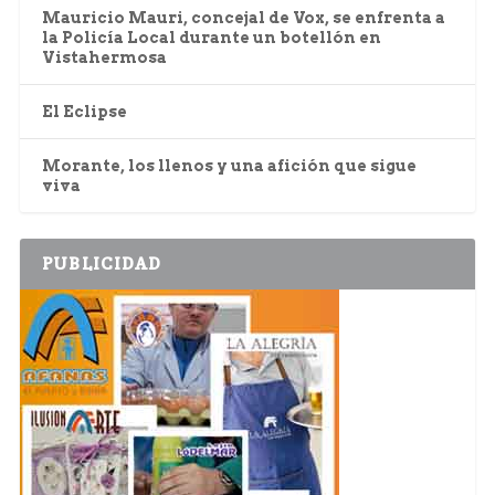
Mauricio Mauri, concejal de Vox, se enfrenta a
la Policía Local durante un botellón en
Vistahermosa
El Eclipse
Morante, los llenos y una afición que sigue
viva
PUBLICIDAD