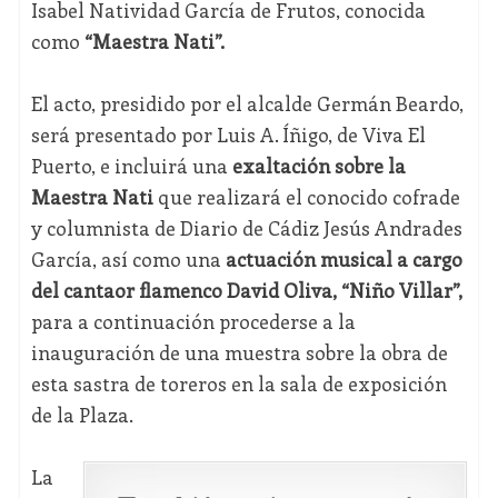
Isabel Natividad García de Frutos, conocida
como
“Maestra Nati”.
El acto, presidido por el alcalde Germán Beardo,
será presentado por Luis A. Íñigo, de Viva El
Puerto, e incluirá una
exaltación sobre la
Maestra Nati
que realizará el conocido cofrade
y columnista de Diario de Cádiz Jesús Andrades
García, así como una
actuación musical a cargo
del cantaor flamenco David Oliva, “Niño Villar”,
para a continuación procederse a la
inauguración de una muestra sobre la obra de
esta sastra de toreros en la sala de exposición
de la Plaza.
La