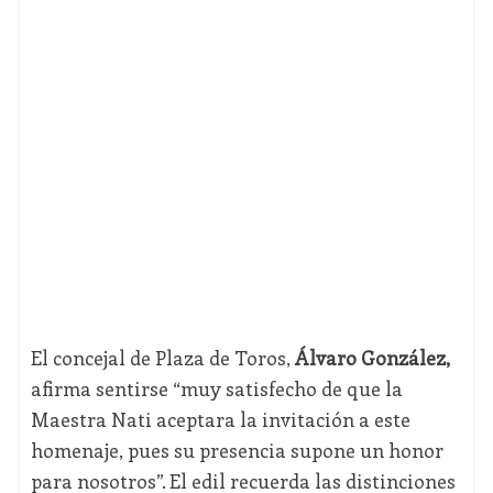
El concejal de Plaza de Toros,
Álvaro González,
afirma sentirse “muy satisfecho de que la
Maestra Nati aceptara la invitación a este
homenaje, pues su presencia supone un honor
para nosotros”. El edil recuerda las distinciones