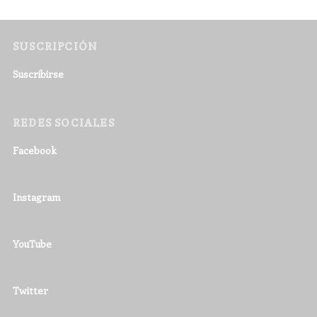
SUSCRIPCIÓN
Suscribirse
REDES SOCIALES
Facebook
Instagram
YouTube
Twitter