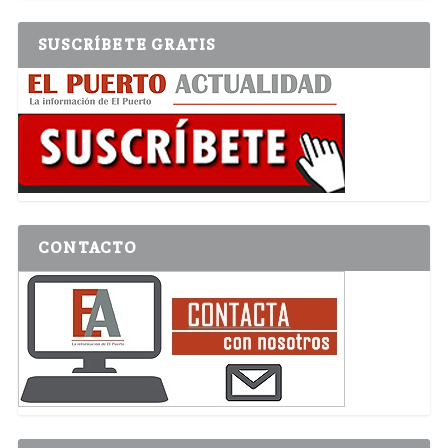
SUSCRÍBETE GRATIS
CONTACTO