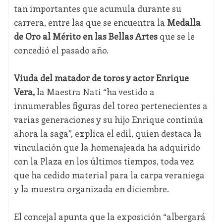
tan importantes que acumula durante su
carrera, entre las que se encuentra la
Medalla
de Oro al Mérito en las Bellas Artes
que se le
concedió el pasado año.
Viuda del matador de toros y actor Enrique
Vera,
la Maestra Nati “ha vestido a
innumerables figuras del toreo pertenecientes a
varias generaciones y su hijo Enrique continúa
ahora la saga”, explica el edil, quien destaca la
vinculación que la homenajeada ha adquirido
con la Plaza en los últimos tiempos, toda vez
que ha cedido material para la carpa veraniega
y la muestra organizada en diciembre.
El concejal apunta que la exposición “albergará