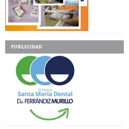
PUBLICIDAD