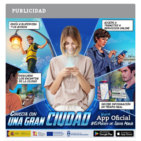
PUBLICIDAD