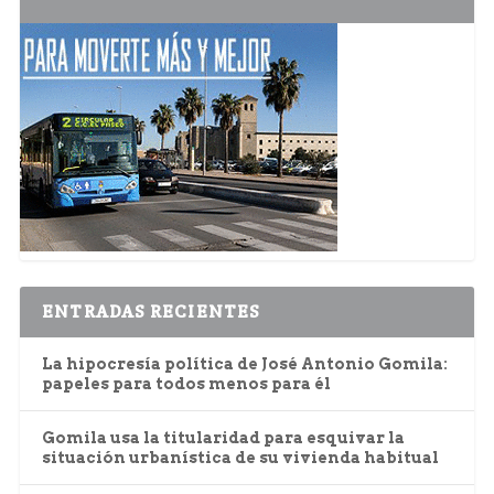
ENTRADAS RECIENTES
La hipocresía política de José Antonio Gomila:
papeles para todos menos para él
Gomila usa la titularidad para esquivar la
situación urbanística de su vivienda habitual