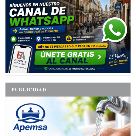
PUBLICIDAD