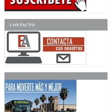
CONTACTO