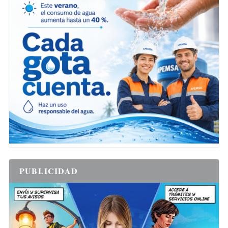
PUBLICIDAD