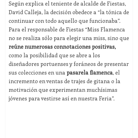
Según explica el teniente de alcalde de Fiestas,
David Calleja, la decisión obedece a “la tónica de
continuar con todo aquello que funcionaba”.
Para el responsable de Fiestas “Miss Flamenca
no se realiza sólo para elegir una miss, sino que
reúne numerosas connotaciones positivas,
como la posibilidad que se abre a los
diseñadores portuenses y foráneos de presentar
sus colecciones en una
pasarela flamenca
, el
incremento en ventas de trajes de gitana o la
motivación que experimentan muchísimas
jóvenes para vestirse así en nuestra Feria”.