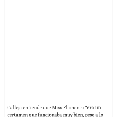
Calleja entiende que Miss Flamenca
“era un
certamen que funcionaba muy bien, pese a lo