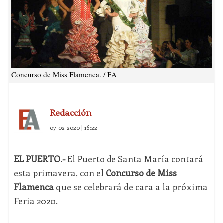
Concurso de Miss Flamenca. / EA
Redacción
07-02-2020 | 16:22
EL PUERTO.-
El Puerto de Santa María contará
esta primavera, con el
Concurso de Miss
Flamenca
que se celebrará de cara a la próxima
Feria 2020.