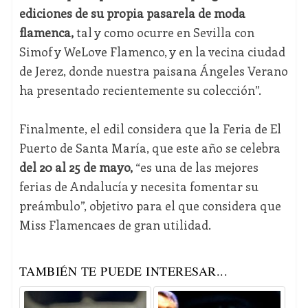
ediciones de su propia pasarela de moda
flamenca,
tal y como ocurre en Sevilla con
Simof y WeLove Flamenco, y en la vecina ciudad
de Jerez, donde nuestra paisana Ángeles Verano
ha presentado recientemente su colección”.
Finalmente, el edil considera que la Feria de El
Puerto de Santa María, que este año se celebra
del 20 al 25 de mayo,
“es una de las mejores
ferias de Andalucía y necesita fomentar su
preámbulo”, objetivo para el que considera que
Miss Flamencaes de gran utilidad.
TAMBIÉN TE PUEDE INTERESAR...