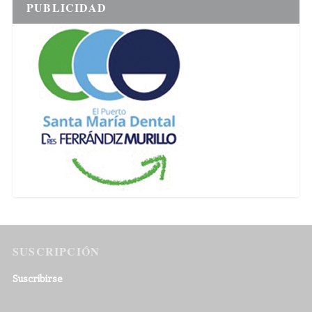
PUBLICIDAD
SUSCRIPCIÓN
Suscribirse