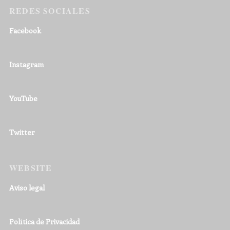
REDES SOCIALES
Facebook
Instagram
YouTube
Twitter
WEBSITE
Aviso legal
Política de Privacidad