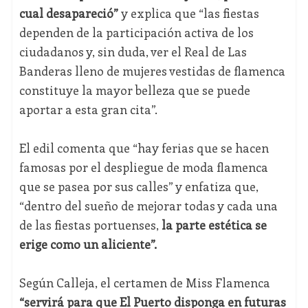
cual desapareció”
y explica que “las fiestas
dependen de la participación activa de los
ciudadanos y, sin duda, ver el Real de Las
Banderas lleno de mujeres vestidas de flamenca
constituye la mayor belleza que se puede
aportar a esta gran cita”.
El edil comenta que “hay ferias que se hacen
famosas por el despliegue de moda flamenca
que se pasea por sus calles” y enfatiza que,
“dentro del sueño de mejorar todas y cada una
de las fiestas portuenses,
la parte estética se
erige como un aliciente”.
Según Calleja, el certamen de Miss Flamenca
“servirá para que El Puerto disponga en futuras