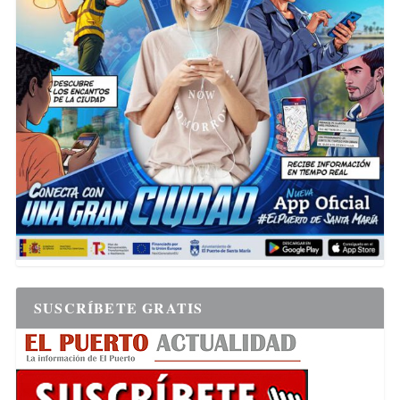
SUSCRÍBETE GRATIS