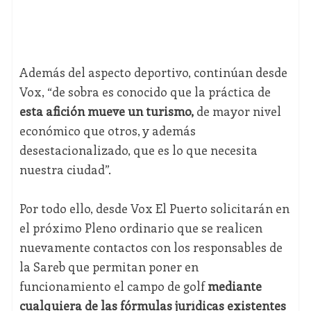
Además del aspecto deportivo, continúan desde
Vox, “de sobra es conocido que la práctica de
esta afición mueve un turismo,
de mayor nivel
económico que otros, y además
desestacionalizado, que es lo que necesita
nuestra ciudad”.
Por todo ello, desde Vox El Puerto solicitarán en
el próximo Pleno ordinario que se realicen
nuevamente contactos con los responsables de
la Sareb que permitan poner en
funcionamiento el campo de golf
mediante
cualquiera de las fórmulas jurídicas existentes