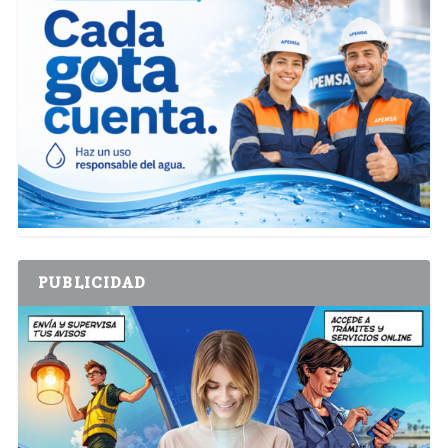
PUBLICIDAD