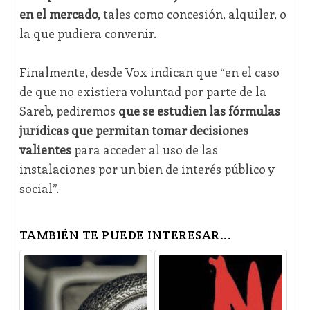
en el mercado,
tales como concesión, alquiler, o
la que pudiera convenir.
Finalmente, desde Vox indican que “en el caso
de que no existiera voluntad por parte de la
Sareb, pediremos
que se estudien las fórmulas
jurídicas que permitan tomar decisiones
valientes
para acceder al uso de las
instalaciones por un bien de interés público y
social”.
TAMBIÉN TE PUEDE INTERESAR...