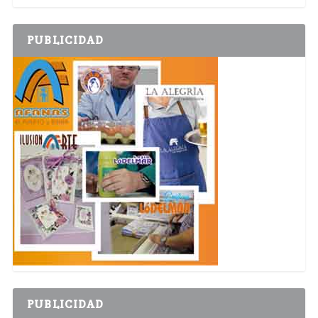
PUBLICIDAD
PUBLICIDAD