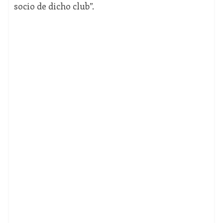
socio de dicho club”.