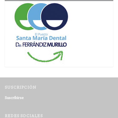
SUSCRIPCIÓN
Suscribirse
REDES SOCIALES