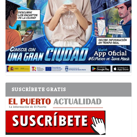
SUSCRÍBETE GRATIS