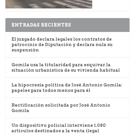
ENTRADAS RECIENTES
El juzgado declara legales los contratos de
patrocinio de Diputación y declara nula su
suspensión
Gomila usa la titularidad para esquivar la
situación urbanística de su vivienda habitual
La hipocresía política de José Antonio Gomila:
papeles para todos menos para él
Rectificación solicitada por José Antonio
Gomila
Un dispositivo policial interviene 1.080
artículos destinados a la venta ilegal