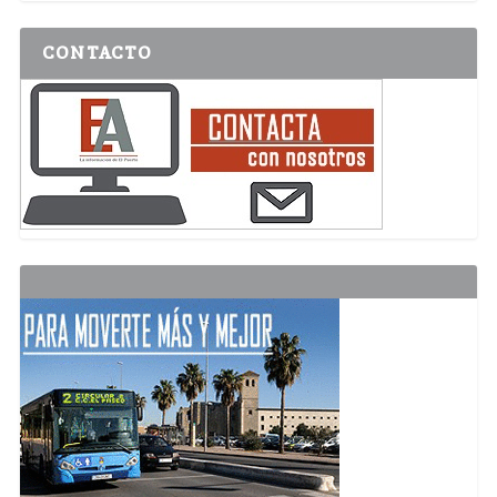
CONTACTO