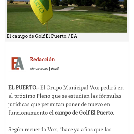
El campo de Golf El Puerto. / EA
Redacción
06-02-2020 | 16:28
EL PUERTO.-
El Grupo Municipal Vox pedirá en
el próximo Pleno que se estudien las fórmulas
jurídicas que permitan poner de nuevo en
funcionamiento
el campo de Golf El Puerto.
Según recuerda Vox, “hace ya años que las