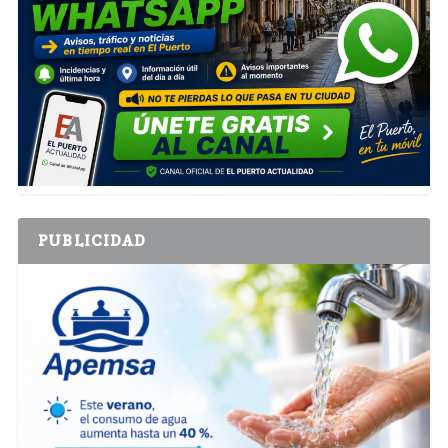
PUBLICIDAD