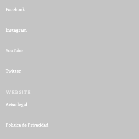
Facebook
Instagram
YouTube
Twitter
WEBSITE
Aviso legal
Política de Privacidad