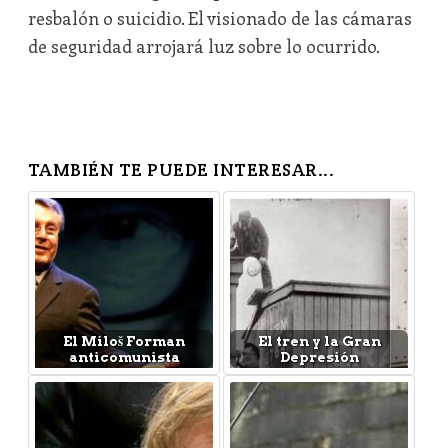
resbalón o suicidio. El visionado de las cámaras
de seguridad arrojará luz sobre lo ocurrido.
TAMBIÉN TE PUEDE INTERESAR...
El Miloš Forman
El tren y la Gran
anticomunista
Depresión