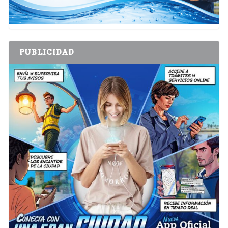
PUBLICIDAD