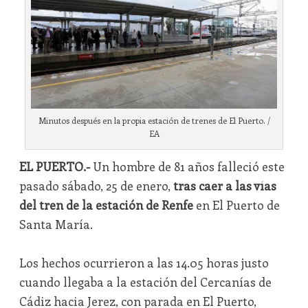
Minutos después en la propia estación de trenes de El Puerto. /
EA
EL PUERTO.-
Un hombre de 81 años falleció este
pasado sábado, 25 de enero,
tras caer a las vías
del tren de la estación de Renfe
en El Puerto de
Santa María.
Los hechos ocurrieron a las 14.05 horas justo
cuando llegaba a la estación del Cercanías de
Cádiz hacia Jerez, con parada en El Puerto,