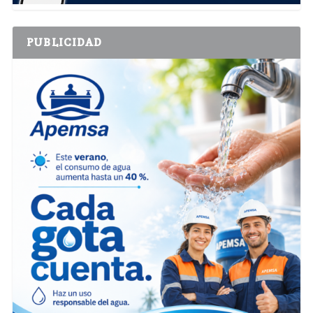
PUBLICIDAD