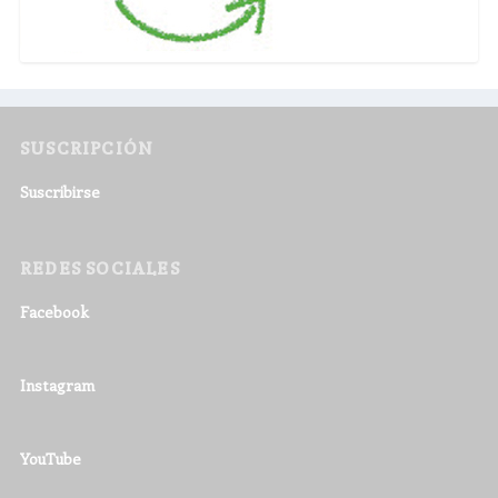
SUSCRIPCIÓN
Suscribirse
REDES SOCIALES
Facebook
Instagram
YouTube