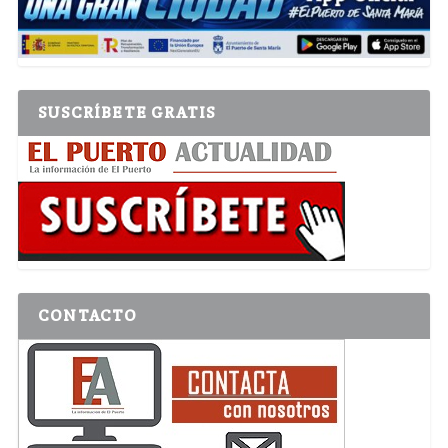
SUSCRÍBETE GRATIS
CONTACTO