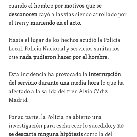
cuando el hombre
por motivos que se
desconocen
cayó a las vías siendo arrollado por
el tren y
muriendo en el acto.
Hasta el lugar de los hechos acudió la Policía
Local, Policía Nacional y servicios sanitarios
que
nada pudieron hacer por el hombre.
Esta incidencia ha provocado la
interrupción
del servicio durante una media hora
lo que ha
afectado a la salida del tren Alvia Cádiz-
Madrid.
Por su parte, la Policía ha abierto una
investigación para esclarecer lo sucedido, y
no
se descarta ninguna hipótesis
como la del