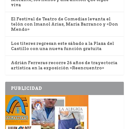
viva
El Festival de Teatro de Comedias levanta el
telón con Imanol Arias, María Barranco y «Don
Mendo»
Los títeres regresan este sábado a la Plaza del
Castillo con una nueva función gratuita
Adrián Ferreras recorre 26 años de trayectoria
artística en la exposición «Reencuentro»
PUBLICIDAD