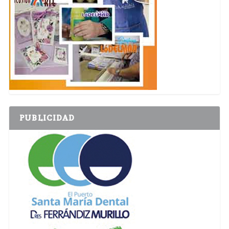
PUBLICIDAD