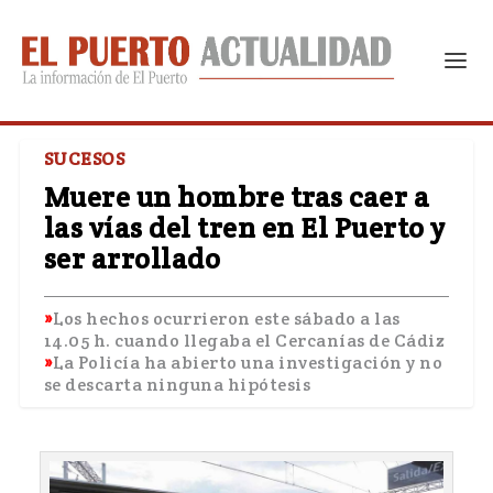
SUCESOS
Muere un hombre tras caer a
las vías del tren en El Puerto y
ser arrollado
Los hechos ocurrieron este sábado a las
14.05 h. cuando llegaba el Cercanías de Cádiz
La Policía ha abierto una investigación y no
se descarta ninguna hipótesis