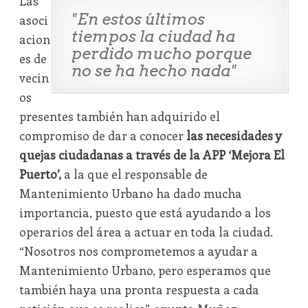
Las
"En estos últimos
asoci
tiempos la ciudad ha
acion
perdido mucho porque
es de
no se ha hecho nada"
vecin
os
presentes también han adquirido el
compromiso de dar a conocer
las necesidades y
quejas ciudadanas a través de la APP ‘Mejora El
Puerto’,
a la que el responsable de
Mantenimiento Urbano ha dado mucha
importancia, puesto que está ayudando a los
operarios del área a actuar en toda la ciudad.
“Nosotros nos comprometemos a ayudar a
Mantenimiento Urbano, pero esperamos que
también haya una pronta respuesta a cada