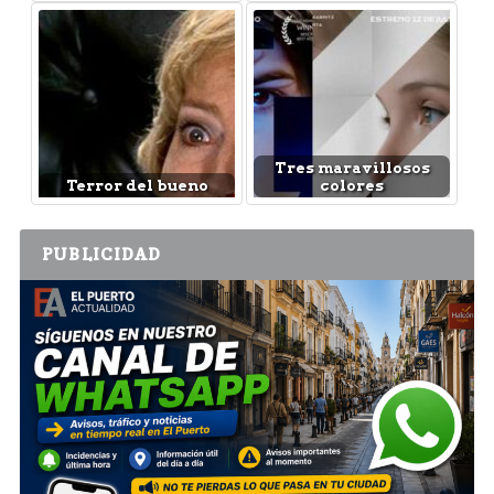
Tres maravillosos
Terror del bueno
colores
PUBLICIDAD