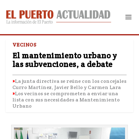
VECINOS
El mantenimiento urbano y
las subvenciones, a debate
La junta directiva se reúne con los concejales
Curro Martínez, Javier Bello y Carmen Lara
Los vecinos se comprometen a enviar una
lista con sus necesidades a Mantenimiento
Urbano