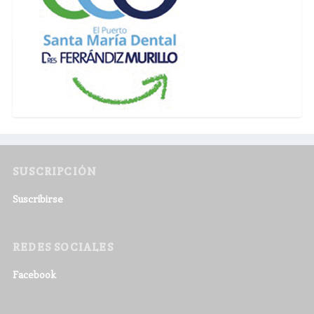
SUSCRIPCIÓN
Suscribirse
REDES SOCIALES
Facebook