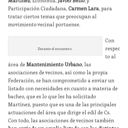
Martínez
; Economía,
Javier Bello
; y
Participación Ciudadana,
Carmen Lara
, para
tratar ciertos temas que preocupan al
movimiento vecinal portuense.
Con
respec
Durante el encuentro.
to al
área de
Mantenimiento Urbano
, las
asociaciones de vecinos, así como la propia
Federación, se han comprometido a enviar un
listado con necesidades en cuanto a materia de
bacheo, que es lo que les ha solicitado
Martínez, puesto que es una de las principales
actuaciones del área que dirige el edil de Cs.
Con todo, las asociaciones de vecinos también