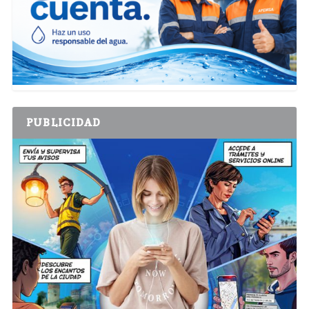
PUBLICIDAD