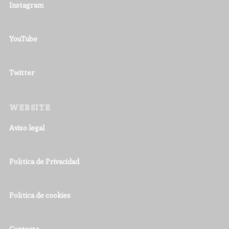
Instagram
YouTube
Twitter
WEBSITE
Aviso legal
Política de Privacidad
Política de cookies
Contacto