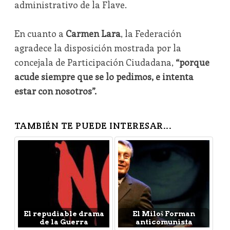
administrativo de la Flave.
En cuanto a
Carmen Lara
, la Federación
agradece la disposición mostrada por la
concejala de Participación Ciudadana,
“porque
acude siempre que se lo pedimos, e intenta
estar con nosotros”.
TAMBIÉN TE PUEDE INTERESAR...
El repudiable drama
El Miloš Forman
de la Guerra
anticomunista