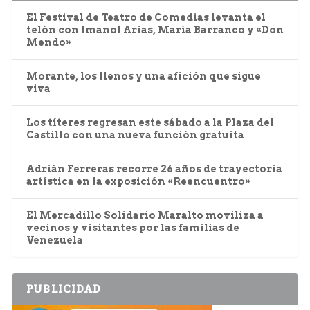
El Festival de Teatro de Comedias levanta el
telón con Imanol Arias, María Barranco y «Don
Mendo»
Morante, los llenos y una afición que sigue
viva
Los títeres regresan este sábado a la Plaza del
Castillo con una nueva función gratuita
Adrián Ferreras recorre 26 años de trayectoria
artística en la exposición «Reencuentro»
El Mercadillo Solidario Maralto moviliza a
vecinos y visitantes por las familias de
Venezuela
PUBLICIDAD