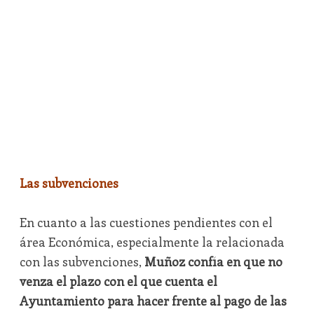
Las subvenciones
En cuanto a las cuestiones pendientes con el
área Económica, especialmente la relacionada
con las subvenciones,
Muñoz confía en que no
venza el plazo con el que cuenta el
Ayuntamiento para hacer frente al pago de las