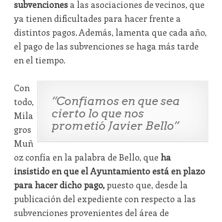
subvenciones
a las asociaciones de vecinos, que
ya tienen dificultades para hacer frente a
distintos pagos. Además, lamenta que cada año,
el pago de las subvenciones se haga más tarde
en el tiempo.
Con
“Confiamos en que sea
todo,
cierto lo que nos
Mila
prometió Javier Bello”
gros
Muñ
oz confía en la palabra de Bello, que
ha
insistido en que el Ayuntamiento está en plazo
para hacer dicho pago,
puesto que, desde la
publicación del expediente con respecto a las
subvenciones provenientes del área de