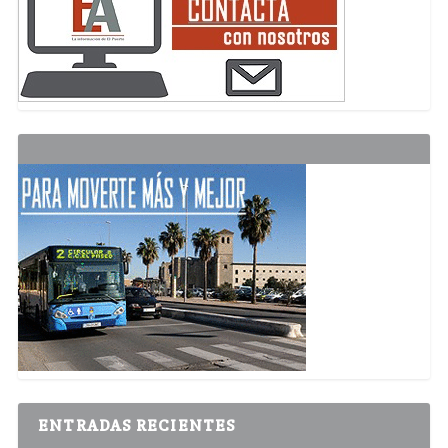
ENTRADAS RECIENTES