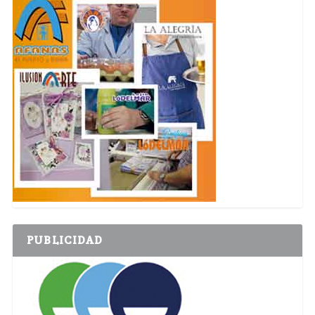
PUBLICIDAD