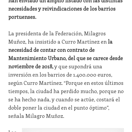
han enviado un amplio listado con las distintas
necesidades y reivindicaciones de los barrios
portuenses.
La presidenta de la Federación, Milagros
Muñoz, ha insistido a Curro Martínez en
la
necesidad de contar con contrato de
Mantenimiento Urbano, del que se carece desde
noviembre de 2018,
y que supondrá una
inversión en los barrios de 1.400.000 euros,
según Curro Martínez. “Porque en estos últimos
tiempos, la ciudad ha perdido mucho, porque no
se ha hecho nada, y cuando se actúe, costará el
doble poner la ciudad en el punto óptimo”,
señala Milagro Muñoz.