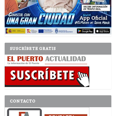
SUSCRÍBETE GRATIS
CONTACTO