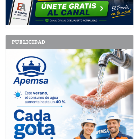
PUBLICIDAD