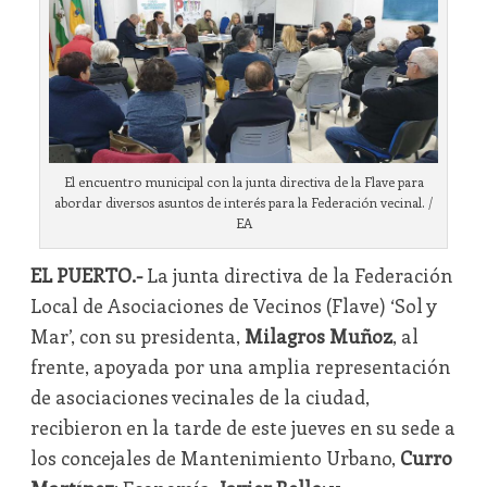
El encuentro municipal con la junta directiva de la Flave para
abordar diversos asuntos de interés para la Federación vecinal. /
EA
EL PUERTO.-
La junta directiva de la Federación
Local de Asociaciones de Vecinos (Flave) ‘Sol y
Mar’, con su presidenta,
Milagros Muñoz
, al
frente, apoyada por una amplia representación
de asociaciones vecinales de la ciudad,
recibieron en la tarde de este jueves en su sede a
los concejales de Mantenimiento Urbano,
Curro