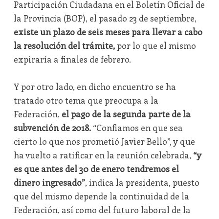
Participación Ciudadana en el Boletín Oficial de
la Provincia (BOP), el pasado 23 de septiembre,
existe un plazo de seis meses para llevar a cabo
la resolución del trámite,
por lo que el mismo
expiraría a finales de febrero.
Y por otro lado, en dicho encuentro se ha
tratado otro tema que preocupa a la
Federación,
el pago de la segunda parte de la
subvención de 2018.
“Confiamos en que sea
cierto lo que nos prometió Javier Bello”, y que
ha vuelto a ratificar en la reunión celebrada,
“y
es que antes del 30 de enero tendremos el
dinero ingresado”
, indica la presidenta, puesto
que del mismo depende la continuidad de la
Federación, así como del futuro laboral de la