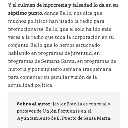
Y el culmen de hipocresía y falsedad lo da en su
séptimo punto,
donde Bello, nos dice que
muchos políticos han usado la radio para
promocionarse. Bello, que él solo ha ido más
veces a la radio que toda la corporación en su
conjunto. Bello que lo hemos escuchado
hablando en programas de juventud, en
programas de Semana Santa, en programas de
historia y por supuesto semana tras semana
para comentar su peculiar visión de la
actualidad política.
Sobre el autor:
Javier Botella es concejal y
portavoz de Unión Portuense en el
Ayuntamiento de El Puerto de Santa María.