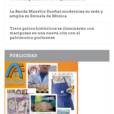
La Banda Maestro Dueñas moderniza su sede y
amplía su Escuela de Música
Trece patios históricos se iluminarán con
mariposas en una nueva cita con el
patrimonio portuense
PUBLICIDAD