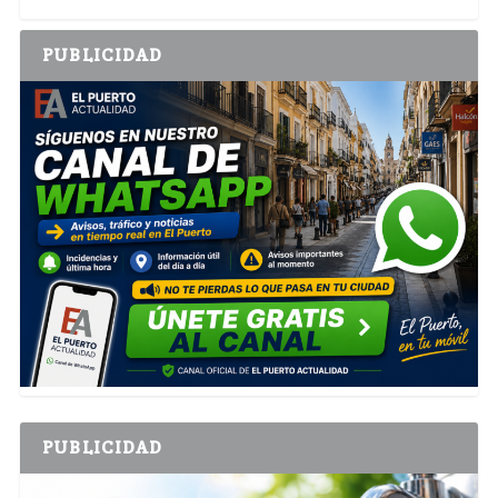
PUBLICIDAD
PUBLICIDAD