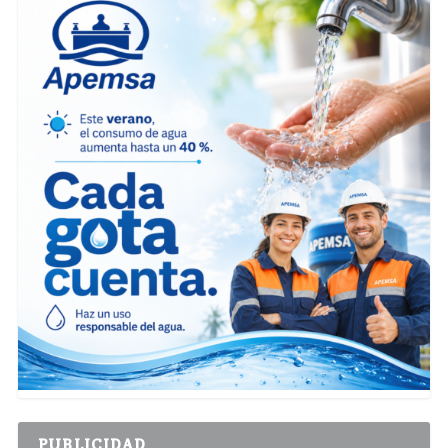
PUBLICIDAD