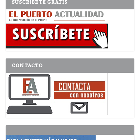
SUSCRÍBETE GRATIS
CONTACTO