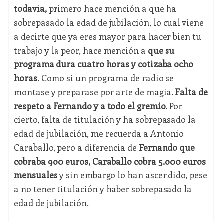
todavía,
primero hace mención a que ha
sobrepasado la edad de jubilación, lo cual viene
a decirte que ya eres mayor para hacer bien tu
trabajo y la peor, hace mención a
que su
programa dura cuatro horas y cotizaba ocho
horas.
Como si un programa de radio se
montase y preparase por arte de magia.
Falta de
respeto a Fernando y a todo el gremio.
Por
cierto, falta de titulación y ha sobrepasado la
edad de jubilación, me recuerda a Antonio
Caraballo, pero a diferencia de
Fernando que
cobraba 900 euros, Caraballo cobra 5.000 euros
mensuales
y sin embargo lo han ascendido, pese
a no tener titulación y haber sobrepasado la
edad de jubilación.