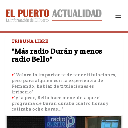
TRIBUNA LIBRE
"Más radio Durán y menos
radio Bello"
"Valoro lo importante de tener titulaciones,
pero para alguien con la experiencia de
Fernando, hablar de titulaciones es
irrisorio"
"y la peor, Bello hace mención a que el
programa de Durán duraba cuatro horas y
cotizaba ocho horas..."