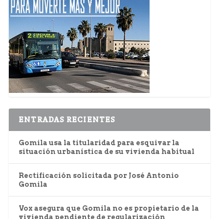
ENTRADAS RECIENTES
Gomila usa la titularidad para esquivar la
situación urbanística de su vivienda habitual
Rectificación solicitada por José Antonio
Gomila
Vox asegura que Gomila no es propietario de la
vivienda pendiente de regularización