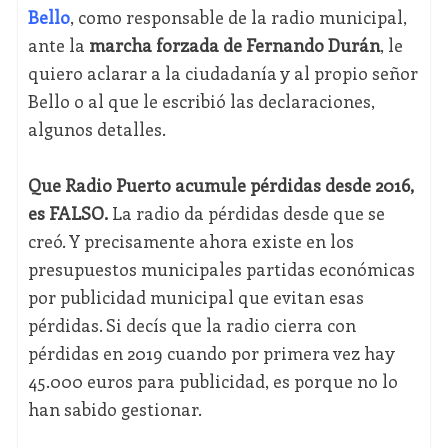
Bello
, como responsable de la radio municipal,
ante la
marcha forzada de Fernando Durán
, le
quiero aclarar a la ciudadanía y al propio señor
Bello o al que le escribió las declaraciones,
algunos detalles.
Que Radio Puerto acumule pérdidas desde 2016,
es FALSO.
La radio da pérdidas desde que se
creó. Y precisamente ahora existe en los
presupuestos municipales partidas económicas
por publicidad municipal que evitan esas
pérdidas. Si decís que la radio cierra con
pérdidas en 2019 cuando por primera vez hay
45.000 euros para publicidad, es porque no lo
han sabido gestionar.