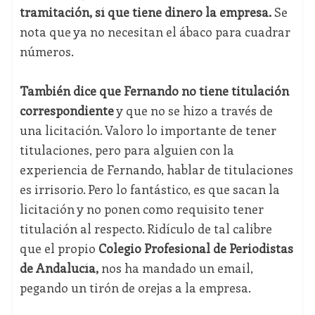
tramitación, sí que tiene dinero la empresa.
Se
nota que ya no necesitan el ábaco para cuadrar
números.
También dice que Fernando no tiene titulación
correspondiente
y que no se hizo a través de
una licitación. Valoro lo importante de tener
titulaciones, pero para alguien con la
experiencia de Fernando, hablar de titulaciones
es irrisorio. Pero lo fantástico, es que sacan la
licitación y no ponen como requisito tener
titulación al respecto. Ridículo de tal calibre
que el propio
Colegio Profesional de Periodistas
de Andalucía,
nos ha mandado un email,
pegando un tirón de orejas a la empresa.