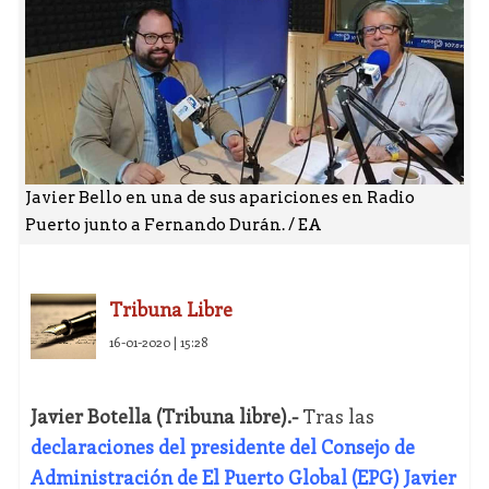
Javier Bello en una de sus apariciones en Radio
Puerto junto a Fernando Durán. / EA
Tribuna Libre
16-01-2020 | 15:28
Javier Botella (Tribuna libre).-
Tras las
declaraciones del presidente del Consejo de
Administración de El Puerto Global (EPG) Javier