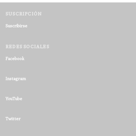
SUSCRIPCIÓN
Suscribirse
REDES SOCIALES
Facebook
Instagram
YouTube
Twitter