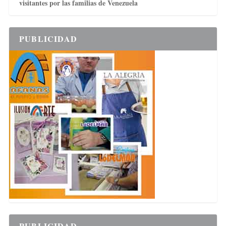
visitantes por las familias de Venezuela
PUBLICIDAD
PUBLICIDAD