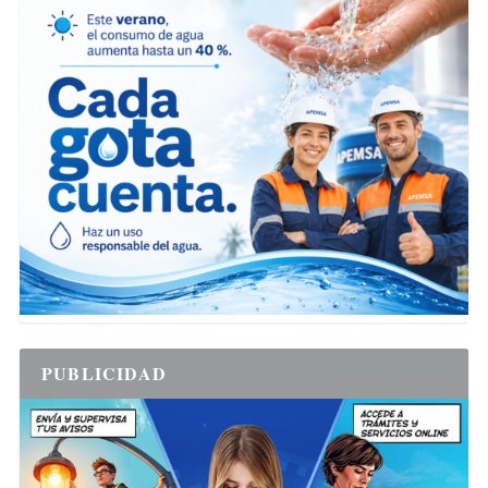
PUBLICIDAD