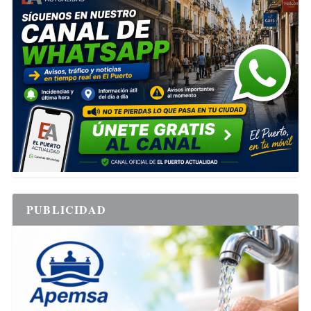
PUBLICIDAD