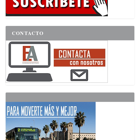
CONTACTO