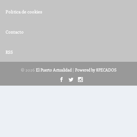
Política de cookies
Contacto
RSS
© 2026
|
El Puerto Actualidad
Powered by 8PECADOS