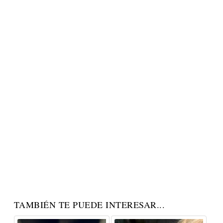
TAMBIÉN TE PUEDE INTERESAR...