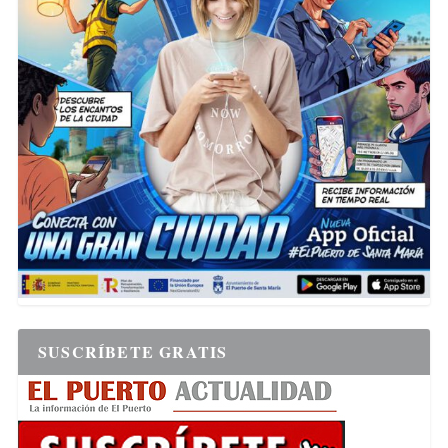
SUSCRÍBETE GRATIS