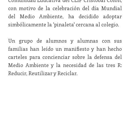
Comunidad Educativa del CEIP Cristóbal Colón,
con motivo de la celebración del día Mundial
del Medio Ambiente, ha decidido adoptar
simbólicamente la 'pinaleta' cercana al colegio.
Un grupo de alumnos y alumnas con sus
familias han leído un manifiesto y han hecho
carteles para concienciar sobre la defensa del
Medio Ambiente y la necesidad de las tres R:
Reducir, Reutilizar y Reciclar.