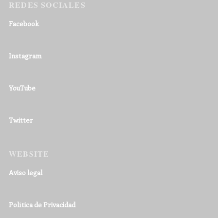
REDES SOCIALES
Facebook
Instagram
YouTube
Twitter
WEBSITE
Aviso legal
Política de Privacidad