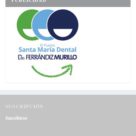
SUSCRIPCIÓN
Suscribirse