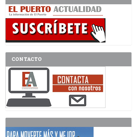
CONTACTO