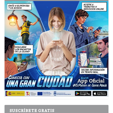
SUSCRÍBETE GRATIS