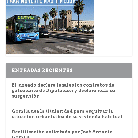
ENTRADAS RECIENTES
El juzgado declara legales los contratos de
patrocinio de Diputación y declara nula su
suspensión
Gomila usa la titularidad para esquivar la
situación urbanística de su vivienda habitual
Rectificación solicitada por José Antonio
Gomila