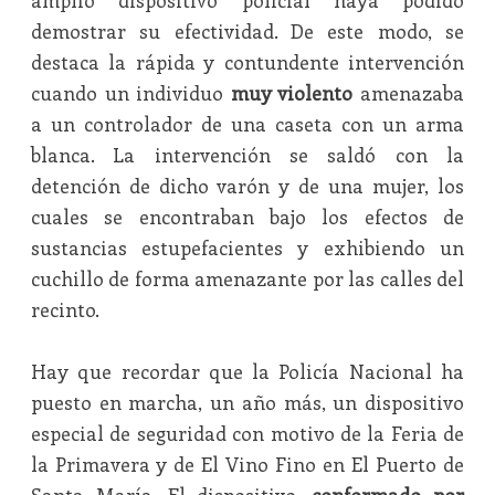
amplio dispositivo policial haya podido
demostrar su efectividad. De este modo, se
destaca la rápida y contundente intervención
cuando un individuo
muy violento
amenazaba
a un controlador de una caseta con un arma
blanca. La intervención se saldó con la
detención de dicho varón y de una mujer, los
cuales se encontraban bajo los efectos de
sustancias estupefacientes y exhibiendo un
cuchillo de forma amenazante por las calles del
recinto.
Hay que recordar que la Policía Nacional ha
puesto en marcha, un año más, un dispositivo
especial de seguridad con motivo de la Feria de
la Primavera y de El Vino Fino en El Puerto de