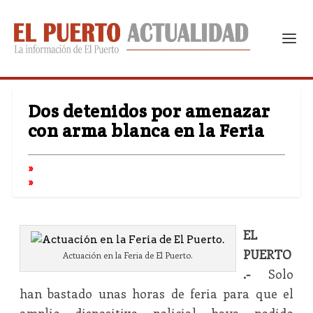
Dos detenidos por amenazar
con arma blanca en la Feria
EL
PUERTO
Actuación en la Feria de El Puerto.
.-
Solo
han bastado unas horas de feria para que el