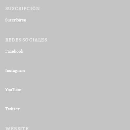
SUSCRIPCIÓN
Suscribirse
REDES SOCIALES
Facebook
Instagram
YouTube
Twitter
WEBSITE