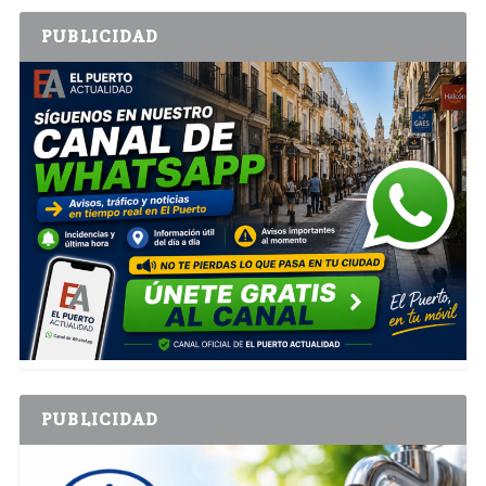
PUBLICIDAD
PUBLICIDAD