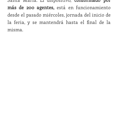
Santa María. El dispositivo,
conformado por
más de 200 agentes,
está en funcionamiento
desde el pasado miércoles, jornada del inicio de
la feria, y se mantendrá hasta el final de la
misma.