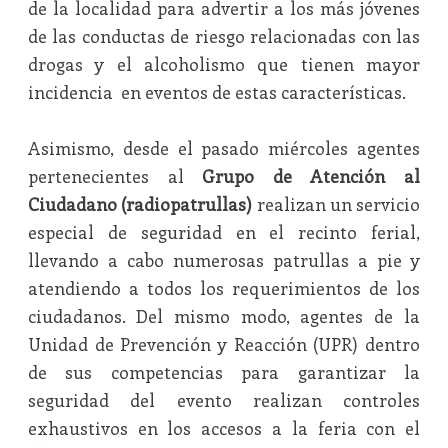
de la localidad para advertir a los más jóvenes
de las conductas de riesgo relacionadas con las
drogas y el alcoholismo que tienen mayor
incidencia en eventos de estas características.
Asimismo, desde el pasado miércoles agentes
pertenecientes al
Grupo de Atención al
Ciudadano (radiopatrullas)
realizan un servicio
especial de seguridad en el recinto ferial,
llevando a cabo numerosas patrullas a pie y
atendiendo a todos los requerimientos de los
ciudadanos. Del mismo modo, agentes de la
Unidad de Prevención y Reacción (UPR) dentro
de sus competencias para garantizar la
seguridad del evento realizan controles
exhaustivos en los accesos a la feria con el