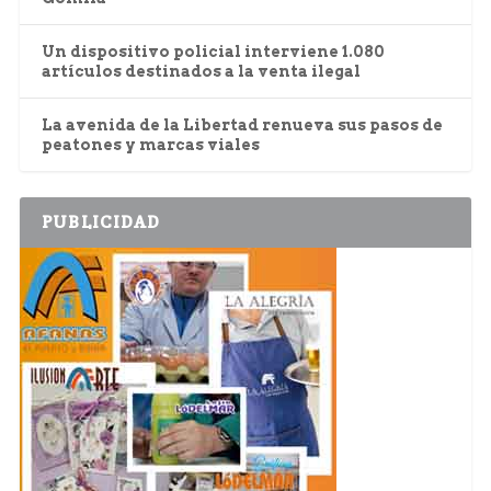
Un dispositivo policial interviene 1.080
artículos destinados a la venta ilegal
La avenida de la Libertad renueva sus pasos de
peatones y marcas viales
PUBLICIDAD