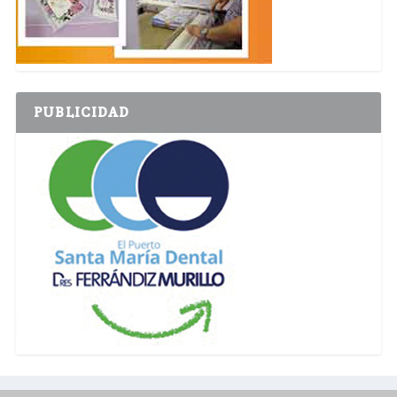
PUBLICIDAD