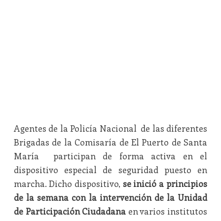
Agentes de la Policía Nacional de las diferentes
Brigadas de la Comisaría de El Puerto de Santa
María participan de forma activa en el
dispositivo especial de seguridad puesto en
marcha. Dicho dispositivo,
se inició a principios
de la semana con la intervención de la Unidad
de Participación Ciudadana
en varios institutos