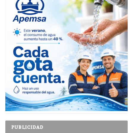
PUBLICIDAD