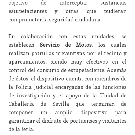
objetivo de interceptar sustancias
estupefacientes y otras que pudieran
comprometer la seguridad ciudadana.
En colaboración con estas unidades, se
establecen
Servicio de Motos
, los cuales
realizan patrullas preventivas por el recinto y
aparcamientos, siendo muy efectivos en el
control del consumo de estupefaciente. Además
de éstos, el dispositivo cuenta con miembros de
la Policía Judicial encargadas de las funciones
de investigación y el apoyo de la Unidad de
Caballería de Sevilla que terminan de
componer un amplio dispositivo para
garantizar el disfrute de portuenses y visitantes
de la feria.