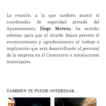
La reunión, a la que también asistió el
coordinador de seguridad privada del
Ayuntamiento,
Diego Moreno,
ha servido,
además, para que el alcalde dejara patente el
reconocimiento y agradecimiento al trabajo e
implicación que está desarrollando el personal
de la empresa en el Consistorio e instalaciones
municipales.
TAMBIÉN TE PUEDE INTERESAR...