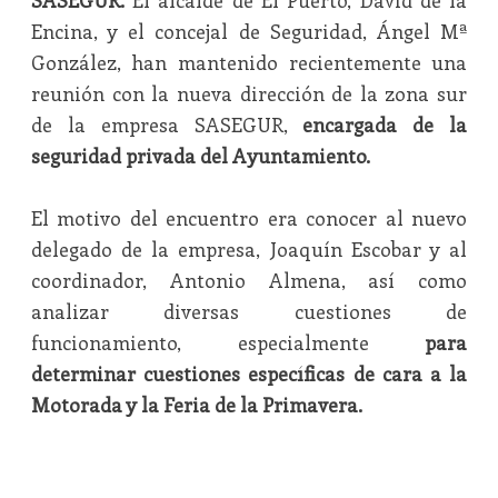
SASEGUR.
El alcalde de El Puerto, David de la
Encina, y el concejal de Seguridad, Ángel Mª
González, han mantenido recientemente una
reunión con la nueva dirección de la zona sur
de la empresa SASEGUR,
encargada de la
seguridad privada del Ayuntamiento.
El motivo del encuentro era conocer al nuevo
delegado de la empresa, Joaquín Escobar y al
coordinador, Antonio Almena, así como
analizar diversas cuestiones de
funcionamiento, especialmente
para
determinar cuestiones específicas de cara a la
Motorada y la Feria de la Primavera.