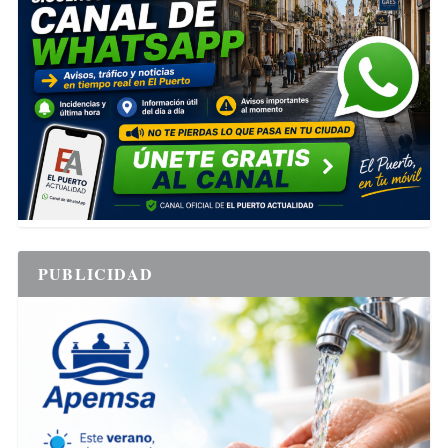
PUBLICIDAD