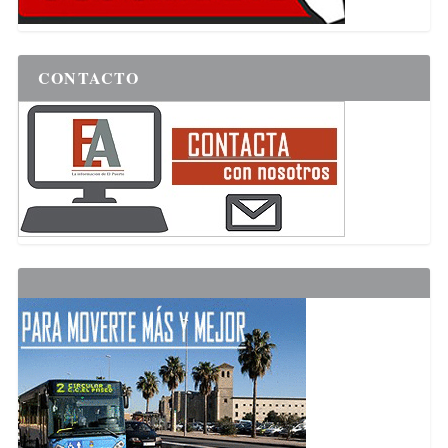
CONTACTO