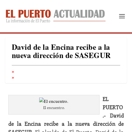
David de la Encina recibe a la
nueva dirección de SASEGUR
EL
PUERTO
El encuentro.
.- David
de la Encina recibe a la nueva dirección de