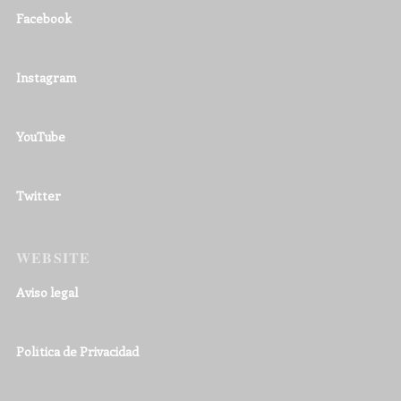
Facebook
Instagram
YouTube
Twitter
WEBSITE
Aviso legal
Política de Privacidad