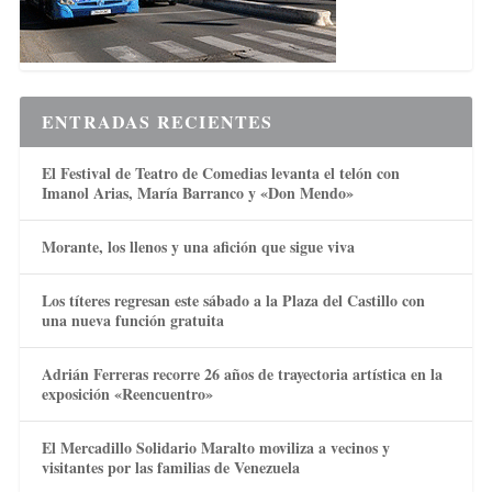
ENTRADAS RECIENTES
El Festival de Teatro de Comedias levanta el telón con
Imanol Arias, María Barranco y «Don Mendo»
Morante, los llenos y una afición que sigue viva
Los títeres regresan este sábado a la Plaza del Castillo con
una nueva función gratuita
Adrián Ferreras recorre 26 años de trayectoria artística en la
exposición «Reencuentro»
El Mercadillo Solidario Maralto moviliza a vecinos y
visitantes por las familias de Venezuela