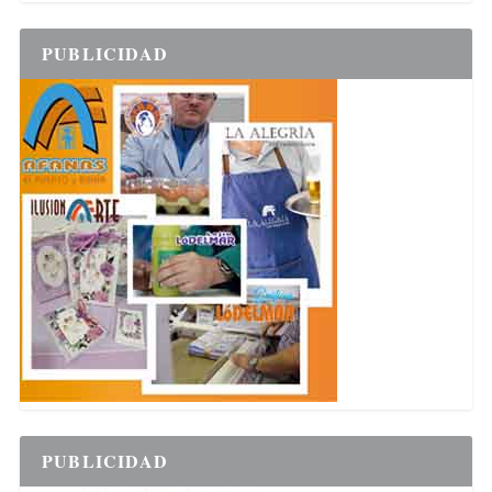
PUBLICIDAD
PUBLICIDAD