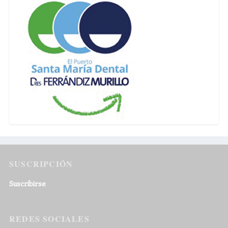
SUSCRIPCIÓN
Suscribirse
REDES SOCIALES