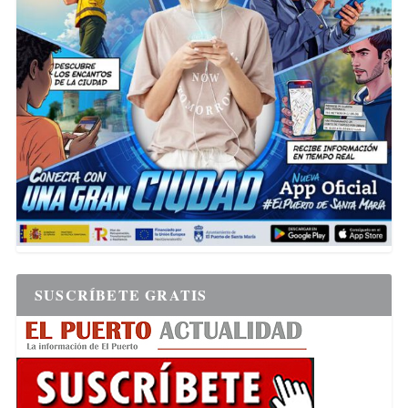
SUSCRÍBETE GRATIS