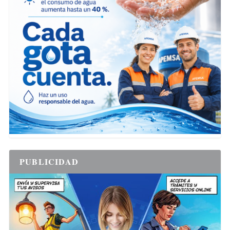
PUBLICIDAD