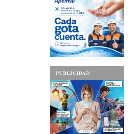
PUBLICIDAD