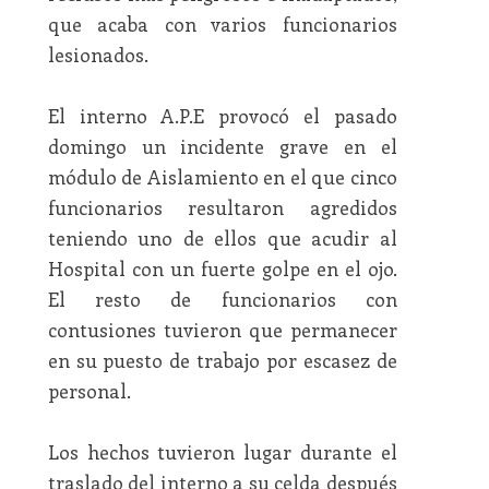
que acaba con varios funcionarios
lesionados.
El interno A.P.E provocó el pasado
domingo un incidente grave en el
módulo de Aislamiento en el que cinco
funcionarios resultaron agredidos
teniendo uno de ellos que acudir al
Hospital con un fuerte golpe en el ojo.
El resto de funcionarios con
contusiones tuvieron que permanecer
en su puesto de trabajo por escasez de
personal.
Los hechos tuvieron lugar durante el
traslado del interno a su celda después