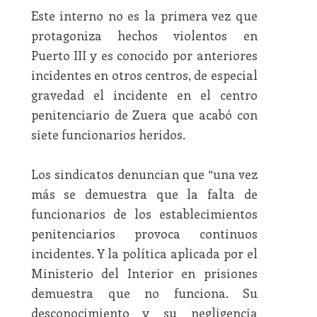
Este interno no es la primera vez que
protagoniza hechos violentos en
Puerto III y es conocido por anteriores
incidentes en otros centros, de especial
gravedad el incidente en el centro
penitenciario de Zuera que acabó con
siete funcionarios heridos.
Los sindicatos denuncian que “una vez
más se demuestra que la falta de
funcionarios de los establecimientos
penitenciarios provoca continuos
incidentes. Y la política aplicada por el
Ministerio del Interior en prisiones
demuestra que no funciona. Su
desconocimiento y su negligencia