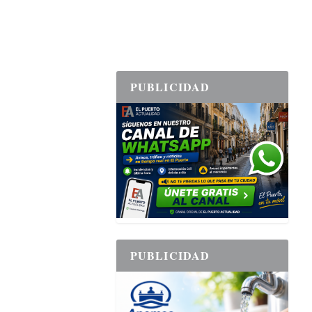
PUBLICIDAD
PUBLICIDAD