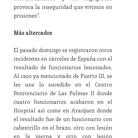
provoca la inseguridad que vivimos en
prisiones”.
Más altercados
El pasado domingo se registraron otros
incidentes en cárceles de España con el
resultado de funcionarios lesionados.
Al caso ya mencionado de Puerto III, se
les une lo sucedido en el Centro
Penitenciario de Las Palmas II donde
cuatro funcionarios acabaron en el
Hospital así como en Aranjuez donde
el resultado fue de un funcionario con
cabestrillo en el brazo, otro con lesión
en la pierna y otro con lesión