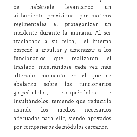
de habérsele levantando un
aislamiento provisional por motivos
regimentales al protagonizar un
incidente durante la mañana. Al ser
trasladado a su celda, el interno
empezó a insultar y amenazar a los
funcionarios que realizaron el
traslado, mostrándose cada vez más
alterado, momento en el que se
abalanzó sobre los funcionarios
golpeándolos, escupiéndolos e
insultándolos, teniendo que reducirlo
usando los medios necesarios
adecuados para ello, siendo apoyados
por compañeros de módulos cercanos.