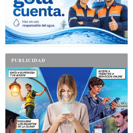
PUBLICIDAD