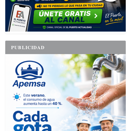
PUBLICIDAD