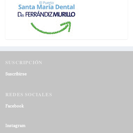
SUSCRIPCIÓN
Suscribirse
REDES SOCIALES
Facebook
Instagram