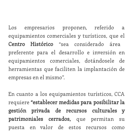
Los empresarios proponen, referido a
equipamientos comerciales y turísticos, que el
Centro Histórico
“sea considerado área
preferente para el desarrollo e inversión en
equipamientos comerciales, dotándosele de
herramientas que faciliten la implantación de
empresas en el mismo”.
En cuanto a los equipamientos turísticos, CCA
requiere
“establecer medidas para posibilitar la
gestión privada de recursos culturales y
patrimoniales cerrados,
que permitan su
puesta en valor de estos recursos como