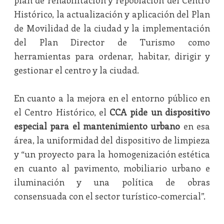
plan de rehabilitación y repoblación del Centro
Histórico, la actualización y aplicación del Plan
de Movilidad de la ciudad y la implementación
del Plan Director de Turismo como
herramientas para ordenar, habitar, dirigir y
gestionar el centro y la ciudad.
En cuanto a la mejora en el entorno público en
el Centro Histórico, el
CCA pide un dispositivo
especial para el mantenimiento urbano
en esa
área, la uniformidad del dispositivo de limpieza
y “un proyecto para la homogenización estética
en cuanto al pavimento, mobiliario urbano e
iluminación y una política de obras
consensuada con el sector turístico-comercial”.