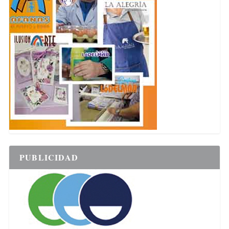
PUBLICIDAD