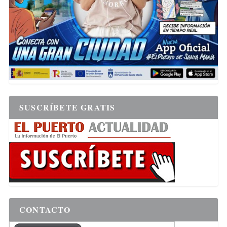
SUSCRÍBETE GRATIS
CONTACTO