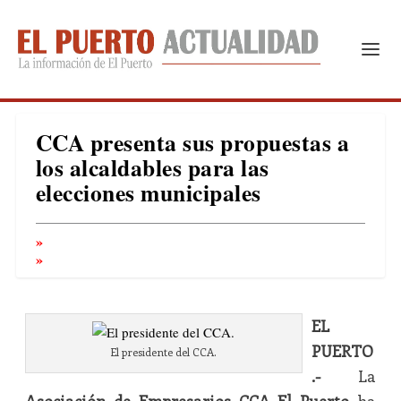
CCA presenta sus propuestas a
los alcaldables para las
elecciones municipales
EL
PUERTO
El presidente del CCA.
.-
La