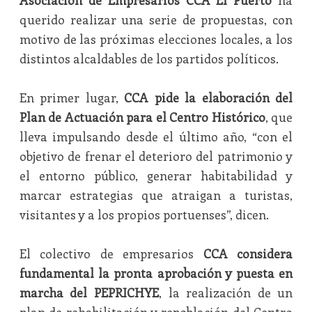
Asociación de Empresarios CCA El Puerto
ha
querido realizar una serie de propuestas, con
motivo de las próximas elecciones locales, a los
distintos alcaldables de los partidos políticos.
En primer lugar,
CCA pide la elaboración del
Plan de Actuación para el Centro Histórico
, que
lleva impulsando desde el último año, “con el
objetivo de frenar el deterioro del patrimonio y
el entorno público, generar habitabilidad y
marcar estrategias que atraigan a turistas,
visitantes y a los propios portuenses”, dicen.
El colectivo de empresarios
CCA considera
fundamental la pronta aprobación y puesta en
marcha del PEPRICHYE
, la realización de un