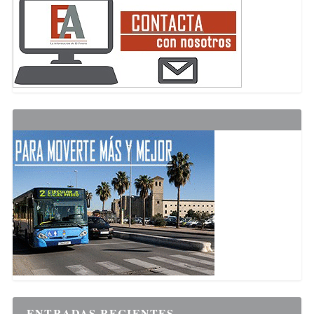
ENTRADAS RECIENTES