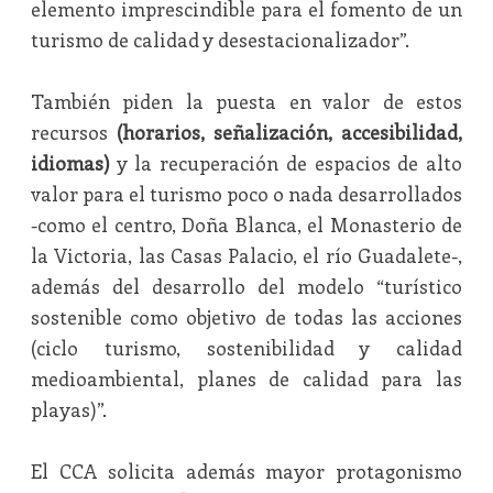
elemento imprescindible para el fomento de un
turismo de calidad y desestacionalizador”.
También piden la puesta en valor de estos
recursos
(horarios, señalización, accesibilidad,
idiomas)
y la recuperación de espacios de alto
valor para el turismo poco o nada desarrollados
-como el centro, Doña Blanca, el Monasterio de
la Victoria, las Casas Palacio, el río Guadalete-,
además del desarrollo del modelo “turístico
sostenible como objetivo de todas las acciones
(ciclo turismo, sostenibilidad y calidad
medioambiental, planes de calidad para las
playas)”.
El CCA solicita además mayor protagonismo