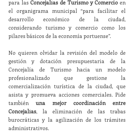
para las
Concejalías de Turismo y Comercio
en
el organigrama municipal “para facilitar el
desarrollo económico de la ciudad,
considerando turismo y comercio como los
pilares básicos de la economía portuense”.
No quieren olvidar la revisión del modelo de
gestión y dotación presupuestaria de la
Concejalía de Turismo hacia un modelo
profesionalizado que gestione la
comercialización turística de la ciudad, que
asista y promueva acciones comerciales. Pide
también
una mejor coordinación entre
Concejalías
, la eliminación de las trabas
burocráticas y la agilización de los trámites
administrativos.