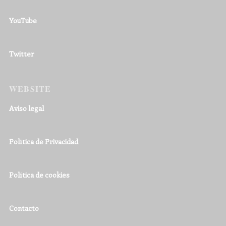
YouTube
Twitter
WEBSITE
Aviso legal
Política de Privacidad
Política de cookies
Contacto