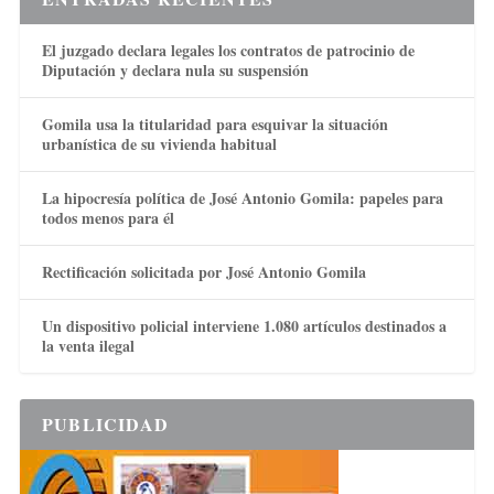
El juzgado declara legales los contratos de patrocinio de
Diputación y declara nula su suspensión
Gomila usa la titularidad para esquivar la situación
urbanística de su vivienda habitual
La hipocresía política de José Antonio Gomila: papeles para
todos menos para él
Rectificación solicitada por José Antonio Gomila
Un dispositivo policial interviene 1.080 artículos destinados a
la venta ilegal
PUBLICIDAD