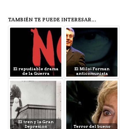
TAMBIÉN TE PUEDE INTERESAR...
El repudiable drama
El Miloš Forman
de la Guerra
anticomunista
El tren y la Gran
Depresión
Terror del bueno