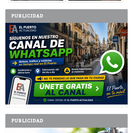
PUBLICIDAD
PUBLICIDAD