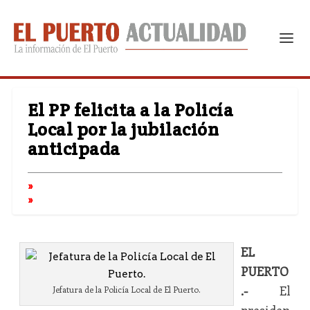
El PP felicita a la Policía
Local por la jubilación
anticipada
EL
PUERTO
.-
El
Jefatura de la Policía Local de El Puerto.