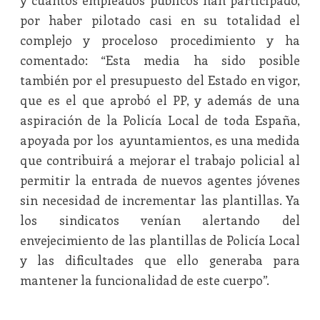
y cuántos empleados públicos han participado,
por haber pilotado casi en su totalidad el
complejo y proceloso procedimiento y ha
comentado: “Esta media ha sido posible
también por el presupuesto del Estado en vigor,
que es el que aprobó el PP, y además de una
aspiración de la Policía Local de toda España,
apoyada por los ayuntamientos, es una medida
que contribuirá a mejorar el trabajo policial al
permitir la entrada de nuevos agentes jóvenes
sin necesidad de incrementar las plantillas. Ya
los sindicatos venían alertando del
envejecimiento de las plantillas de Policía Local
y las dificultades que ello generaba para
mantener la funcionalidad de este cuerpo”.