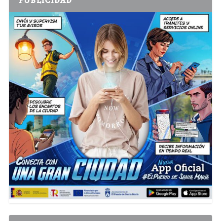
PUBLICIDAD