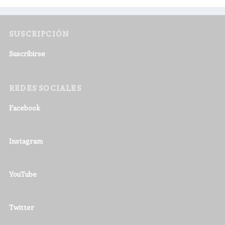
SUSCRIPCIÓN
Suscribirse
REDES SOCIALES
Facebook
Instagram
YouTube
Twitter