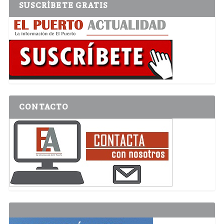
SUSCRÍBETE GRATIS
CONTACTO