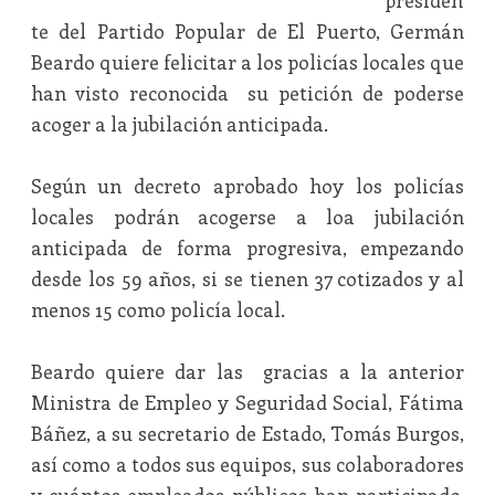
presiden
te del Partido Popular de El Puerto, Germán
Beardo quiere felicitar a los policías locales que
han visto reconocida su petición de poderse
acoger a la jubilación anticipada.
Según un decreto aprobado hoy los policías
locales podrán acogerse a loa jubilación
anticipada de forma progresiva, empezando
desde los 59 años, si se tienen 37 cotizados y al
menos 15 como policía local.
Beardo quiere dar las gracias a la anterior
Ministra de Empleo y Seguridad Social, Fátima
Báñez, a su secretario de Estado, Tomás Burgos,
así como a todos sus equipos, sus colaboradores