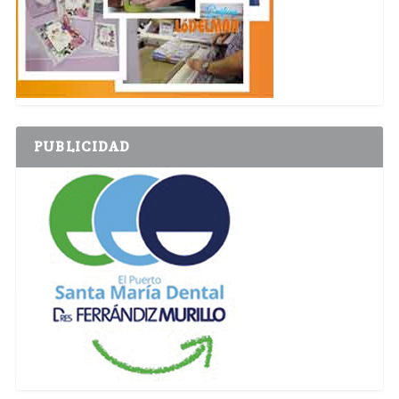
PUBLICIDAD