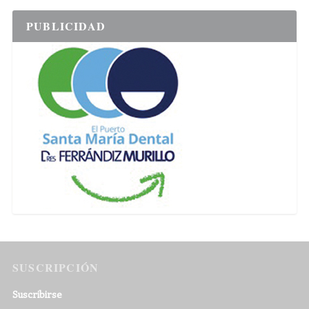
PUBLICIDAD
SUSCRIPCIÓN
Suscribirse