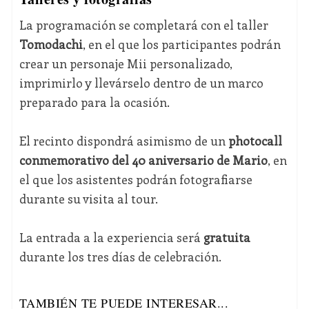
La programación se completará con el taller
Tomodachi
, en el que los participantes podrán
crear un personaje Mii personalizado,
imprimirlo y llevárselo dentro de un marco
preparado para la ocasión.
El recinto dispondrá asimismo de un
photocall
conmemorativo del 40 aniversario de Mario
, en
el que los asistentes podrán fotografiarse
durante su visita al tour.
La entrada a la experiencia será
gratuita
durante los tres días de celebración.
TAMBIÉN TE PUEDE INTERESAR...