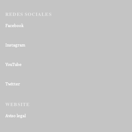
REDES SOCIALES
Facebook
Instagram
YouTube
Twitter
WEBSITE
Aviso legal