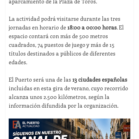
aparcamiento de la Plaza de Toros.
La actividad podrá visitarse durante las tres
jornadas en horario de
18:00 a 00:00 horas
. El
espacio contará con más de 500 metros
cuadrados, 74 puestos de juego y más de 15
títulos destinados a públicos de diferentes
edades.
El Puerto será una de las
13 ciudades españolas
incluidas en esta gira de verano, cuyo recorrido
alcanza unos 2.500 kilómetros, según la
información difundida por la organización.