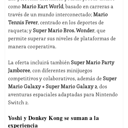
como
Mario Kart World
, basado en carreras a
través de un mundo interconectado;
Mario
Tennis Fever
, centrado en los deportes de
raqueta; y
Super Mario Bros. Wonder
, que
permite superar sus niveles de plataformas de
manera cooperativa.
La oferta incluirá también
Super Mario Party
Jamboree
, con diferentes minijuegos
competitivos y colaborativos, además de
Super
Mario Galaxy + Super Mario Galaxy 2
, dos
aventuras espaciales adaptadas para Nintendo
Switch 2.
Yoshi y Donkey Kong se suman a la
experiencia