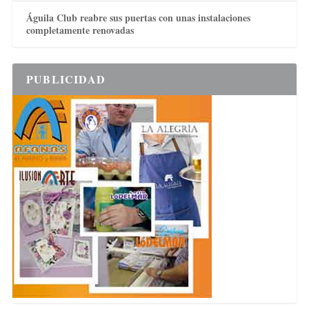
Águila Club reabre sus puertas con unas instalaciones
completamente renovadas
PUBLICIDAD