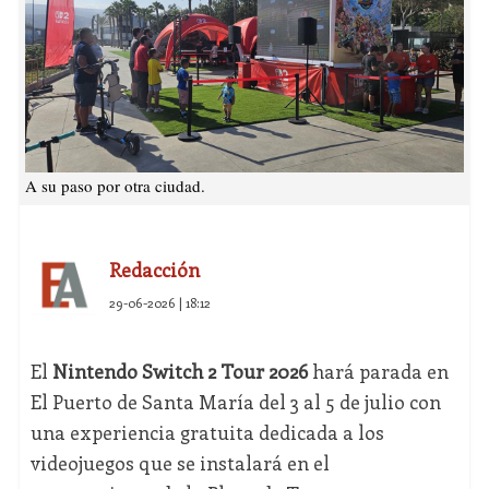
A su paso por otra ciudad.
Redacción
29-06-2026 | 18:12
El
Nintendo Switch 2 Tour 2026
hará parada en
El Puerto de Santa María del 3 al 5 de julio con
una experiencia gratuita dedicada a los
videojuegos que se instalará en el