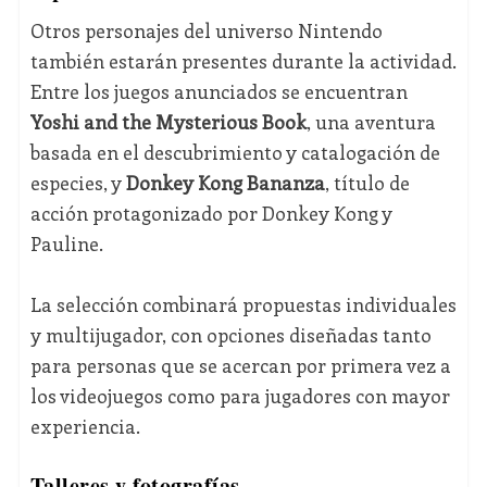
Otros personajes del universo Nintendo
también estarán presentes durante la actividad.
Entre los juegos anunciados se encuentran
Yoshi and the Mysterious Book
, una aventura
basada en el descubrimiento y catalogación de
especies, y
Donkey Kong Bananza
, título de
acción protagonizado por Donkey Kong y
Pauline.
La selección combinará propuestas individuales
y multijugador, con opciones diseñadas tanto
para personas que se acercan por primera vez a
los videojuegos como para jugadores con mayor
experiencia.
Talleres y fotografías