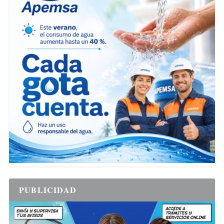
PUBLICIDAD