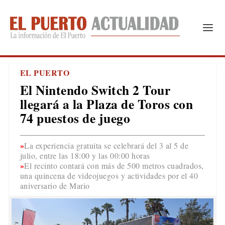
EL PUERTO
El Nintendo Switch 2 Tour
llegará a la Plaza de Toros con
74 puestos de juego
La experiencia gratuita se celebrará del 3 al 5 de
julio, entre las 18:00 y las 00:00 horas
El recinto contará con más de 500 metros cuadrados,
una quincena de videojuegos y actividades por el 40
aniversario de Mario