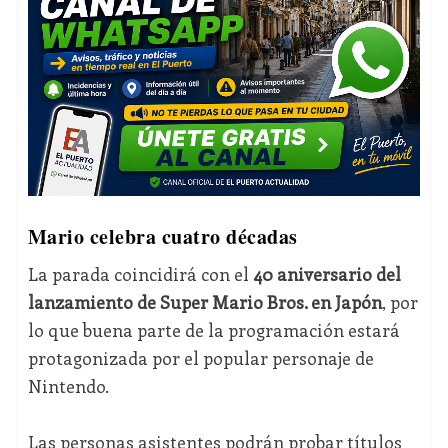
Mario celebra cuatro décadas
La parada coincidirá con el
40 aniversario del
lanzamiento de Super Mario Bros. en Japón
, por
lo que buena parte de la programación estará
protagonizada por el popular personaje de
Nintendo.
Las personas asistentes podrán probar títulos