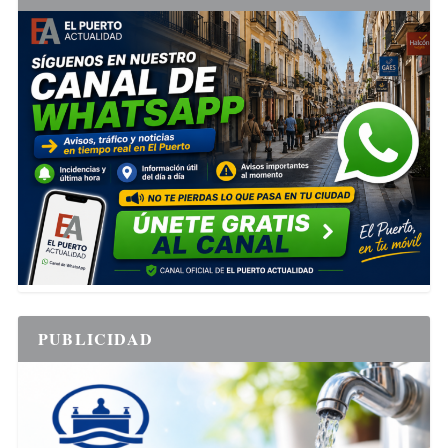
PUBLICIDAD