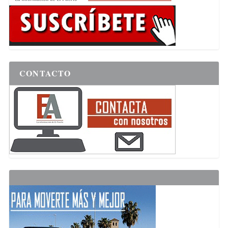
CONTACTO