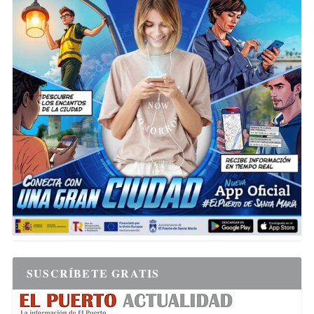
SUSCRÍBETE GRATIS