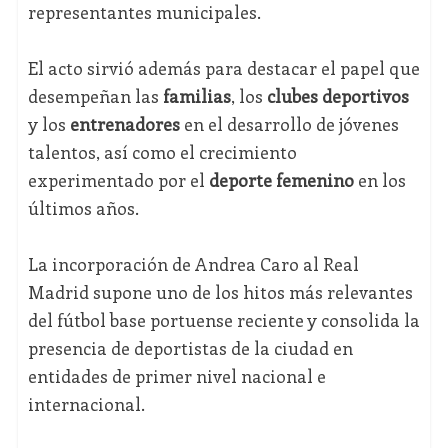
representantes municipales.
El acto sirvió además para destacar el papel que
desempeñan las
familias
, los
clubes deportivos
y los
entrenadores
en el desarrollo de jóvenes
talentos, así como el crecimiento
experimentado por el
deporte femenino
en los
últimos años.
La incorporación de Andrea Caro al Real
Madrid supone uno de los hitos más relevantes
del fútbol base portuense reciente y consolida la
presencia de deportistas de la ciudad en
entidades de primer nivel nacional e
internacional.