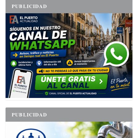
PUBLICIDAD
PUBLICIDAD