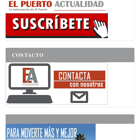
CONTACTO