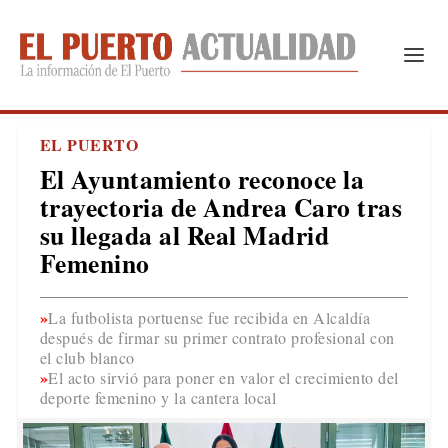
EL PUERTO
El Ayuntamiento reconoce la
trayectoria de Andrea Caro tras
su llegada al Real Madrid
Femenino
La futbolista portuense fue recibida en Alcaldía
después de firmar su primer contrato profesional con
el club blanco
El acto sirvió para poner en valor el crecimiento del
deporte femenino y la cantera local