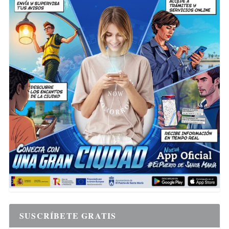
SUSCRÍBETE GRATIS