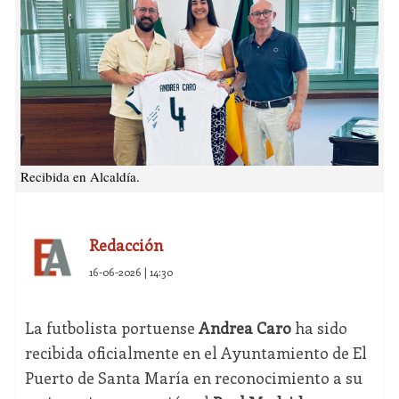
Recibida en Alcaldía.
Redacción
16-06-2026 | 14:30
La futbolista portuense
Andrea Caro
ha sido
recibida oficialmente en el Ayuntamiento de El
Puerto de Santa María en reconocimiento a su