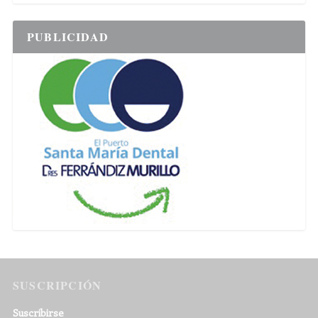
PUBLICIDAD
SUSCRIPCIÓN
Suscribirse