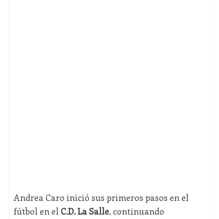
Andrea Caro inició sus primeros pasos en el
fútbol en el
C.D. La Salle
, continuando