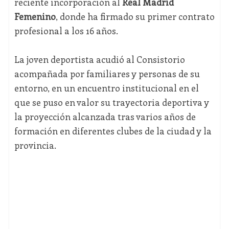
reciente incorporación al
Real Madrid
Femenino
, donde ha firmado su primer contrato
profesional a los 16 años.
La joven deportista acudió al Consistorio
acompañada por familiares y personas de su
entorno, en un encuentro institucional en el
que se puso en valor su trayectoria deportiva y
la proyección alcanzada tras varios años de
formación en diferentes clubes de la ciudad y la
provincia.