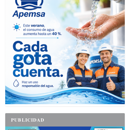
PUBLICIDAD