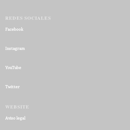
REDES SOCIALES
Facebook
Instagram
YouTube
Twitter
WEBSITE
Aviso legal