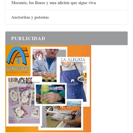
Morante, los llenos y una afición que sigue viva
Auctoritas y potestas
PUBLICIDAD