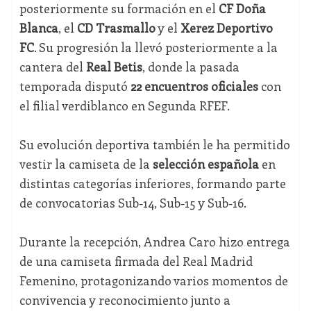
posteriormente su formación en el
CF Doña
Blanca
, el
CD Trasmallo
y el
Xerez Deportivo
FC
. Su progresión la llevó posteriormente a la
cantera del
Real Betis
, donde la pasada
temporada disputó
22 encuentros oficiales
con
el filial verdiblanco en Segunda RFEF.
Su evolución deportiva también le ha permitido
vestir la camiseta de la
selección española
en
distintas categorías inferiores, formando parte
de convocatorias Sub-14, Sub-15 y Sub-16.
Durante la recepción, Andrea Caro hizo entrega
de una camiseta firmada del Real Madrid
Femenino, protagonizando varios momentos de
convivencia y reconocimiento junto a