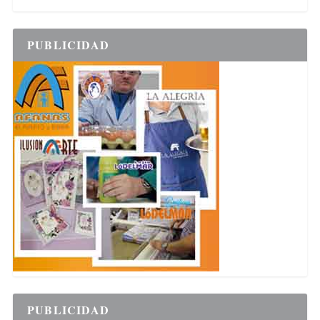
PUBLICIDAD
PUBLICIDAD