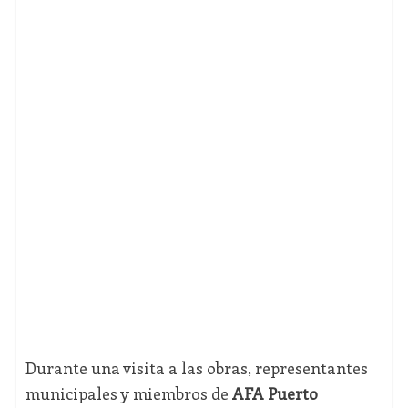
Durante una visita a las obras, representantes
municipales y miembros de
AFA Puerto