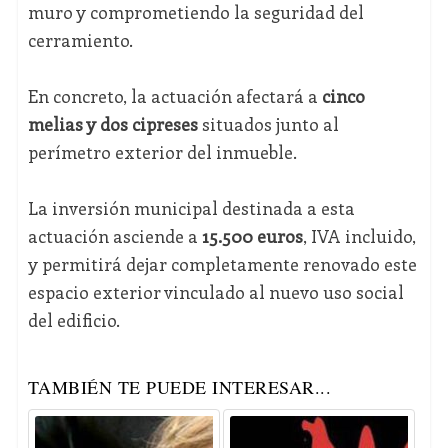
muro y comprometiendo la seguridad del
cerramiento.
En concreto, la actuación afectará a
cinco
melias y dos cipreses
situados junto al
perímetro exterior del inmueble.
La inversión municipal destinada a esta
actuación asciende a
15.500 euros
, IVA incluido,
y permitirá dejar completamente renovado este
espacio exterior vinculado al nuevo uso social
del edificio.
TAMBIÉN TE PUEDE INTERESAR...