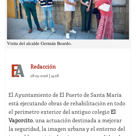
Visita del alcalde Germán Beardo.
Redacción
28-05-2026 | 14:28
El Ayuntamiento de El Puerto de Santa María
está ejecutando obras de rehabilitación en todo
el perímetro exterior del antiguo colegio
El
Vaporcito
, una actuación destinada a mejorar
la seguridad, la imagen urbana y el entorno del