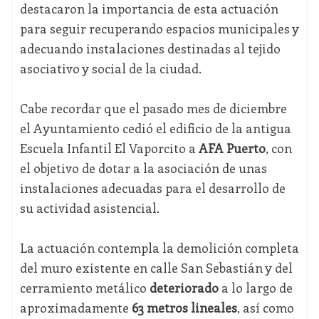
destacaron la importancia de esta actuación
para seguir recuperando espacios municipales y
adecuando instalaciones destinadas al tejido
asociativo y social de la ciudad.
Cabe recordar que el pasado mes de diciembre
el Ayuntamiento cedió el edificio de la antigua
Escuela Infantil El Vaporcito a
AFA Puerto
, con
el objetivo de dotar a la asociación de unas
instalaciones adecuadas para el desarrollo de
su actividad asistencial.
La actuación contempla la demolición completa
del muro existente en calle San Sebastián y del
cerramiento metálico
deteriorado
a lo largo de
aproximadamente
63 metros lineales
, así como