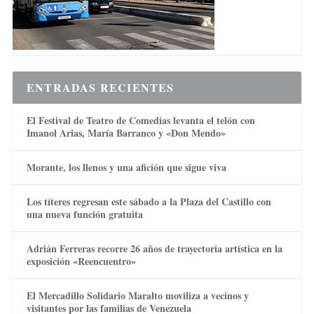
ENTRADAS RECIENTES
El Festival de Teatro de Comedias levanta el telón con
Imanol Arias, María Barranco y «Don Mendo»
Morante, los llenos y una afición que sigue viva
Los títeres regresan este sábado a la Plaza del Castillo con
una nueva función gratuita
Adrián Ferreras recorre 26 años de trayectoria artística en la
exposición «Reencuentro»
El Mercadillo Solidario Maralto moviliza a vecinos y
visitantes por las familias de Venezuela