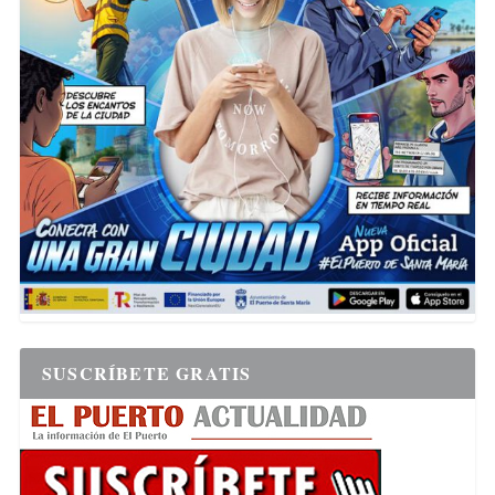
SUSCRÍBETE GRATIS