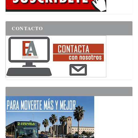
CONTACTO