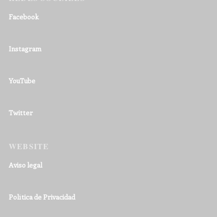
Facebook
Instagram
YouTube
Twitter
WEBSITE
Aviso legal
Política de Privacidad