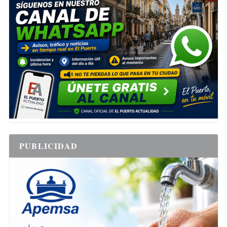
PUBLICIDAD