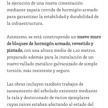
la ejecución de una nueva cimentación
mediante zapata corrida de hormigón armado
para garantizar la estabilidad y durabilidad de
la infraestructura.
Asimismo, se está construyendo un
nuevo muro
de bloques de hormigón armado, revestido y
pintado,
con una altura media de 1,20 metros,
preparado además para la instalación de un
nuevo vallado metálico galvanizado de simple
torsión, más resistente y seguro.
Las obras incluyen también trabajos de
saneamiento del arbolado existente mediante
la tala y destoconado de varios ejemplares
cuyas raíces estaban afectando al estado del