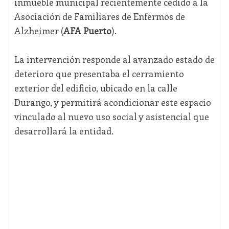
inmueble municipal recientemente cedido a la
Asociación de Familiares de Enfermos de
Alzheimer (
AFA Puerto
).
La intervención responde al avanzado estado de
deterioro que presentaba el cerramiento
exterior del edificio, ubicado en la calle
Durango, y permitirá acondicionar este espacio
vinculado al nuevo uso social y asistencial que
desarrollará la entidad.