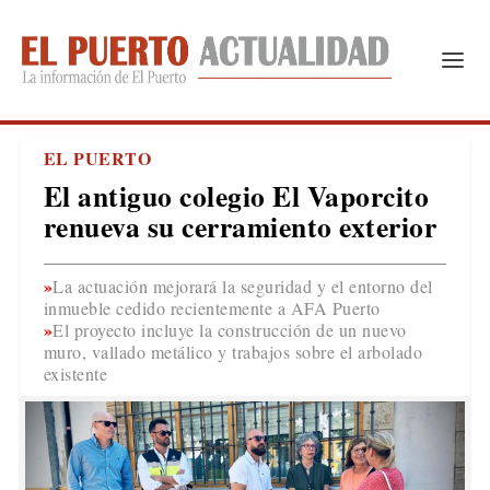
EL PUERTO
El antiguo colegio El Vaporcito
renueva su cerramiento exterior
La actuación mejorará la seguridad y el entorno del
inmueble cedido recientemente a AFA Puerto
El proyecto incluye la construcción de un nuevo
muro, vallado metálico y trabajos sobre el arbolado
existente