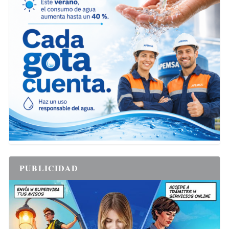
PUBLICIDAD