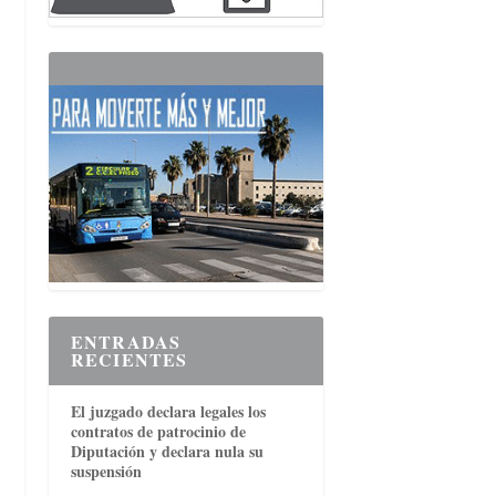
ENTRADAS
RECIENTES
El juzgado declara legales los
contratos de patrocinio de
Diputación y declara nula su
suspensión