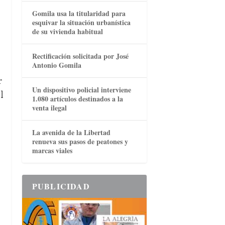
Gomila usa la titularidad para
esquivar la situación urbanística
de su vivienda habitual
Rectificación solicitada por José
Antonio Gomila
r
Un dispositivo policial interviene
l
1.080 artículos destinados a la
venta ilegal
La avenida de la Libertad
renueva sus pasos de peatones y
marcas viales
PUBLICIDAD