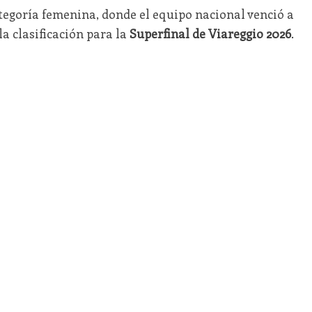
egoría femenina, donde el equipo nacional venció a
a clasificación para la
Superfinal de Viareggio 2026
.