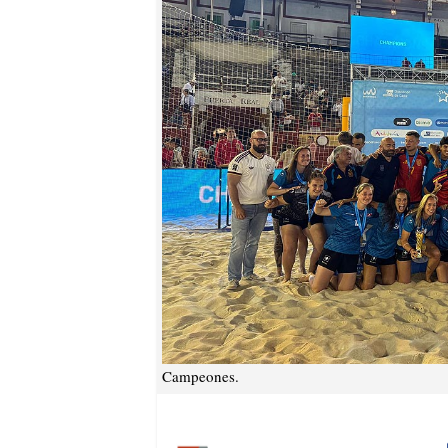
Campeones.