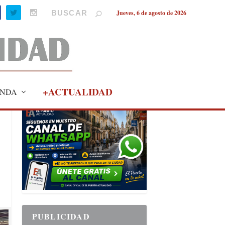
Jueves, 6 de agosto de 2026
+ACTUALIDAD
NDA
PUBLICIDAD
PUBLICIDAD