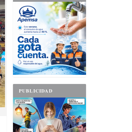
PUBLICIDAD