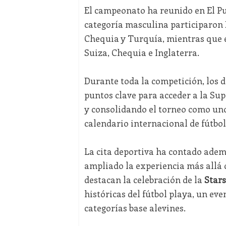
El campeonato ha reunido en El Pu
categoría masculina participaron E
Chequia y Turquía, mientras que 
Suiza, Chequia e Inglaterra.
Durante toda la competición, los 
puntos clave para acceder a la Sup
y consolidando el torneo como uno
calendario internacional de fútbol
La cita deportiva ha contado ade
ampliado la experiencia más allá d
destacan la celebración de la
Stars
históricas del fútbol playa, un ev
categorías base alevines.