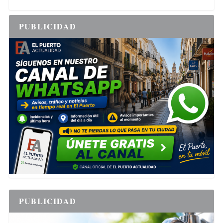
PUBLICIDAD
PUBLICIDAD