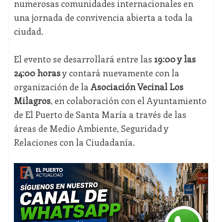
numerosas comunidades internacionales en
una jornada de convivencia abierta a toda la
ciudad.
El evento se desarrollará entre las
19:00 y las
24:00 horas
y contará nuevamente con la
organización de la
Asociación Vecinal Los
Milagros
, en colaboración con el Ayuntamiento
de El Puerto de Santa María a través de las
áreas de Medio Ambiente, Seguridad y
Relaciones con la Ciudadanía.