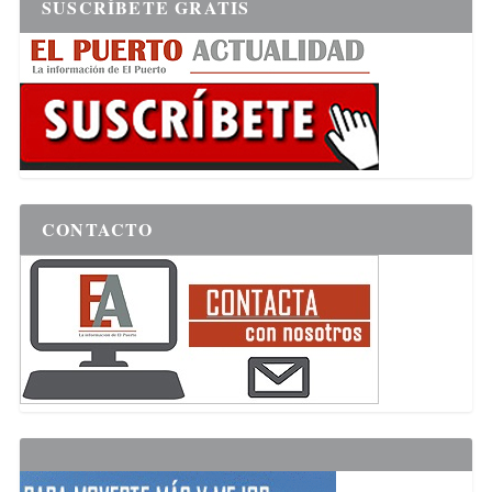
SUSCRÍBETE GRATIS
CONTACTO