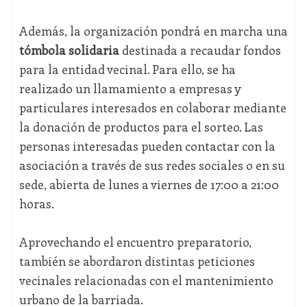
Además, la organización pondrá en marcha una
tómbola solidaria
destinada a recaudar fondos
para la entidad vecinal. Para ello, se ha
realizado un llamamiento a empresas y
particulares interesados en colaborar mediante
la donación de productos para el sorteo. Las
personas interesadas pueden contactar con la
asociación a través de sus redes sociales o en su
sede, abierta de lunes a viernes de 17:00 a 21:00
horas.
Aprovechando el encuentro preparatorio,
también se abordaron distintas peticiones
vecinales relacionadas con el mantenimiento
urbano de la barriada.