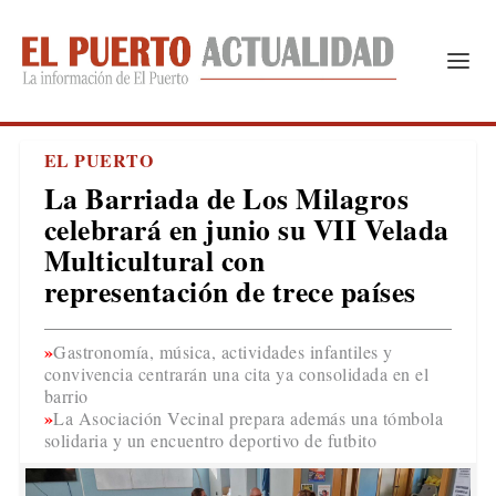
EL PUERTO
La Barriada de Los Milagros
celebrará en junio su VII Velada
Multicultural con
representación de trece países
Gastronomía, música, actividades infantiles y
convivencia centrarán una cita ya consolidada en el
barrio
La Asociación Vecinal prepara además una tómbola
solidaria y un encuentro deportivo de futbito