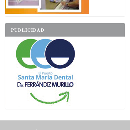
PUBLICIDAD