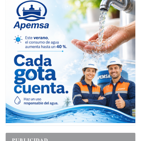
PUBLICIDAD