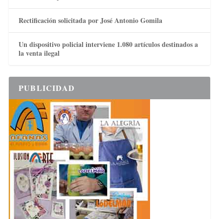
Rectificación solicitada por José Antonio Gomila
Un dispositivo policial interviene 1.080 artículos destinados a
la venta ilegal
PUBLICIDAD