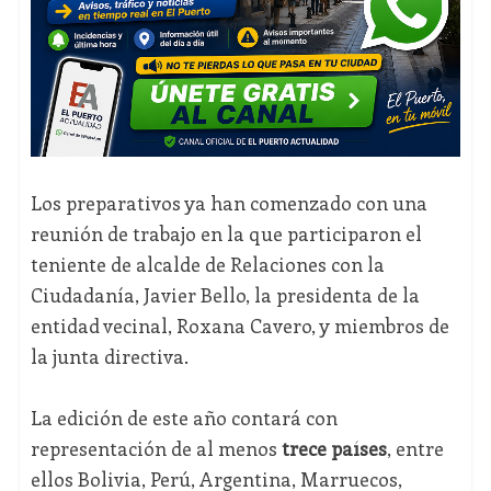
Los preparativos ya han comenzado con una
reunión de trabajo en la que participaron el
teniente de alcalde de Relaciones con la
Ciudadanía,
Javier Bello
, la presidenta de la
entidad vecinal,
Roxana Cavero
, y miembros de
la junta directiva.
La edición de este año contará con
representación de al menos
trece países
, entre
ellos Bolivia, Perú, Argentina, Marruecos,