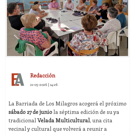
Redacción
21-05-2026 | 14:26
La Barriada de Los Milagros acogerá el próximo
sábado 27 de junio
la séptima edición de su ya
tradicional
Velada Multicultural
, una cita
vecinal y cultural que volverá a reunir a