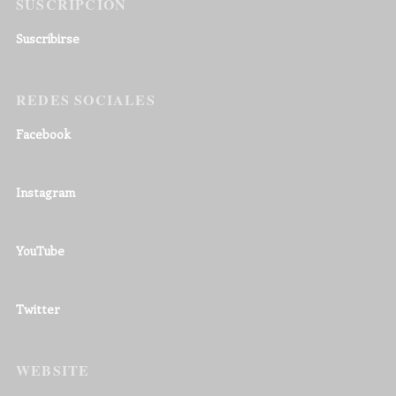
SUSCRIPCIÓN
Suscribirse
REDES SOCIALES
Facebook
Instagram
YouTube
Twitter
WEBSITE