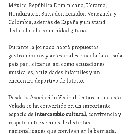
México, República Dominicana, Ucrania,
Honduras, El Salvador, Ecuador, Venezuela y
Colombia, además de España y un stand
dedicado a la comunidad gitana.
Durante la jornada habrá propuestas
gastronómicas y artesanales vinculadas a cada
país participante, así como actuaciones
musicales, actividades infantiles y un
encuentro deportivo de futbito.
Desde la Asociación Vecinal destacan que esta
Velada se ha convertido en un importante
espacio de
intercambio cultural
, convivencia y
respeto entre vecinos de distintas
nacionalidades que conviven en la barriada.