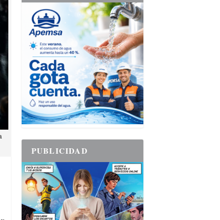
a
PUBLICIDAD