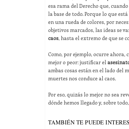
esa rama del Derecho que, cuando 
la base de todo. Porque lo que está
en una rueda de colores, por neces
objetivos marcados, las ideas se v
caos
, hasta el extremo de que se c
Como, por ejemplo, ocurre ahora, 
mejor o peor: justificar el
asesinat
ambas cosas están en el lado del ma
muertes nos conduce al caos.
Por eso, quizás lo mejor no sea re
dónde hemos llegado y, sobre todo
TAMBIÉN TE PUEDE INTERES