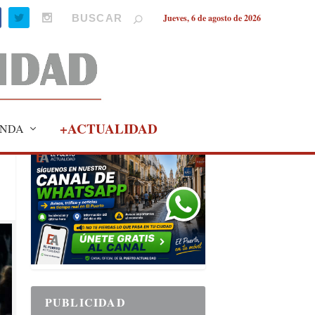
Jueves, 6 de agosto de 2026
+ACTUALIDAD
NDA
PUBLICIDAD
PUBLICIDAD