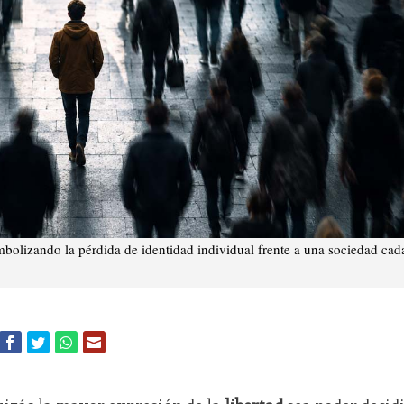
mbolizando la pérdida de identidad individual frente a una sociedad cad