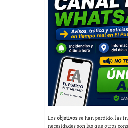
Los
objetivos
se han perdido, las in
necesidades son las que otros con