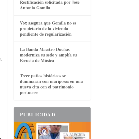
Rectificación solicitada por José
Antonio Gomila
Vox asegura que Gomila no es
propietario de la vivienda
pendiente de regularización
La Banda Maestro Dueñas
moderniza su sede y amplía su
n
Escuela de Música
Trece patios históricos se
iluminarán con mariposas en una
nueva cita con el patrimonio
portuense
PUBLICIDAD
,