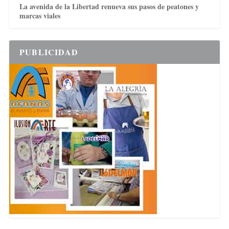
La avenida de la Libertad renueva sus pasos de peatones y
marcas viales
PUBLICIDAD