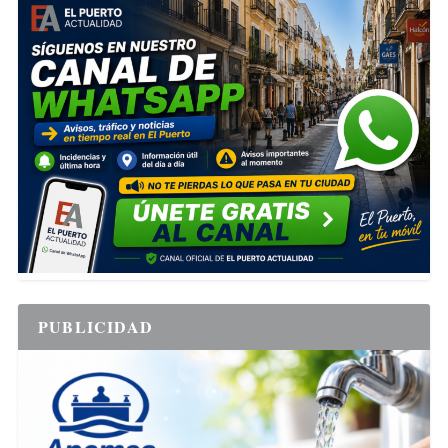
PUBLICIDAD