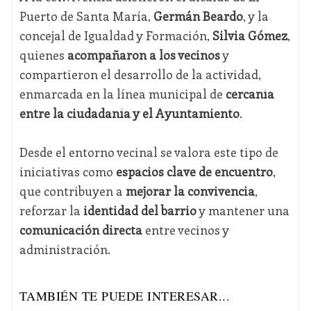
Puerto de Santa María,
Germán Beardo
, y la
concejal de Igualdad y Formación,
Silvia Gómez
,
quienes
acompañaron a los vecinos
y
compartieron el desarrollo de la actividad,
enmarcada en la línea municipal de
cercanía
entre la ciudadanía y el Ayuntamiento
.
Desde el entorno vecinal se valora este tipo de
iniciativas como
espacios clave de encuentro
,
que contribuyen a
mejorar la convivencia
,
reforzar la
identidad del barrio
y mantener una
comunicación directa
entre vecinos y
administración.
TAMBIÉN TE PUEDE INTERESAR...