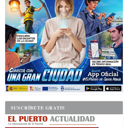
SUSCRÍBETE GRATIS