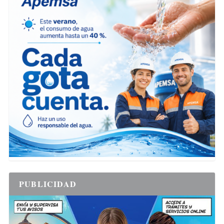
PUBLICIDAD