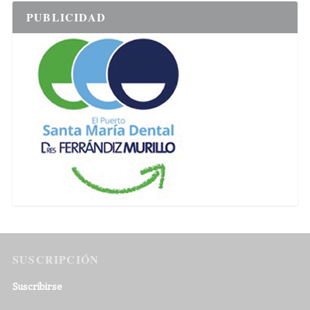
PUBLICIDAD
SUSCRIPCIÓN
Suscribirse