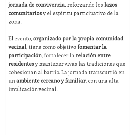
jornada de convivencia
, reforzando los
lazos
comunitarios
y el espíritu participativo de la
zona.
El evento,
organizado por la propia comunidad
vecinal
, tiene como objetivo
fomentar la
participación
, fortalecer la
relación entre
residentes
y mantener vivas las tradiciones que
cohesionan al barrio. La jornada transcurrió en
un
ambiente cercano y familiar
, con una alta
implicación vecinal.