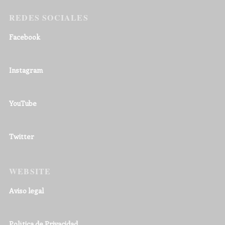
REDES SOCIALES
Facebook
Instagram
YouTube
Twitter
WEBSITE
Aviso legal
Política de Privacidad