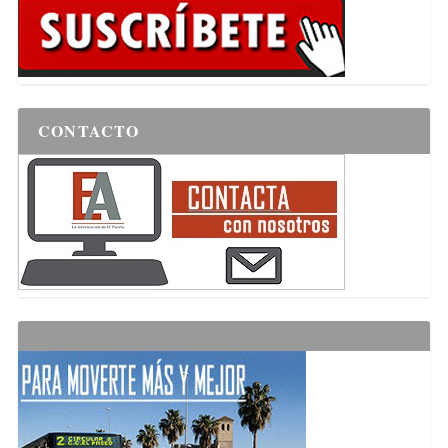
CONTACTO