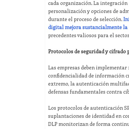
cada organización. La integración 
personalización y opciones de admi
durante el proceso de selección.
In
digital mejora sustancialmente la 
precedentes valiosos para el sector
Protocolos de seguridad y cifrado 
Las empresas deben implementar m
confidencialidad de información cr
extremo, la autenticación multifac
defensas fundamentales contra ci
Los protocolos de autenticación 
suplantaciones de identidad en co
DLP monitorizan de forma continua 