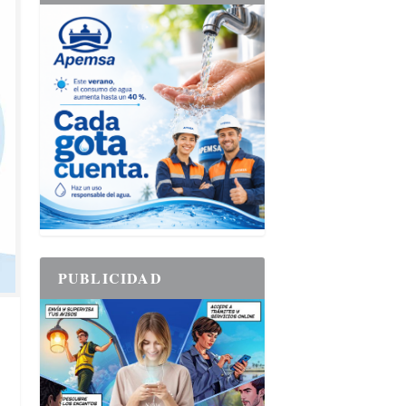
PUBLICIDAD