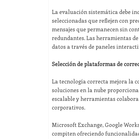
La evaluación sistemática debe in
seleccionadas que reflejen con pre
mensajes que permanecen sin cont
redundantes. Las herramientas de a
datos a través de paneles interact
Selección de plataformas de corre
La tecnología correcta mejora la
soluciones en la nube proporcion
escalable y herramientas colabora
corporativos.
Microsoft Exchange, Google Works
compiten ofreciendo funcionalidad