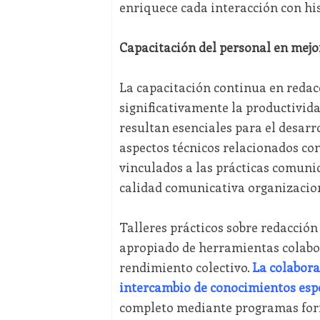
enriquece cada interacción con his
Capacitación del personal en mejor
La capacitación continua en redac
significativamente la productivid
resultan esenciales para el desarr
aspectos técnicos relacionados co
vinculados a las prácticas comuni
calidad comunicativa organizacio
Talleres prácticos sobre redacción
apropiado de herramientas colabo
rendimiento colectivo.
La colaborac
intercambio de conocimientos esp
completo mediante programas for