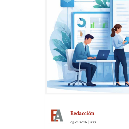
Redacción
05-01-2026 | 11:27