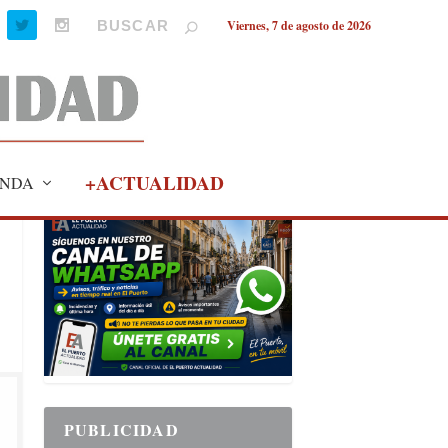
Viernes, 7 de agosto de 2026
+ACTUALIDAD
NDA
PUBLICIDAD
PUBLICIDAD