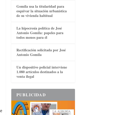
Gomila usa la titularidad para
esquivar la situación urbanística
de su vivienda habitual
La hipocresía política de José
Antonio Gomila: papeles para
todos menos para él
Rectificación solicitada por José
Antonio Gomila
Un dispositivo policial interviene
1.080 artículos destinados a la
venta ilegal
PUBLICIDAD
de