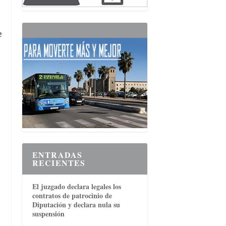
e
ENTRADAS
RECIENTES
El juzgado declara legales los
contratos de patrocinio de
Diputación y declara nula su
suspensión