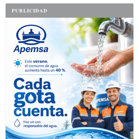
PUBLICIDAD