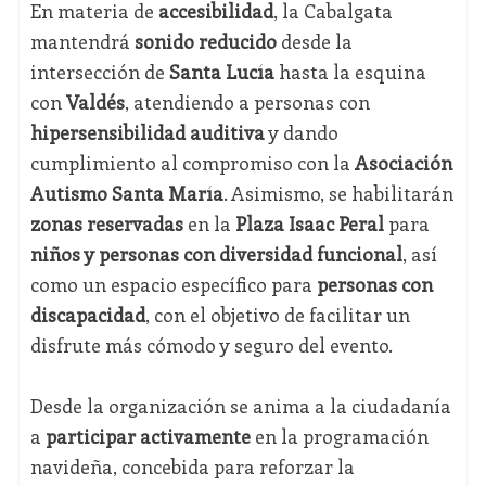
En materia de
accesibilidad
, la Cabalgata
mantendrá
sonido reducido
desde la
intersección de
Santa Lucía
hasta la esquina
con
Valdés
, atendiendo a personas con
hipersensibilidad auditiva
y dando
cumplimiento al compromiso con la
Asociación
Autismo Santa María
. Asimismo, se habilitarán
zonas reservadas
en la
Plaza Isaac Peral
para
niños y personas con diversidad funcional
, así
como un espacio específico para
personas con
discapacidad
, con el objetivo de facilitar un
disfrute más cómodo y seguro del evento.
Desde la organización se anima a la ciudadanía
a
participar activamente
en la programación
navideña, concebida para reforzar la