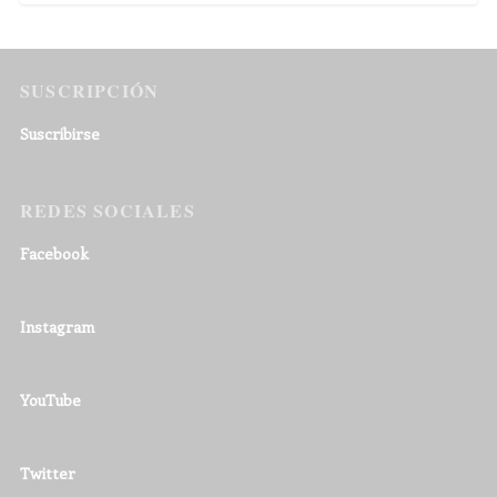
SUSCRIPCIÓN
Suscribirse
REDES SOCIALES
Facebook
Instagram
YouTube
Twitter