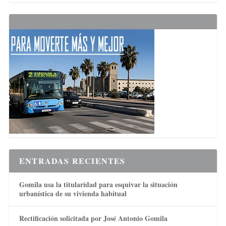
ENTRADAS RECIENTES
Gomila usa la titularidad para esquivar la situación
urbanística de su vivienda habitual
Rectificación solicitada por José Antonio Gomila