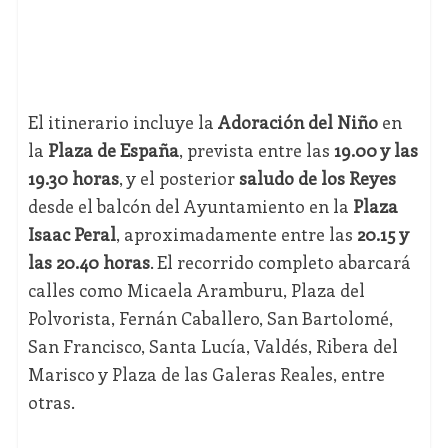
El itinerario incluye la
Adoración del Niño
en
la
Plaza de España
, prevista entre las
19.00 y las
19.30 horas
, y el posterior
saludo de los Reyes
desde el balcón del Ayuntamiento en la
Plaza
Isaac Peral
, aproximadamente entre las
20.15 y
las 20.40 horas
. El recorrido completo abarcará
calles como Micaela Aramburu, Plaza del
Polvorista, Fernán Caballero, San Bartolomé,
San Francisco, Santa Lucía, Valdés, Ribera del
Marisco y Plaza de las Galeras Reales, entre
otras.