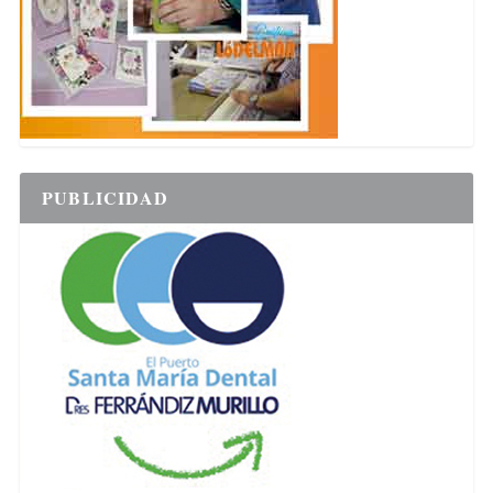
PUBLICIDAD