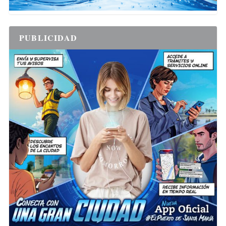
PUBLICIDAD