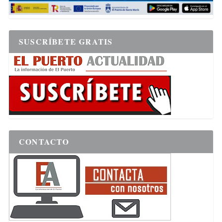
SUSCRÍBETE GRATIS
CONTACTO