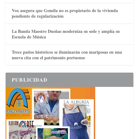
Vox asegura que Gomila no es propietario de la vivienda
pendiente de regularización
La Banda Maestro Dueñas moderniza su sede y amplía su
Escuela de Música
Trece patios históricos se iluminarán con mariposas en una
nueva cita con el patrimonio portuense
PUBLICIDAD