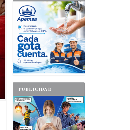
PUBLICIDAD