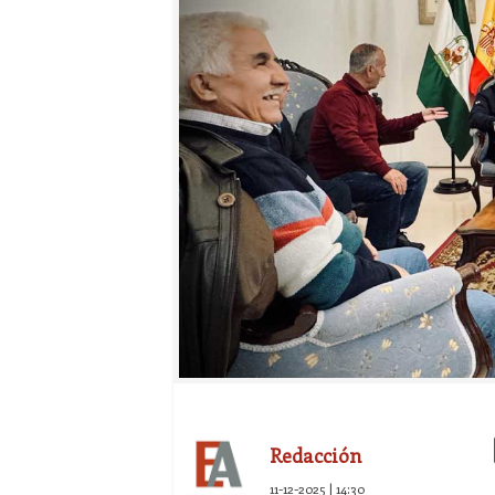
Redacción
11-12-2025 | 14:30