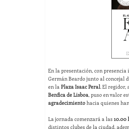
En la presentación, con presencia 
Germán Beardo junto al concejal de
en la
Plaza Isaac Peral
. El regidor
Benfica de Lisboa
, puso en valor 
agradecimiento
hacia quienes han
La jornada comenzará a las
10.00 
distintos clubes de la ciudad, ade