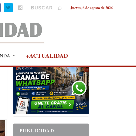
Jueves, 6 de agosto de 2026
+ACTUALIDAD
NDA
PUBLICIDAD
PUBLICIDAD