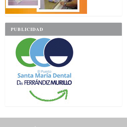
PUBLICIDAD