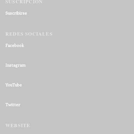
SUSCRIPCIÓN
Suscribirse
REDES SOCIALES
Facebook
Instagram
YouTube
Twitter
WEBSITE