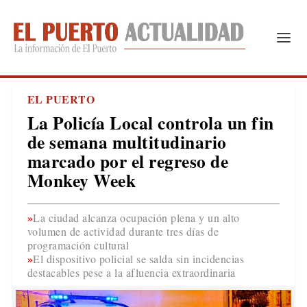
EL PUERTO
La Policía Local controla un fin
de semana multitudinario
marcado por el regreso de
Monkey Week
La ciudad alcanza ocupación plena y un alto
volumen de actividad durante tres días de
programación cultural
El dispositivo policial se salda sin incidencias
destacables pese a la afluencia extraordinaria