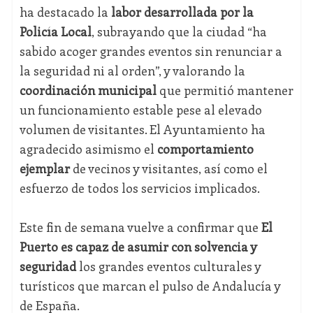
ha destacado la
labor desarrollada por la
Policía Local
, subrayando que la ciudad “ha
sabido acoger grandes eventos sin renunciar a
la seguridad ni al orden”, y valorando la
coordinación municipal
que permitió mantener
un funcionamiento estable pese al elevado
volumen de visitantes. El Ayuntamiento ha
agradecido asimismo el
comportamiento
ejemplar
de vecinos y visitantes, así como el
esfuerzo de todos los servicios implicados.
Este fin de semana vuelve a confirmar que
El
Puerto es capaz de asumir con solvencia y
seguridad
los grandes eventos culturales y
turísticos que marcan el pulso de Andalucía y
de España.