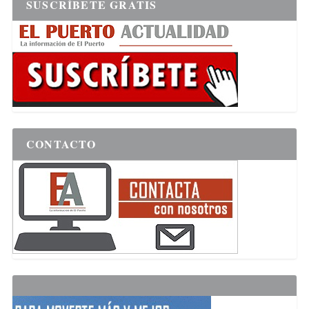
SUSCRÍBETE GRATIS
CONTACTO