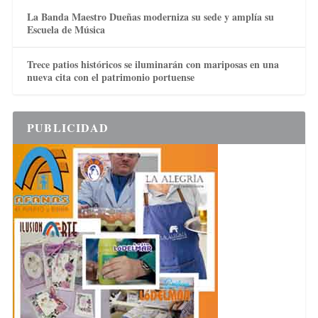
La Banda Maestro Dueñas moderniza su sede y amplía su
Escuela de Música
Trece patios históricos se iluminarán con mariposas en una
nueva cita con el patrimonio portuense
PUBLICIDAD