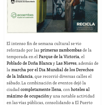
El intenso fin de semana cultural se vio
reforzado por las
primeras zambombas
de la
temporada en el
Parque de la Victoria
, el
Poblado de Doña Blanca
y
Las Nieves
, además de
la
marcha por el Día Mundial de los Derechos
de la Infancia
, que recorrió diversas calles el
sábado. La combinación de eventos dejó la
ciudad
completamente llena
, con
hoteles al
máximo de ocupación
y una notable actividad
en las vías públicas, consolidando a El Puerto