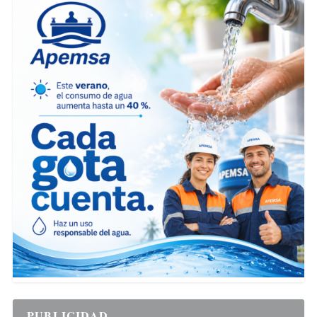
PUBLICIDAD