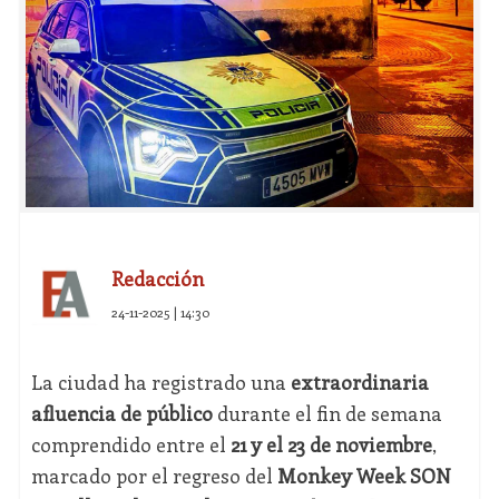
Redacción
24-11-2025 | 14:30
La ciudad ha registrado una
extraordinaria
afluencia de público
durante el fin de semana
comprendido entre el
21 y el 23 de noviembre
,
marcado por el regreso del
Monkey Week SON