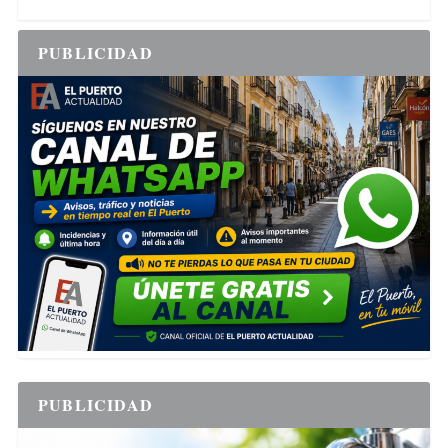
PUBLICIDAD
PUBLICIDAD