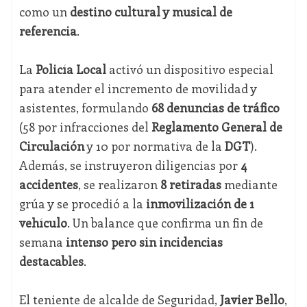
como un
destino cultural y musical de
referencia
.
La
Policía Local
activó un dispositivo especial
para atender el incremento de movilidad y
asistentes, formulando
68 denuncias de tráfico
(58 por infracciones del
Reglamento General de
Circulación
y 10 por normativa de la
DGT
).
Además, se instruyeron diligencias por
4
accidentes
, se realizaron
8 retiradas
mediante
grúa y se procedió a la
inmovilización de 1
vehículo
. Un balance que confirma un fin de
semana
intenso pero sin incidencias
destacables
.
El teniente de alcalde de Seguridad,
Javier Bello
,