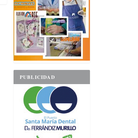
PUBLICIDAD