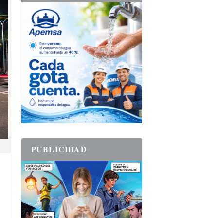
PUBLICIDAD