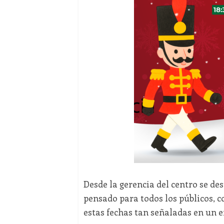
Desde la gerencia del centro se de
pensado para todos los públicos, co
estas fechas tan señaladas en un 