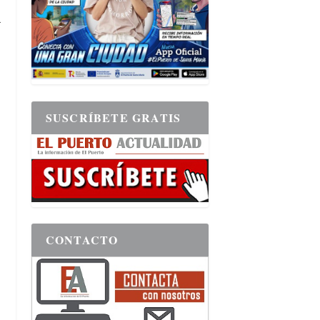
n
SUSCRÍBETE GRATIS
CONTACTO