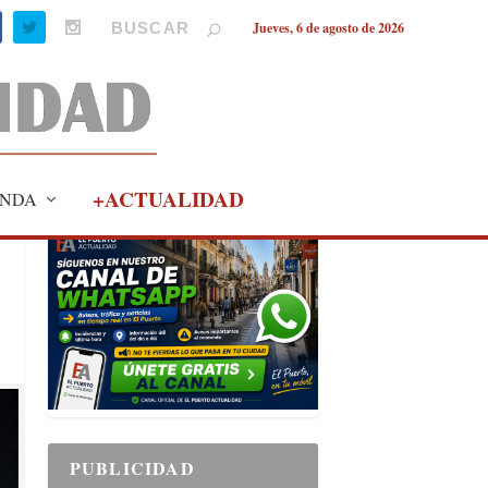
Jueves, 6 de agosto de 2026
+ACTUALIDAD
NDA
PUBLICIDAD
PUBLICIDAD