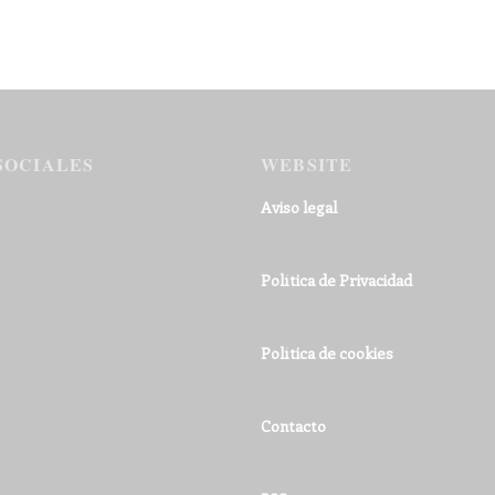
SOCIALES
WEBSITE
Aviso legal
Política de Privacidad
Política de cookies
Contacto