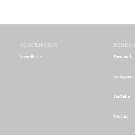
SUSCRIPCIÓN
REDES 
Suscribirse
Facebook
Instagram
YouTube
Twitter