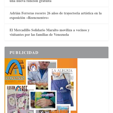
una nueva función gratuita
Adrián Ferreras recorre 26 años de trayectoria artística en la
exposición «Reencuentro»
El Mercadillo Solidario Maralto moviliza a vecinos y
visitantes por las familias de Venezuela
PUBLICIDAD