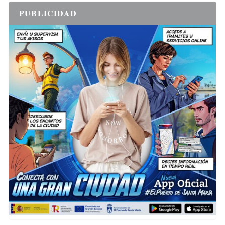
PUBLICIDAD