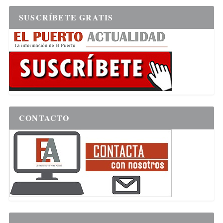
SUSCRÍBETE GRATIS
CONTACTO