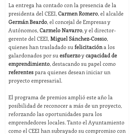
La entrega ha contado con la presencia de la
presidenta del CEEI,
Carmen Romero
, el alcalde
Germán Beardo
, el concejal de Empresas y
Autónomos,
Carmelo Navarro
, y el director-
gerente del CEEI,
Miguel Sánchez-Cossío
,
quienes han trasladado su
felicitación
a los
galardonados por su
esfuerzo
y
capacidad de
emprendimiento
, destacando su papel como
referentes
para quienes desean iniciar un
proyecto empresarial.
El programa de premios amplió este año la
posibilidad de reconocer a más de un proyecto,
reforzando las oportunidades para los
emprendedores locales. Tanto el Ayuntamiento
como el CEEI han subrayado su compromiso con