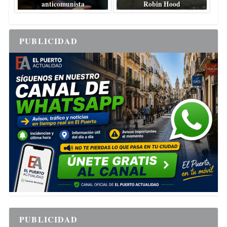
anticomunista
Robin Hood
PUBLICIDAD
PUBLICIDAD