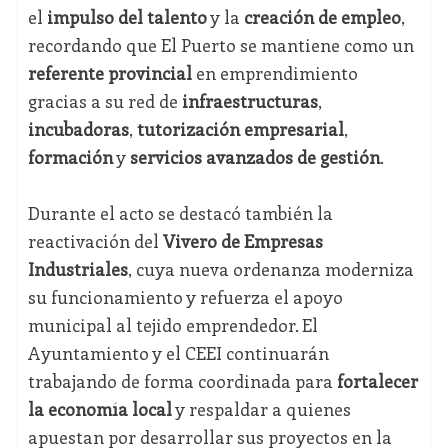
el
impulso del talento
y la
creación de empleo
,
recordando que El Puerto se mantiene como un
referente provincial
en emprendimiento
gracias a su red de
infraestructuras
,
incubadoras
,
tutorización empresarial
,
formación
y
servicios avanzados de gestión
.
Durante el acto se destacó también la
reactivación del
Vivero de Empresas
Industriales
, cuya nueva ordenanza moderniza
su funcionamiento y refuerza el apoyo
municipal al tejido emprendedor. El
Ayuntamiento y el CEEI continuarán
trabajando de forma coordinada para
fortalecer
la economía local
y respaldar a quienes
apuestan por desarrollar sus proyectos en la