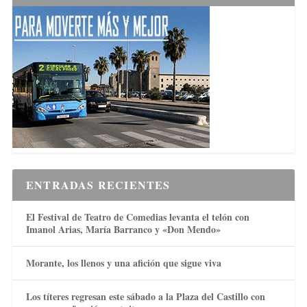
ENTRADAS RECIENTES
El Festival de Teatro de Comedias levanta el telón con
Imanol Arias, María Barranco y «Don Mendo»
Morante, los llenos y una afición que sigue viva
Los títeres regresan este sábado a la Plaza del Castillo con