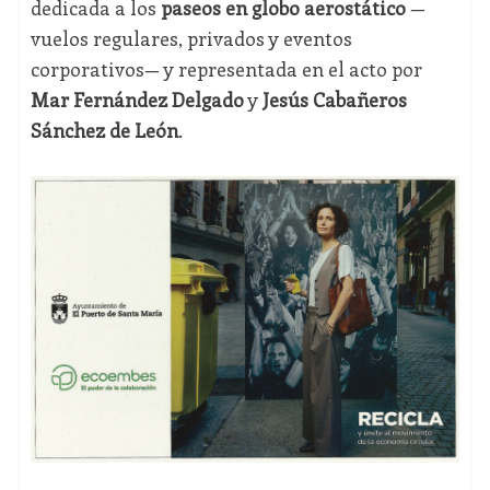
dedicada a los
paseos en globo aerostático
—
vuelos regulares, privados y eventos
corporativos— y representada en el acto por
Mar Fernández Delgado
y
Jesús Cabañeros
Sánchez de León
.