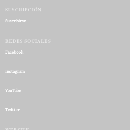
SUSCRIPCIÓN
Suscribirse
REDES SOCIALES
Facebook
Instagram
YouTube
Twitter
WEBSITE