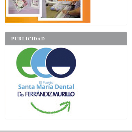
PUBLICIDAD