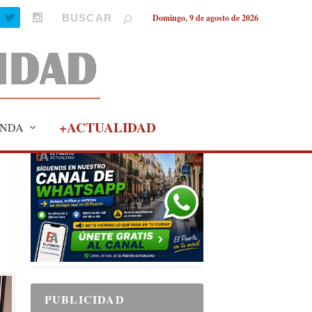
Domingo, 9 de agosto de 2026
+ACTUALIDAD
NDA
PUBLICIDAD
PUBLICIDAD