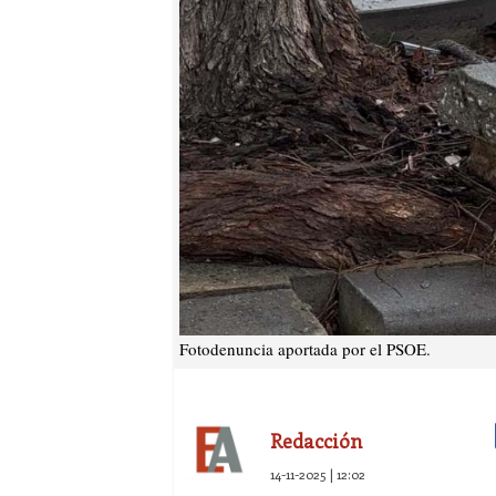
Fotodenuncia aportada por el PSOE.
Redacción
14-11-2025 | 12:02