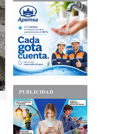
PUBLICIDAD