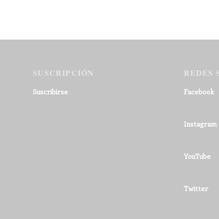
SUSCRIPCIÓN
REDES 
Suscribirse
Facebook
Instagram
YouTube
Twitter