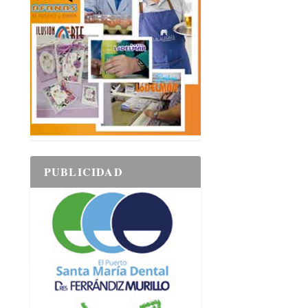
PUBLICIDAD