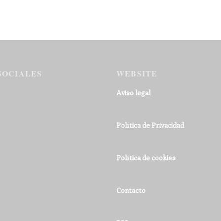
SOCIALES
WEBSITE
Aviso legal
Política de Privacidad
Política de cookies
Contacto