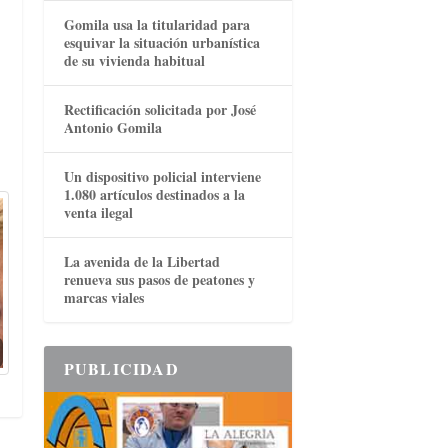
Gomila usa la titularidad para
esquivar la situación urbanística
de su vivienda habitual
Rectificación solicitada por José
Antonio Gomila
Un dispositivo policial interviene
1.080 artículos destinados a la
venta ilegal
La avenida de la Libertad
renueva sus pasos de peatones y
marcas viales
PUBLICIDAD