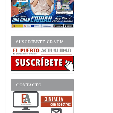
s
SUSCRÍBETE GRATIS
CONTACTO