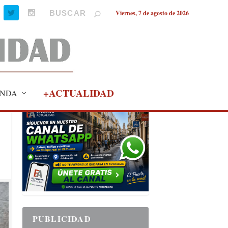
Viernes, 7 de agosto de 2026
+ACTUALIDAD
NDA
PUBLICIDAD
PUBLICIDAD