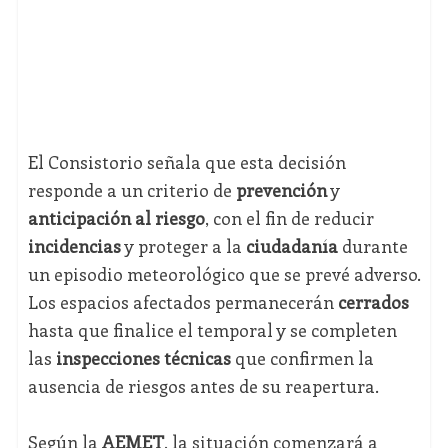
El Consistorio señala que esta decisión
responde a un criterio de
prevención
y
anticipación al riesgo
, con el fin de reducir
incidencias
y proteger a la
ciudadanía
durante
un episodio meteorológico que se prevé adverso.
Los espacios afectados permanecerán
cerrados
hasta que finalice el temporal y se completen
las
inspecciones técnicas
que confirmen la
ausencia de riesgos antes de su reapertura.
Según la
AEMET
, la situación comenzará a