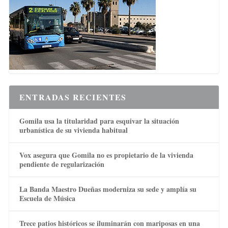
ENTRADAS RECIENTES
Gomila usa la titularidad para esquivar la situación
urbanística de su vivienda habitual
Vox asegura que Gomila no es propietario de la vivienda
pendiente de regularización
La Banda Maestro Dueñas moderniza su sede y amplía su
Escuela de Música
Trece patios históricos se iluminarán con mariposas en una