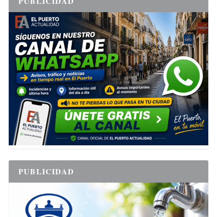
PUBLICIDAD
PUBLICIDAD