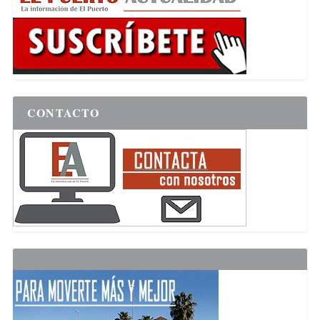
CONTACTO