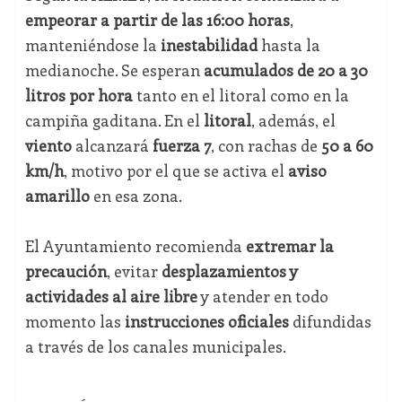
empeorar a partir de las 16:00 horas
,
manteniéndose la
inestabilidad
hasta la
medianoche. Se esperan
acumulados de 20 a 30
litros por hora
tanto en el litoral como en la
campiña gaditana. En el
litoral
, además, el
viento
alcanzará
fuerza 7
, con rachas de
50 a 60
km/h
, motivo por el que se activa el
aviso
amarillo
en esa zona.
El Ayuntamiento recomienda
extremar la
precaución
, evitar
desplazamientos y
actividades al aire libre
y atender en todo
momento las
instrucciones oficiales
difundidas
a través de los canales municipales.