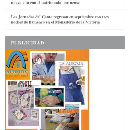
nueva cita con el patrimonio portuense
Las Jornadas del Cante regresan en septiembre con tres
noches de flamenco en el Monasterio de la Victoria
PUBLICIDAD