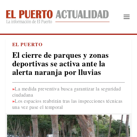
EL PUERTO
El cierre de parques y zonas
deportivas se activa ante la
alerta naranja por lluvias
La medida preventiva busca garantizar la seguridad
ciudadana
Los espacios reabrirán tras las inspecciones técnicas
una vez pase el temporal