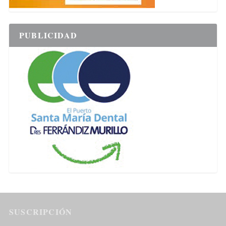
PUBLICIDAD
SUSCRIPCIÓN