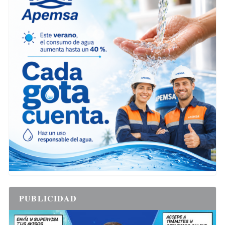
PUBLICIDAD