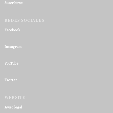
Suscribirse
REDES SOCIALES
Facebook
Instagram
YouTube
Twitter
WEBSITE
Aviso legal