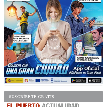
SUSCRÍBETE GRATIS