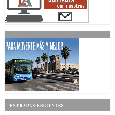
ENTRADAS RECIENTES