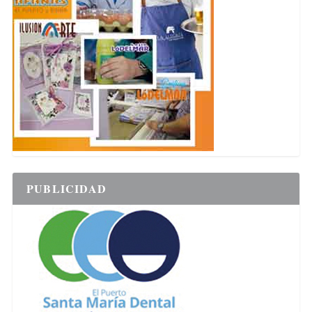
PUBLICIDAD