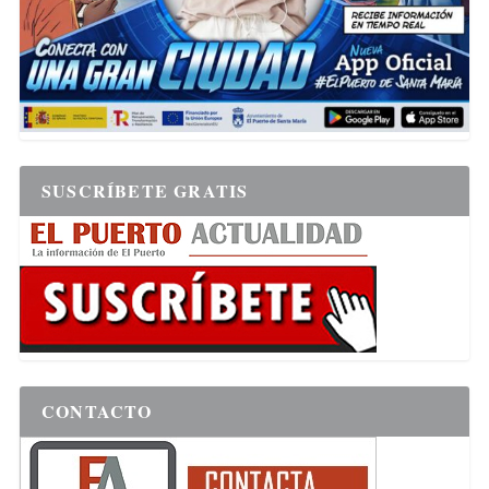
SUSCRÍBETE GRATIS
CONTACTO