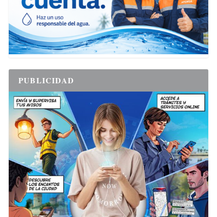
PUBLICIDAD