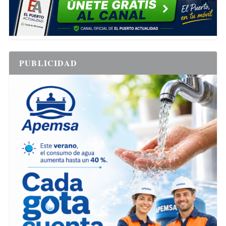
PUBLICIDAD