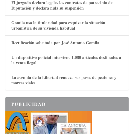
El juzgado declara legales los contratos de patrocinio de
Diputación y declara nula su suspensión
Gomila usa la titularidad para esquivar la situación
urbanística de su vivienda habitual
Rectificación solicitada por José Antonio Gomila
Un dispositivo policial interviene 1.080 artículos destinados a
la venta ilegal
La avenida de la Libertad renueva sus pasos de peatones y
marcas viales
PUBLICIDAD