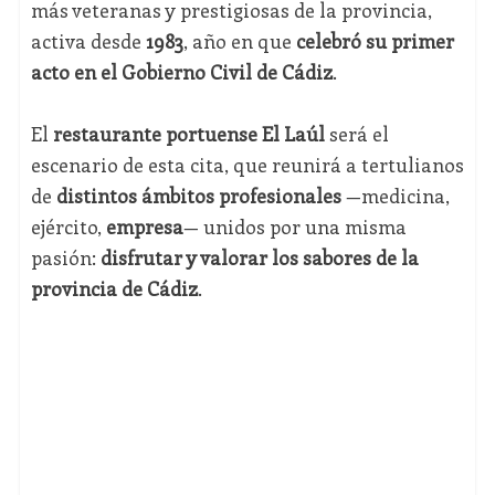
más veteranas y prestigiosas de la provincia,
activa desde
1983
, año en que
celebró su primer
acto en el Gobierno Civil de Cádiz
.
El
restaurante portuense El Laúl
será el
escenario de esta cita, que reunirá a tertulianos
de
distintos ámbitos profesionales
—medicina,
ejército,
empresa
— unidos por una misma
pasión:
disfrutar y valorar los sabores de la
provincia de Cádiz
.