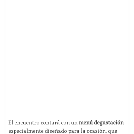
El encuentro contará con un
menú degustación
especialmente diseñado para la ocasión, que