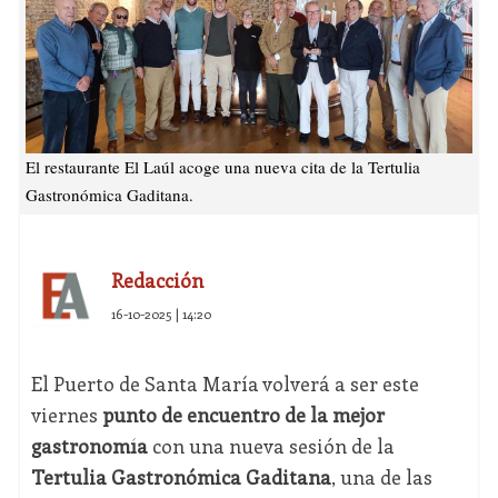
El restaurante El Laúl acoge una nueva cita de la Tertulia
Gastronómica Gaditana.
Redacción
16-10-2025 | 14:20
El Puerto de Santa María volverá a ser este
viernes
punto de encuentro de la mejor
gastronomía
con una nueva sesión de la
Tertulia Gastronómica Gaditana
, una de las