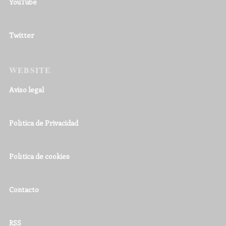
YouTube
Twitter
WEBSITE
Aviso legal
Política de Privacidad
Política de cookies
Contacto
RSS