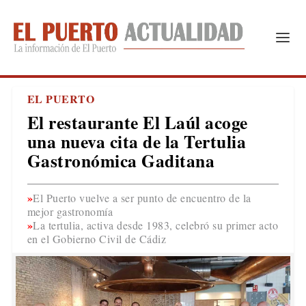
EL PUERTO
El restaurante El Laúl acoge
una nueva cita de la Tertulia
Gastronómica Gaditana
El Puerto vuelve a ser punto de encuentro de la
mejor gastronomía
La tertulia, activa desde 1983, celebró su primer acto
en el Gobierno Civil de Cádiz