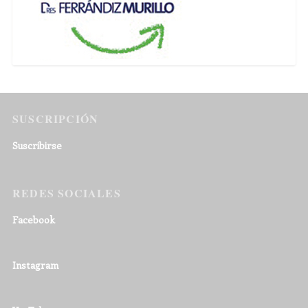
SUSCRIPCIÓN
Suscribirse
REDES SOCIALES
Facebook
Instagram