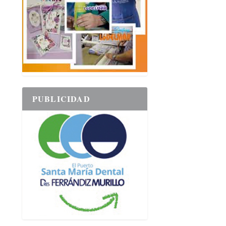
PUBLICIDAD