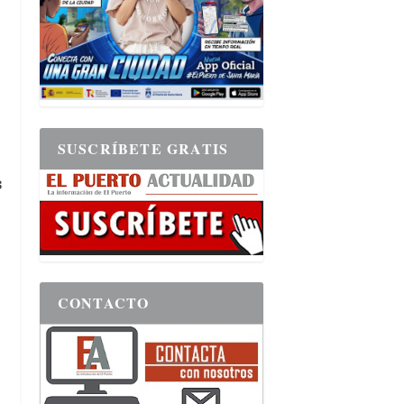
SUSCRÍBETE GRATIS
s
CONTACTO