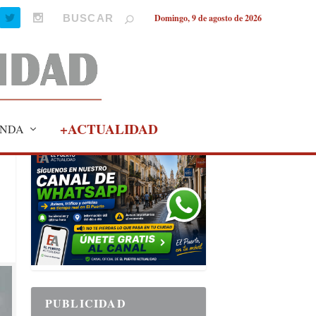
Domingo, 9 de agosto de 2026
+ACTUALIDAD
NDA
PUBLICIDAD
PUBLICIDAD