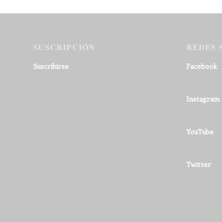
SUSCRIPCIÓN
REDES 
Suscribirse
Facebook
Instagram
YouTube
Twitter