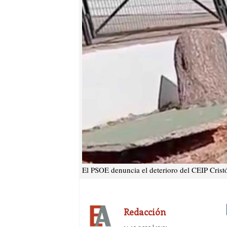
El PSOE denuncia el deterioro del CEIP Crist
Redacción