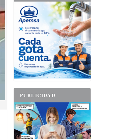
PUBLICIDAD