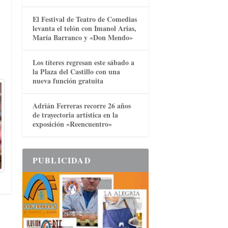
El Festival de Teatro de Comedias
levanta el telón con Imanol Arias,
María Barranco y «Don Mendo»
Los títeres regresan este sábado a
la Plaza del Castillo con una
nueva función gratuita
Adrián Ferreras recorre 26 años
de trayectoria artística en la
exposición «Reencuentro»
PUBLICIDAD