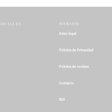
SOCIALES
WEBSITE
Aviso legal
Política de Privacidad
Política de cookies
Contacto
RSS