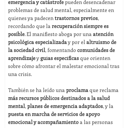
emergencia y catástrofe
pueden desencadenar
problemas de salud mental, especialmente en
quienes ya padecen
trastornos previos
,
recordando que la
recuperación siempre es
posible
. El manifiesto aboga por una
atención
psicológica especializada
y por el
altruismo de
la sociedad civil
, fomentando
comunidades de
aprendizaje
y
guías específicas
que orienten
sobre cómo afrontar el malestar emocional tras
una crisis.
También se ha leído una
proclama
que reclama
más recursos públicos destinados a la salud
mental
,
planes de emergencia adaptados
, y la
puesta en marcha de servicios de apoyo
emocional y acompañamiento
a las personas