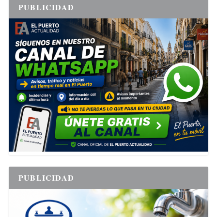
PUBLICIDAD
PUBLICIDAD