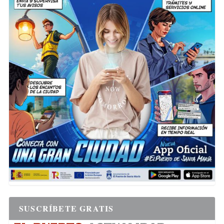
SUSCRÍBETE GRATIS