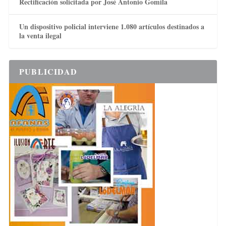
Rectificación solicitada por José Antonio Gomila
Un dispositivo policial interviene 1.080 artículos destinados a
la venta ilegal
PUBLICIDAD