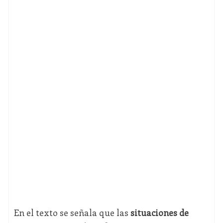
En el texto se señala que las
situaciones de