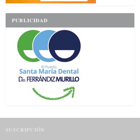
PUBLICIDAD
SUSCRIPCIÓN