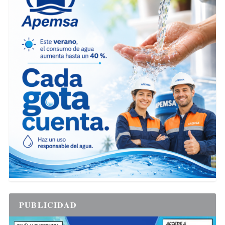
PUBLICIDAD