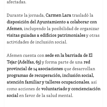
afectadas.
Durante la jornada,
Carmen Lara
trasladó la
disposición del Ayuntamiento a colaborar con
Afemen
, incluyendo la posibilidad de organizar
visitas guiadas a edificios patrimoniales
y otras
actividades de inclusión social.
Afemen cuenta con
sede en la barriada de El
Tejar (Adelfas, 63)
y forma parte de una
red
provincial de 14 asociaciones
que desarrollan
programas de recuperación, inclusión social,
atención familiar y talleres ocupacionales
, así
como acciones de
voluntariado y concienciación
social
en favor de la salud mental.