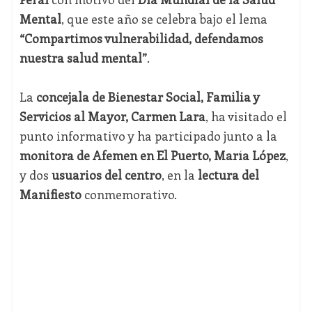
Mental
, que este año se celebra bajo el lema
“Compartimos vulnerabilidad, defendamos
nuestra salud mental”
.
La
concejala de Bienestar Social, Familia y
Servicios al Mayor, Carmen Lara
, ha visitado el
punto informativo y ha participado junto a la
monitora de Afemen en El Puerto, María López
,
y dos
usuarios del centro
, en la
lectura del
Manifiesto
conmemorativo.