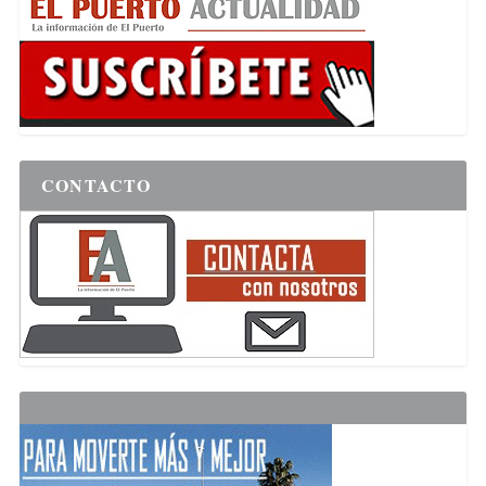
CONTACTO