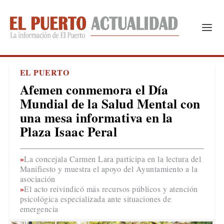
EL PUERTO
Afemen conmemora el Día
Mundial de la Salud Mental con
una mesa informativa en la
Plaza Isaac Peral
La concejala Carmen Lara participa en la lectura del
Manifiesto y muestra el apoyo del Ayuntamiento a la
asociación
El acto reivindicó más recursos públicos y atención
psicológica especializada ante situaciones de
emergencia