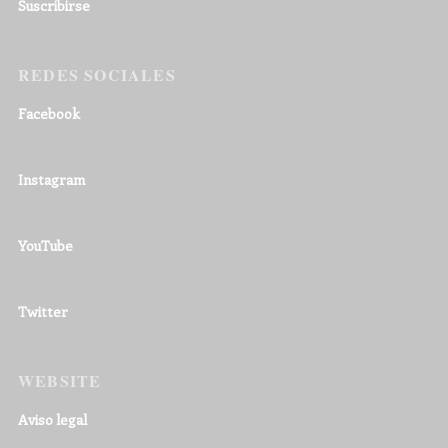
Suscribirse
REDES SOCIALES
Facebook
Instagram
YouTube
Twitter
WEBSITE
Aviso legal