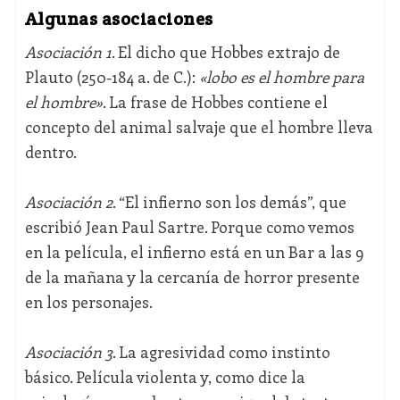
Algunas asociaciones
Asociación 1
. El dicho que Hobbes extrajo de
Plauto (250-184 a. de C.):
«lobo es el hombre para
el hombre»
. La frase de Hobbes contiene el
concepto del animal salvaje que el hombre lleva
dentro.
Asociación 2
. “El infierno son los demás”, que
escribió Jean Paul Sartre. Porque como vemos
en la película, el infierno está en un Bar a las 9
de la mañana y la cercanía de horror presente
en los personajes.
Asociación 3
. La agresividad como instinto
básico. Película violenta y, como dice la