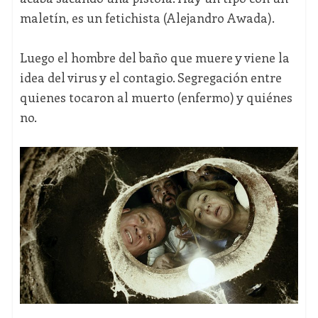
maletín, es un fetichista (Alejandro Awada).
Luego el hombre del baño que muere y viene la
idea del virus y el contagio. Segregación entre
quienes tocaron al muerto (enfermo) y quiénes
no.