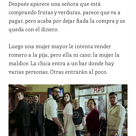
Después aparece una señora que está
comprando frutas y verduras, parece que va a
pagar, pero acaba por dejar fiada la compra y se
queda con el dinero.
Luego una mujer mayor le intenta vender
romero a la pija, pero ella ni caso; la mujer la
maldice. La chica entra a un bar donde hay
varias personas. Otras entrarán al poco.