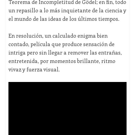
Teorema de Incompletitud de Gödel; en fin, todo
un repasillo a lo más inquietante de la ciencia y
el mundo de las ideas de los últimos tiempos.
En resolución, un calculado enigma bien
contado, película que produce sensación de
intriga pero sin llegar a remover las entrañas,
entretenida, por momentos brillante, ritmo
vivaz y fuerza visual.