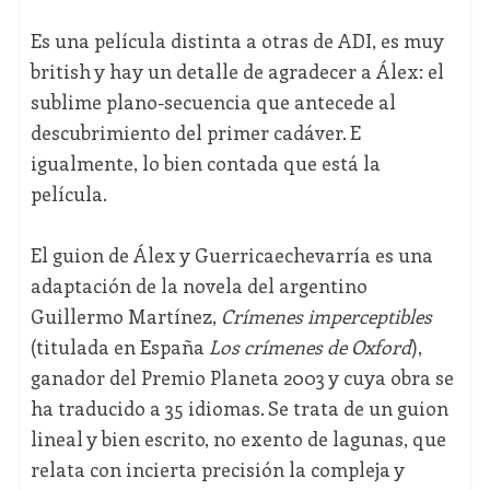
Es una película distinta a otras de ADI, es muy
british y hay un detalle de agradecer a Álex: el
sublime plano-secuencia que antecede al
descubrimiento del primer cadáver. E
igualmente, lo bien contada que está la
película.
El guion de Álex y Guerricaechevarría es una
adaptación de la novela del argentino
Guillermo Martínez,
Crímenes imperceptibles
(titulada en España
Los crímenes de Oxford
),
ganador del Premio Planeta 2003 y cuya obra se
ha traducido a 35 idiomas. Se trata de un guion
lineal y bien escrito, no exento de lagunas, que
relata con incierta precisión la compleja y