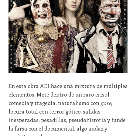
En esta obra ADI hace una mixtura de múltiples
elementos. Mete dentro de un raro crisol
comedia y tragedia, naturalismo con
gore
,
locura total con terror gótico, salidas
inesperadas, pesadillas, pseudohistoria y funde
la farsa con el documental, algo audaz y