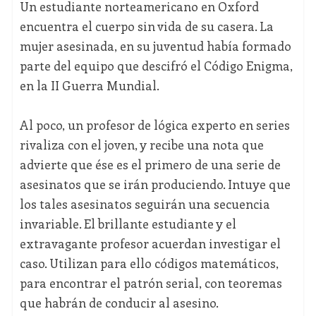
Un estudiante norteamericano en Oxford
encuentra el cuerpo sin vida de su casera. La
mujer asesinada, en su juventud había formado
parte del equipo que descifró el Código Enigma,
en la II Guerra Mundial.
Al poco, un profesor de lógica experto en series
rivaliza con el joven, y recibe una nota que
advierte que ése es el primero de una serie de
asesinatos que se irán produciendo. Intuye que
los tales asesinatos seguirán una secuencia
invariable. El brillante estudiante y el
extravagante profesor acuerdan investigar el
caso. Utilizan para ello códigos matemáticos,
para encontrar el patrón serial, con teoremas
que habrán de conducir al asesino.