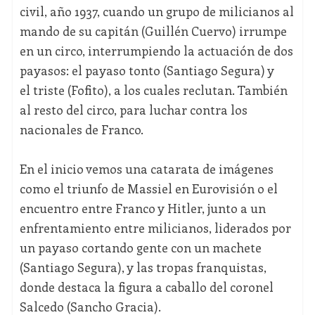
civil, año 1937, cuando un grupo de milicianos al
mando de su capitán (Guillén Cuervo) irrumpe
en un circo, interrumpiendo la actuación de dos
payasos: el payaso tonto (Santiago Segura) y
el triste (Fofito), a los cuales reclutan. También
al resto del circo, para luchar contra los
nacionales de Franco.
En el inicio vemos una catarata de imágenes
como el triunfo de Massiel en Eurovisión o el
encuentro entre Franco y Hitler, junto a un
enfrentamiento entre milicianos, liderados por
un payaso cortando gente con un machete
(Santiago Segura), y las tropas franquistas,
donde destaca la figura a caballo del coronel
Salcedo (Sancho Gracia).