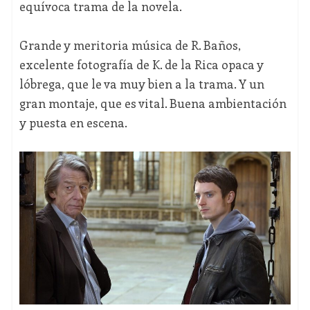
equívoca trama de la novela.
Grande y meritoria música de R. Baños,
excelente fotografía de K. de la Rica opaca y
lóbrega, que le va muy bien a la trama. Y un
gran montaje, que es vital. Buena ambientación
y puesta en escena.