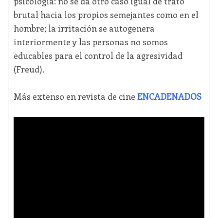
psicología: no se da otro caso igual de trato
brutal hacia los propios semejantes como en el
hombre; la irritación se autogenera
interiormente y las personas no somos
educables para el control de la agresividad
(Freud).
Más extenso en revista de cine
ENCADENADOS