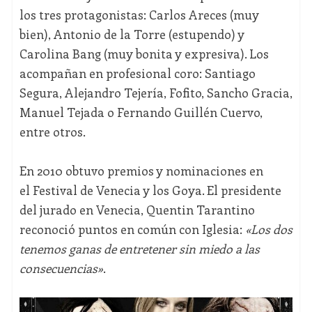
los tres protagonistas: Carlos Areces (muy
bien), Antonio de la Torre (estupendo) y
Carolina Bang (muy bonita y expresiva). Los
acompañan en profesional coro: Santiago
Segura, Alejandro Tejería, Fofito, Sancho Gracia,
Manuel Tejada o Fernando Guillén Cuervo,
entre otros.
En 2010 obtuvo premios y nominaciones en
el
Festival de Venecia y los Goya. El presidente
del jurado en Venecia, Quentin Tarantino
reconoció puntos en común con Iglesia:
«Los dos
tenemos ganas de entretener sin miedo a las
consecuencias»
.