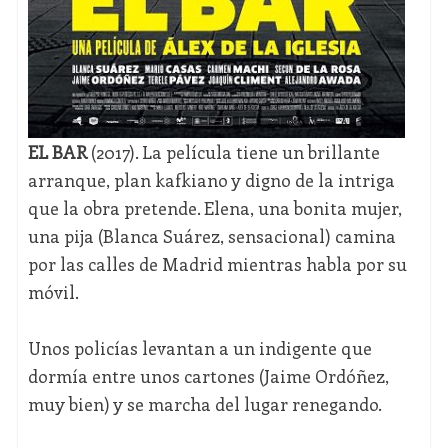
EL BAR
(2017). La película tiene un brillante
arranque, plan kafkiano y digno de la intriga
que la obra pretende. Elena, una bonita mujer,
una pija (Blanca Suárez, sensacional) camina
por las calles de Madrid mientras habla por su
móvil.
Unos policías levantan a un indigente que
dormía entre unos cartones (Jaime Ordóñez,
muy bien) y se marcha del lugar renegando.