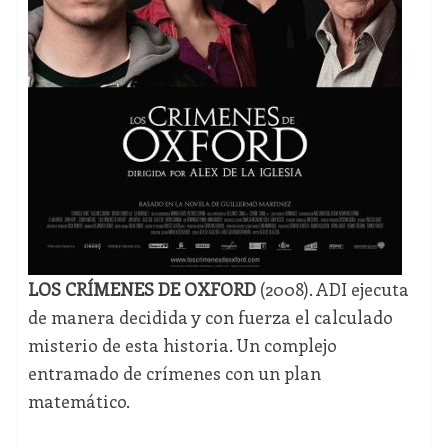
LOS CRÍMENES DE OXFORD
(2008). ADI ejecuta
de manera decidida y con fuerza el calculado
misterio de esta historia. Un complejo
entramado de crímenes con un plan
matemático.