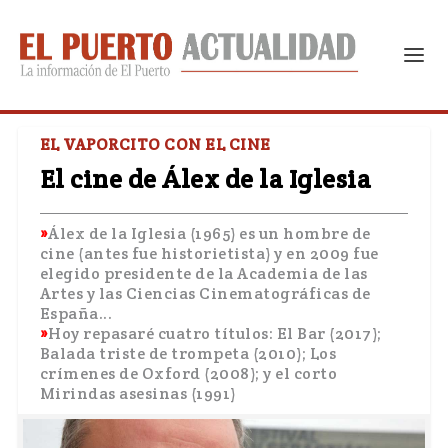
EL VAPORCITO CON EL CINE
El cine de Álex de la Iglesia
Álex de la Iglesia (1965) es un hombre de
cine (antes fue historietista) y en 2009 fue
elegido presidente de la Academia de las
Artes y las Ciencias Cinematográficas de
España...
Hoy repasaré cuatro títulos: El Bar (2017);
Balada triste de trompeta (2010); Los
crímenes de Oxford (2008); y el corto
Mirindas asesinas (1991)