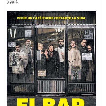
(1991).