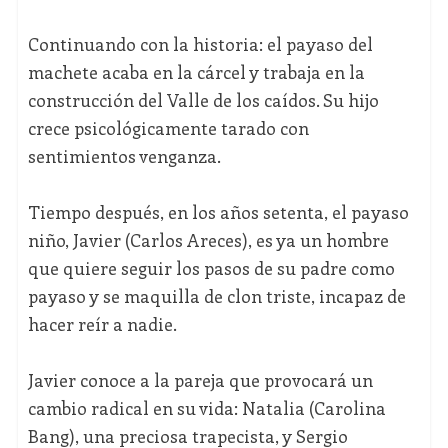
Continuando con la historia: el payaso del
machete acaba en la cárcel y trabaja en la
construcción del Valle de los caídos. Su hijo
crece psicológicamente tarado con
sentimientos venganza.
Tiempo después, en los años setenta, el payaso
niño, Javier (Carlos Areces), es ya un hombre
que quiere seguir los pasos de su padre como
payaso y se maquilla de clon triste, incapaz de
hacer reír a nadie.
Javier conoce a la pareja que provocará un
cambio radical en su vida: Natalia (Carolina
Bang), una preciosa trapecista, y Sergio