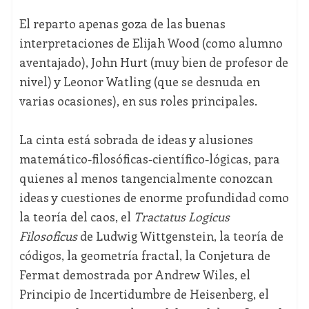
El reparto apenas goza de las buenas
interpretaciones de Elijah Wood (como alumno
aventajado), John Hurt (muy bien de profesor de
nivel) y Leonor Watling (que se desnuda en
varias ocasiones), en sus roles principales.
La cinta está sobrada de ideas y alusiones
matemático-filosóficas-científico-lógicas, para
quienes al menos tangencialmente conozcan
ideas y cuestiones de enorme profundidad como
la teoría del caos, el
Tractatus Logicus
Filosoficus
de Ludwig Wittgenstein, la teoría de
códigos, la geometría fractal, la Conjetura de
Fermat demostrada por Andrew Wiles, el
Principio de Incertidumbre de Heisenberg, el