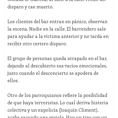
disparo y cae muerto.
Los clientes del bar entran en pánico, observan
la escena. Nadie en la calle. El barrendero sale
para ayudar a la víctima anterior y no tarda en
recibir otro certero disparo.
El grupo de personas queda atrapado en el bar,
dejando al descubierto sus vacíos emocionales,
justo cuando el desconcierto se apodera de
ellos.
Otro de los parroquianos refiere la posibilidad
de que haya terroristas. Lo cual deriva histeria
colectiva y un expolicía (Joaquín Climent),
acaba sacando una pistola. Hay un tipo con un