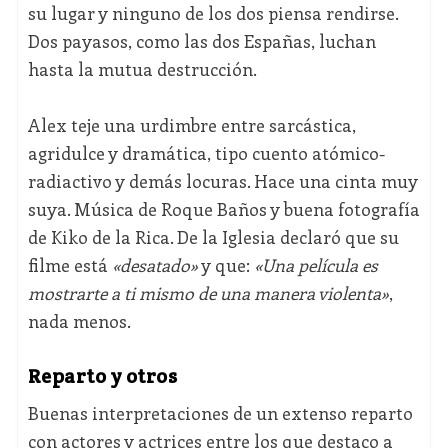
su lugar y ninguno de los dos piensa rendirse.
Dos payasos, como las dos Españas, luchan
hasta la mutua destrucción.
Alex teje una urdimbre entre sarcástica,
agridulce y dramática, tipo cuento atómico-
radiactivo y demás locuras. Hace una cinta muy
suya. Música de Roque Baños y buena fotografía
de Kiko de la Rica. De la Iglesia declaró que su
filme está
«desatado»
y que:
«Una película es
mostrarte a ti mismo de una manera violenta»
,
nada menos.
Reparto y otros
Buenas interpretaciones de un extenso reparto
con actores y actrices entre los que destaco a