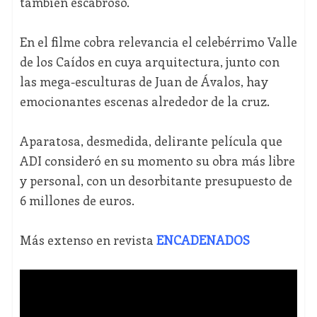
también escabroso.
En el filme cobra relevancia el celebérrimo Valle
de los Caídos en cuya arquitectura, junto con
las mega-esculturas de Juan de Ávalos, hay
emocionantes escenas alrededor de la cruz.
Aparatosa, desmedida, delirante película que
ADI consideró en su momento su obra más libre
y personal, con un desorbitante presupuesto de
6 millones de euros.
Más extenso en revista
ENCADENADOS