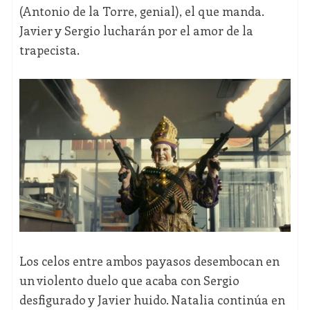
(Antonio de la Torre, genial), el que manda.
Javier y Sergio lucharán por el amor de la
trapecista.
Los celos entre ambos payasos desembocan en
un violento duelo que acaba con Sergio
desfigurado y Javier huido. Natalia continúa en