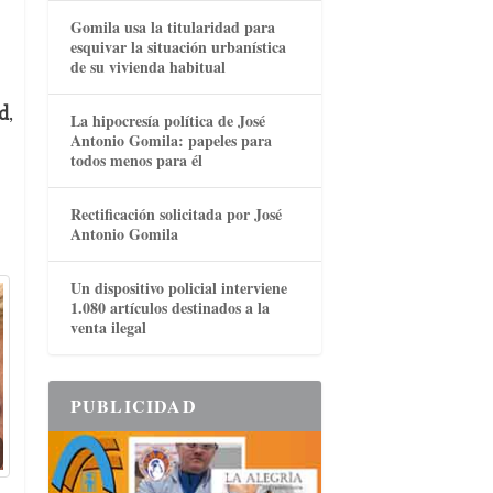
Gomila usa la titularidad para
esquivar la situación urbanística
de su vivienda habitual
d
,
La hipocresía política de José
Antonio Gomila: papeles para
todos menos para él
Rectificación solicitada por José
Antonio Gomila
Un dispositivo policial interviene
1.080 artículos destinados a la
venta ilegal
PUBLICIDAD