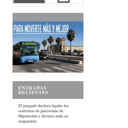
ENTRADAS
RECIENTES
El juzgado declara legales los
contratos de patrocinio de
Diputación y declara nula su
suspensión