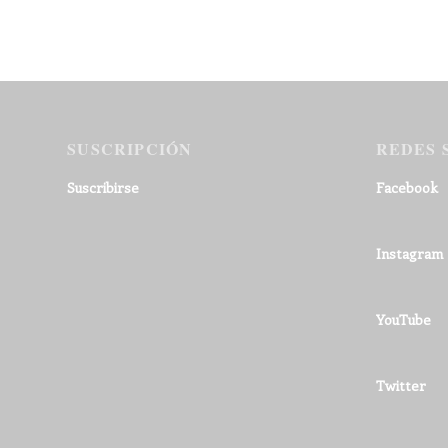
SUSCRIPCIÓN
REDES 
Suscribirse
Facebook
Instagram
YouTube
Twitter