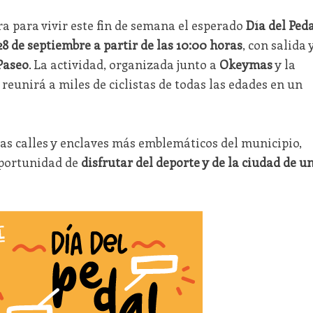
a para vivir este fin de semana el esperado
Día del Ped
8 de septiembre a partir de las 10:00 horas
, con salida 
Paseo
. La actividad, organizada junto a
Okeymas
y la
, reunirá a miles de ciclistas de todas las edades en un
las calles y enclaves más emblemáticos del municipio,
oportunidad de
disfrutar del deporte y de la ciudad de u