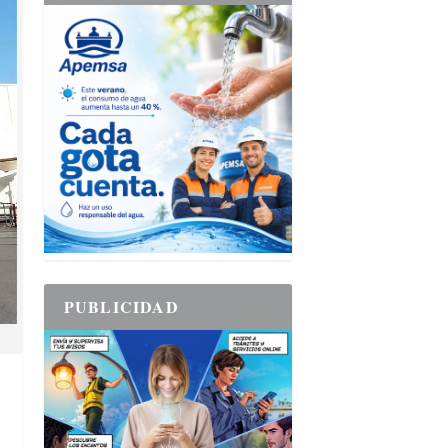
PUBLICIDAD