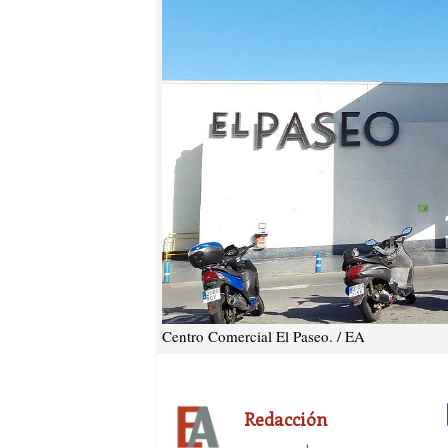
Centro Comercial El Paseo. / EA
Redacción