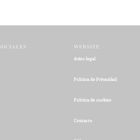
SOCIALES
WEBSITE
Aviso legal
Política de Privacidad
Política de cookies
Contacto