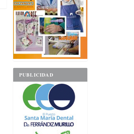
PUBLICIDAD