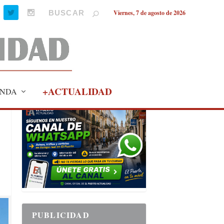
Viernes, 7 de agosto de 2026
+ACTUALIDAD
NDA
PUBLICIDAD
PUBLICIDAD