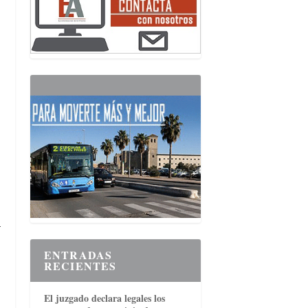
y
ENTRADAS
RECIENTES
El juzgado declara legales los