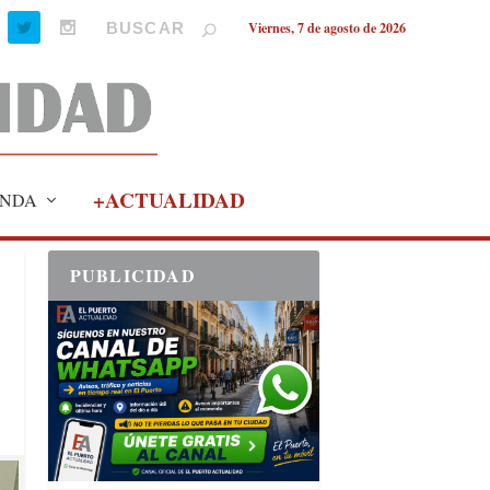
Viernes, 7 de agosto de 2026
+ACTUALIDAD
NDA
PUBLICIDAD