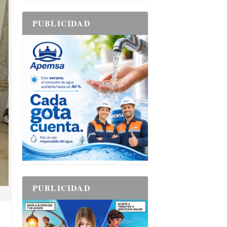
PUBLICIDAD
PUBLICIDAD