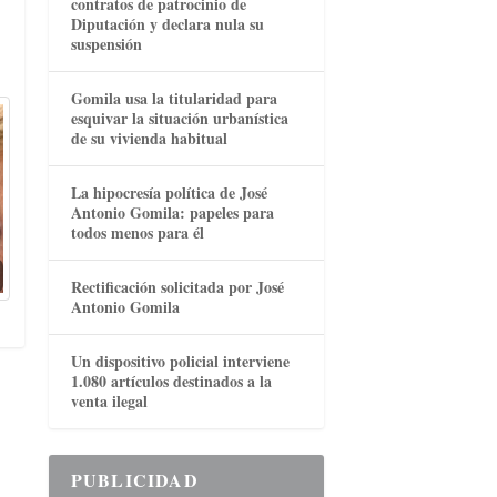
contratos de patrocinio de
Diputación y declara nula su
suspensión
Gomila usa la titularidad para
esquivar la situación urbanística
de su vivienda habitual
La hipocresía política de José
Antonio Gomila: papeles para
todos menos para él
Rectificación solicitada por José
Antonio Gomila
Un dispositivo policial interviene
1.080 artículos destinados a la
venta ilegal
PUBLICIDAD