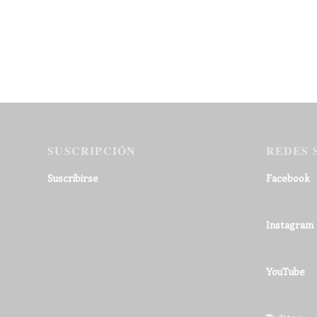
SUSCRIPCIÓN
REDES 
Suscribirse
Facebook
Instagram
YouTube