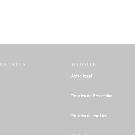
SOCIALES
WEBSITE
Aviso legal
Política de Privacidad
Política de cookies