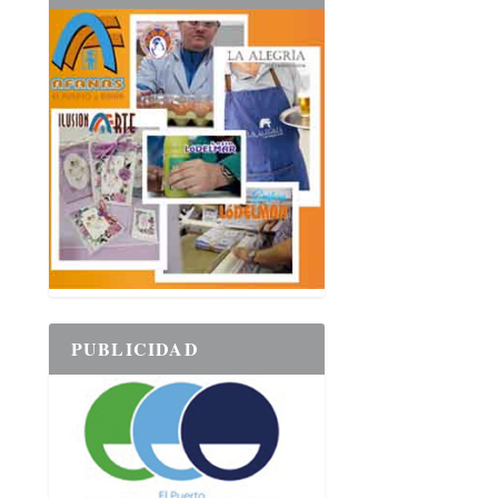
PUBLICIDAD