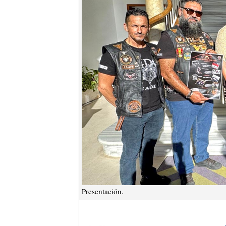
Presentación.