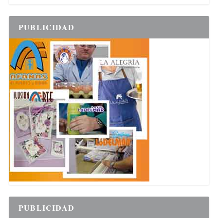
PUBLICIDAD
PUBLICIDAD