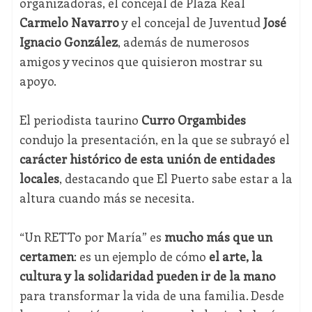
organizadoras, el concejal de Plaza Real
Carmelo Navarro
y el concejal de Juventud
José
Ignacio González
, además de numerosos
amigos y vecinos que quisieron mostrar su
apoyo.
El periodista taurino
Curro Orgambides
condujo la presentación, en la que se subrayó el
carácter histórico de esta unión de entidades
locales
, destacando que El Puerto sabe estar a la
altura cuando más se necesita.
“Un RETTo por María” es
mucho más que un
certamen
: es un ejemplo de cómo
el arte, la
cultura y la solidaridad pueden ir de la mano
para transformar la vida de una familia. Desde