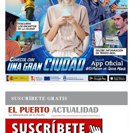
SUSCRÍBETE GRATIS