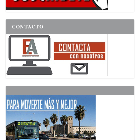
CONTACTO