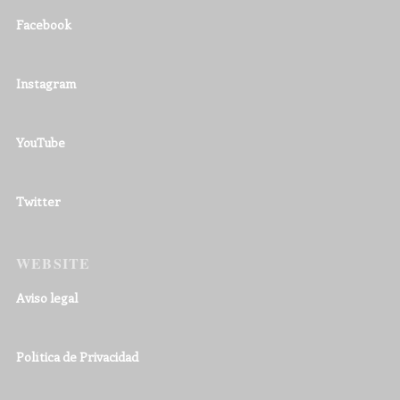
Facebook
Instagram
YouTube
Twitter
WEBSITE
Aviso legal
Política de Privacidad