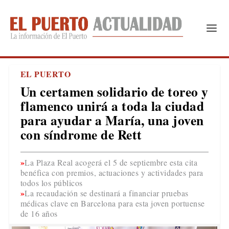
EL PUERTO
Un certamen solidario de toreo y
flamenco unirá a toda la ciudad
para ayudar a María, una joven
con síndrome de Rett
La Plaza Real acogerá el 5 de septiembre esta cita
benéfica con premios, actuaciones y actividades para
todos los públicos
La recaudación se destinará a financiar pruebas
médicas clave en Barcelona para esta joven portuense
de 16 años