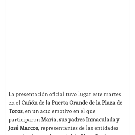
La presentación oficial tuvo lugar este martes
en el
Cañón de la Puerta Grande de la Plaza de
Toros
, en un acto emotivo en el que
participaron
María, sus padres Inmaculada y
José Marcos
, representantes de las entidades