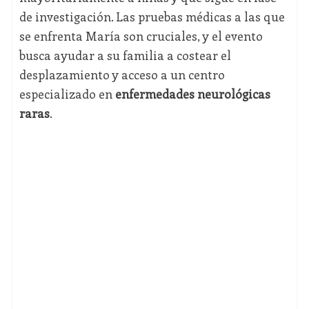
de investigación. Las pruebas médicas a las que
se enfrenta María son cruciales, y el evento
busca ayudar a su familia a costear el
desplazamiento y acceso a un centro
especializado en
enfermedades neurológicas
raras
.