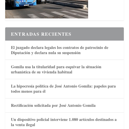
ENTRADAS RECIENTES
El juzgado declara legales los contratos de patrocinio de
Diputación y declara nula su suspensión
Gomila usa la titularidad para esquivar la situación
urbanística de su vivienda habitual
La hipocresía política de José Antonio Gomila: papeles para
todos menos para él
Rectificación solicitada por José Antonio Gomila
Un dispositivo policial interviene 1.080 artículos destinados a
la venta ilegal