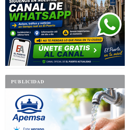
PUBLICIDAD