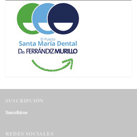
SUSCRIPCIÓN
Suscribirse
REDES SOCIALES