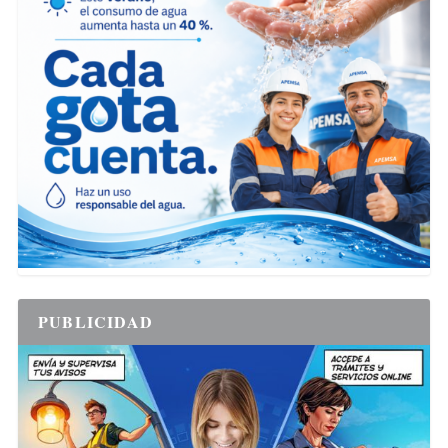
PUBLICIDAD