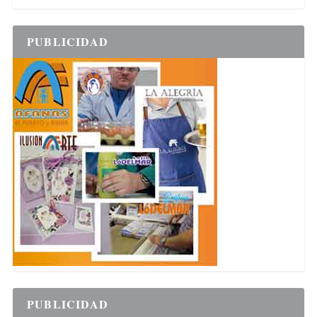
PUBLICIDAD
PUBLICIDAD