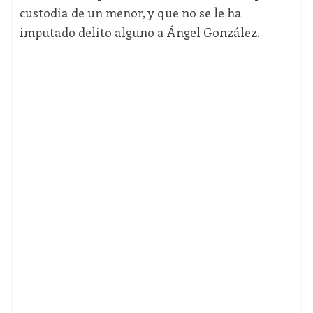
custodia de un menor, y que no se le ha
imputado delito alguno a Ángel González.