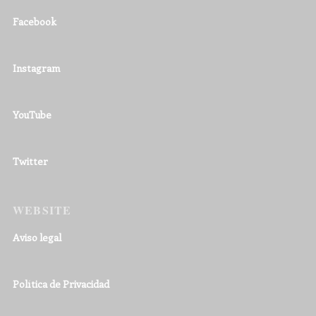
Facebook
Instagram
YouTube
Twitter
WEBSITE
Aviso legal
Política de Privacidad