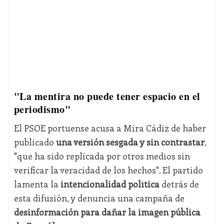
"La mentira no puede tener espacio en el
periodismo"
El PSOE portuense acusa a Mira Cádiz de haber
publicado
una versión sesgada y sin contrastar
,
"que ha sido replicada por otros medios sin
verificar la veracidad de los hechos". El partido
lamenta la
intencionalidad política
detrás de
esta difusión, y denuncia una campaña de
desinformación para dañar la imagen pública