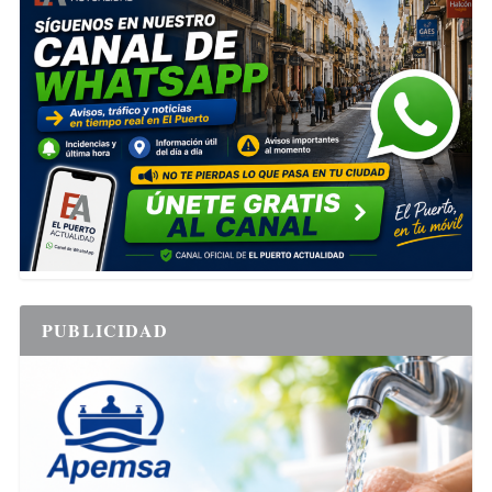
PUBLICIDAD