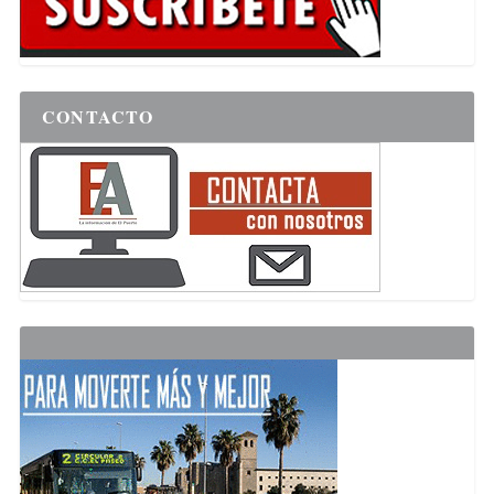
CONTACTO