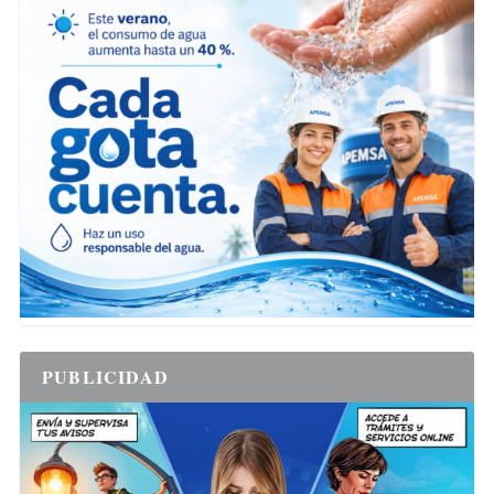
PUBLICIDAD