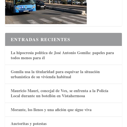
ENTRADAS RECIENTES
La hipocresía política de José Antonio Gomila: papeles para
todos menos para él
Gomila usa la titularidad para esquivar la situación
urbanística de su vivienda habitual
Mauricio Mauri, concejal de Vox, se enfrenta a la Policía
Local durante un botellón en Vistahermosa
Morante, los llenos y una afición que sigue viva
Auctoritas y potestas