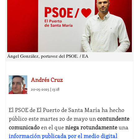
Ángel González, portavoz del PSOE. / EA
Andrés Cruz
20-05-2025 | 13:18
El PSOE de El Puerto de Santa María ha hecho
público este martes 20 de mayo un
contundente
comunicado
en el que
niega rotundamente
una
información publicada por el medio digital