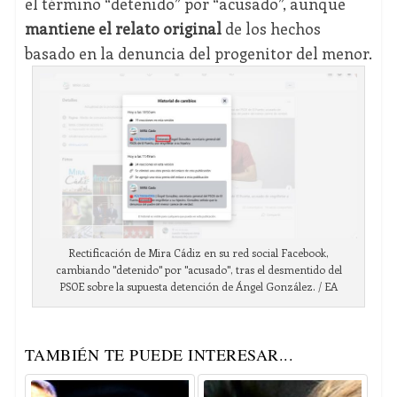
el término “detenido” por “acusado”, aunque
mantiene el relato original
de los hechos
basado en la denuncia del progenitor del menor.
Rectificación de Mira Cádiz en su red social Facebook,
cambiando "detenido" por "acusado", tras el desmentido del
PSOE sobre la supuesta detención de Ángel González. / EA
TAMBIÉN TE PUEDE INTERESAR...