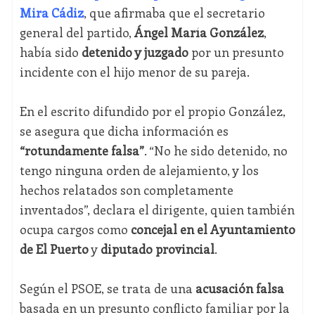
Mira Cádiz
, que afirmaba que el secretario
general del partido,
Ángel María González
,
había sido
detenido y juzgado
por un presunto
incidente con el hijo menor de su pareja.
En el escrito difundido por el propio González,
se asegura que dicha información es
“rotundamente falsa”
. “No he sido detenido, no
tengo ninguna orden de alejamiento, y los
hechos relatados son completamente
inventados”, declara el dirigente, quien también
ocupa cargos como
concejal en el Ayuntamiento
de El Puerto
y
diputado provincial
.
Según el PSOE, se trata de una
acusación falsa
basada en un presunto conflicto familiar por la