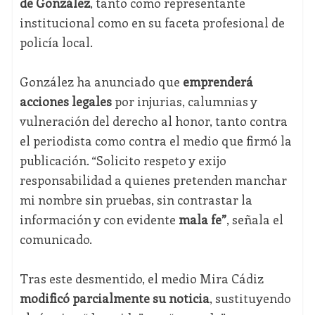
de González
, tanto como representante
institucional como en su faceta profesional de
policía local.
González ha anunciado que
emprenderá
acciones legales
por injurias, calumnias y
vulneración del derecho al honor, tanto contra
el periodista como contra el medio que firmó la
publicación. “Solicito respeto y exijo
responsabilidad a quienes pretenden manchar
mi nombre sin pruebas, sin contrastar la
información y con evidente
mala fe”
, señala el
comunicado.
Tras este desmentido, el medio Mira Cádiz
modificó parcialmente su noticia
, sustituyendo