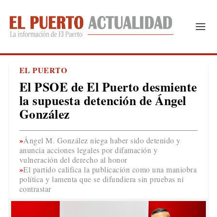
EL PUERTO
El PSOE de El Puerto desmiente
la supuesta detención de Ángel
González
Ángel M. González niega haber sido detenido y
anuncia acciones legales por difamación y
vulneración del derecho al honor
El partido califica la publicación como una maniobra
política y lamenta que se difundiera sin pruebas ni
contrastar