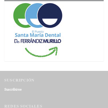
SUSCRIPCIÓN
Suscribirse
REDES SOCIALES