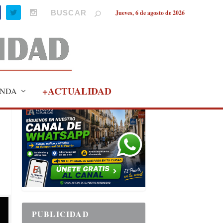
Jueves, 6 de agosto de 2026
+ACTUALIDAD
NDA
PUBLICIDAD
PUBLICIDAD