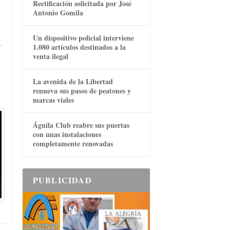
Rectificación solicitada por José
Antonio Gomila
Un dispositivo policial interviene
r
1.080 artículos destinados a la
venta ilegal
La avenida de la Libertad
renueva sus pasos de peatones y
marcas viales
Águila Club reabre sus puertas
con unas instalaciones
completamente renovadas
PUBLICIDAD