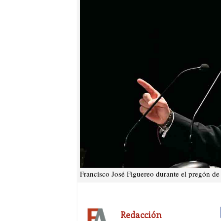
Francisco José Figuereo durante el pregón de
Redacción