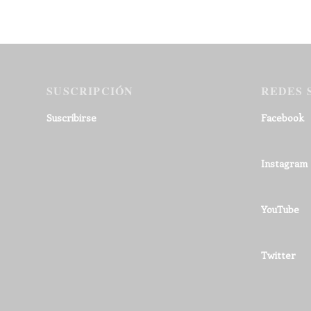
SUSCRIPCIÓN
REDES 
Suscribirse
Facebook
Instagram
YouTube
Twitter