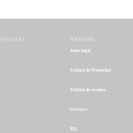
SOCIALES
WEBSITE
Aviso legal
Política de Privacidad
Política de cookies
Contacto
RSS