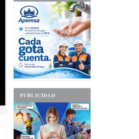
PUBLICIDAD