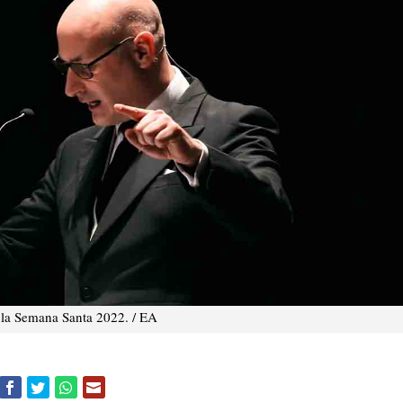
 la Semana Santa 2022. / EA