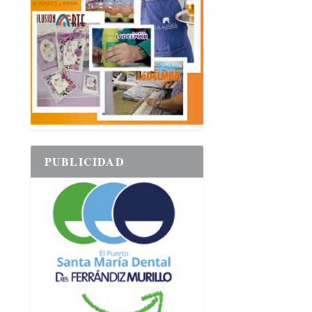
PUBLICIDAD