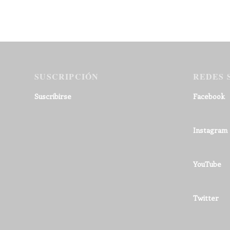
SUSCRIPCIÓN
REDES 
Suscribirse
Facebook
Instagram
YouTube
Twitter