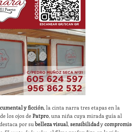
cumental y ficción
, la cinta narra tres etapas en la
de los ojos de
Patpro
, una niña cuya mirada guía al
destaca por su
belleza visual
,
sensibilidad
y
compromis