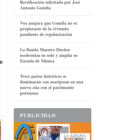
Rectificación solicitada por José
Antonio Gomila
Vox asegura que Gomila no es
propietario de la vivienda
pendiente de regularización
La Banda Maestro Dueñas
moderniza su sede y amplía su
Escuela de Música
e
Trece patios históricos se
iluminarán con mariposas en una
nueva cita con el patrimonio
portuense
PUBLICIDAD