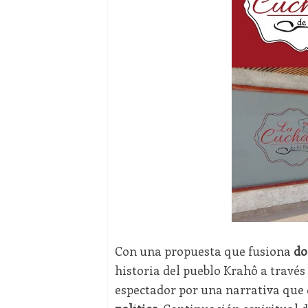
Con una propuesta que fusiona
do
historia del pueblo Krahô a través 
espectador por una narrativa que 