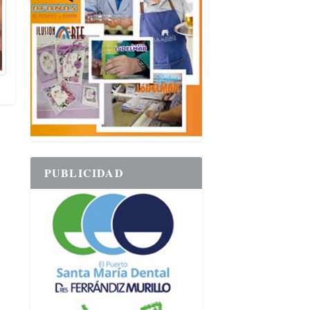
PUBLICIDAD