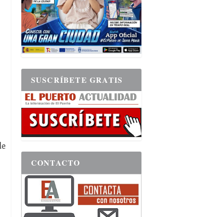
SUSCRÍBETE GRATIS
de
CONTACTO