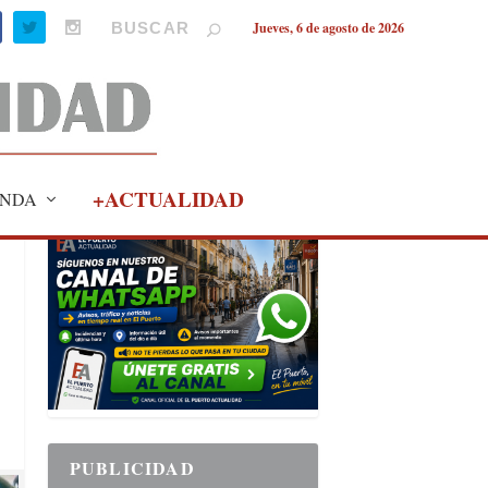
Jueves, 6 de agosto de 2026
+ACTUALIDAD
NDA
PUBLICIDAD
PUBLICIDAD