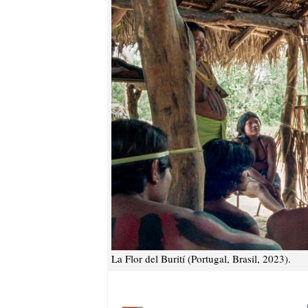
La Flor del Burití (Portugal, Brasil, 2023).