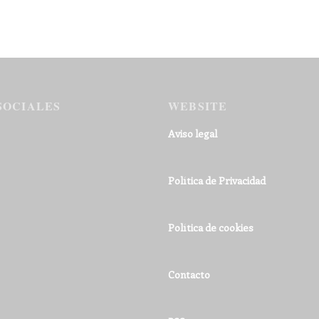
SOCIALES
WEBSITE
Aviso legal
Política de Privacidad
Política de cookies
Contacto