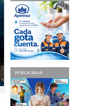
PUBLICIDAD