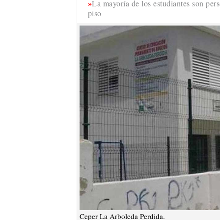
La mayoría de los estudiantes son pers
piso
Ceper La Arboleda Perdida.