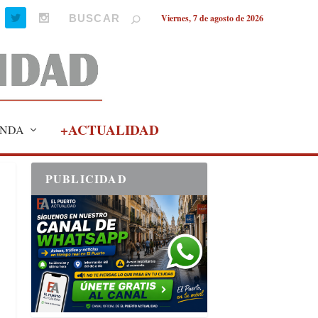
Viernes, 7 de agosto de 2026
+ACTUALIDAD
NDA
PUBLICIDAD