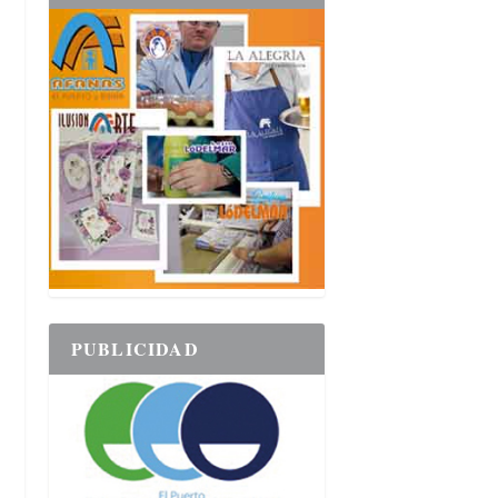
PUBLICIDAD