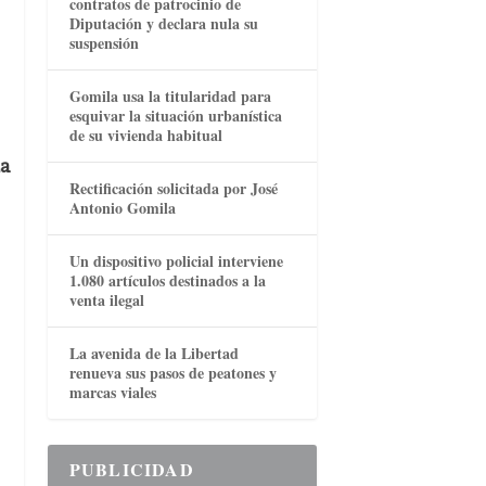
contratos de patrocinio de
Diputación y declara nula su
suspensión
Gomila usa la titularidad para
esquivar la situación urbanística
de su vivienda habitual
za
Rectificación solicitada por José
Antonio Gomila
Un dispositivo policial interviene
1.080 artículos destinados a la
venta ilegal
La avenida de la Libertad
renueva sus pasos de peatones y
marcas viales
PUBLICIDAD