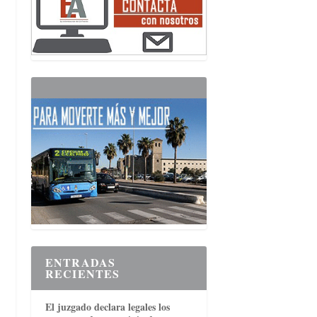
ENTRADAS
RECIENTES
El juzgado declara legales los