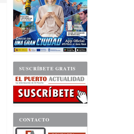
SUSCRÍBETE GRATIS
CONTACTO