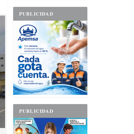
PUBLICIDAD
PUBLICIDAD