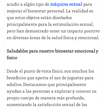
acudir a algún tipo de
máquina sexual
para
mejorar el bienestar personal. La realidad es
que estos objetos están diseñados
principalmente para la estimulación sexual,
pero han demostrado tener un impacto positivo
en diversas áreas de la salud física y emocional.
Saludables para nuestro bienestar emocional y
físico
Desde el punto de vista físico, son muchos los
beneficios que aporta el uso de juguetes para
adultos. Destacamos que principalmente
ayudan a las personas a explorar y conocer su
propio cuerpo de manera más profunda,
aumentando la satisfacción sexual de las