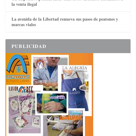
la venta ilegal
La avenida de la Libertad renueva sus pasos de peatones y
marcas viales
PUBLICIDAD