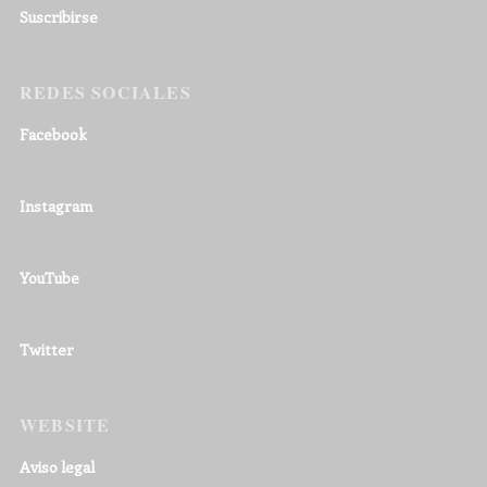
Suscribirse
REDES SOCIALES
Facebook
Instagram
YouTube
Twitter
WEBSITE
Aviso legal