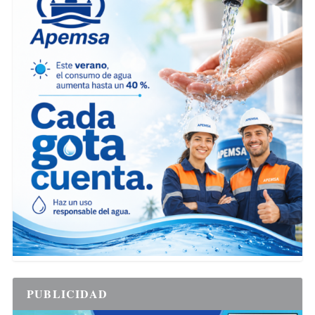
PUBLICIDAD