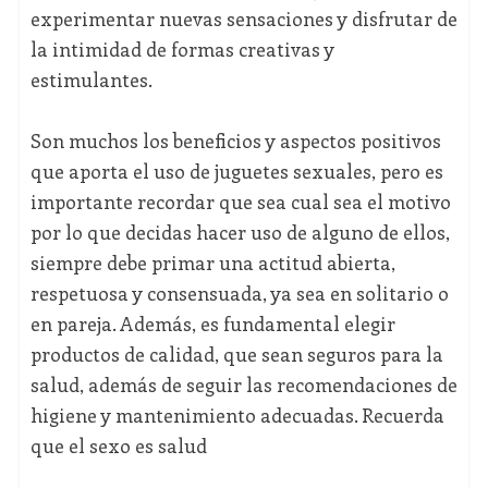
experimentar nuevas sensaciones y disfrutar de
la intimidad de formas creativas y
estimulantes.
Son muchos los beneficios y aspectos positivos
que aporta el uso de juguetes sexuales, pero es
importante recordar que sea cual sea el motivo
por lo que decidas hacer uso de alguno de ellos,
siempre debe primar una actitud abierta,
respetuosa y consensuada, ya sea en solitario o
en pareja. Además, es fundamental elegir
productos de calidad, que sean seguros para la
salud, además de seguir las recomendaciones de
higiene y mantenimiento adecuadas. Recuerda
que el sexo es salud