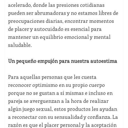
acelerado, donde las presiones cotidianas
pueden ser abrumadoras y no estamos libres de
preocupaciones diarias, encontrar momentos
de placer y autocuidado es esencial para
mantener un equilibrio emocional y mental
saludable.
Un pequeño empujón para nuestra autoestima
Para aquellas personas que les cuesta
reconocer optimismo en su propio cuerpo
porque no se gustan a sí mismas e incluso en
pareja se averguenzan a la hora de realizar
algún juego sexual, estos productos les ayudan
a reconectar con su sensualidad y confianza. La
razón es que el placer personal y la aceptación