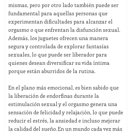
mismas, pero por otro lado también puede ser
fundamental para aquellas personas que
experimentan dificultades para alcanzar el
orgasmo o que enfrentan la disfunción sexual.
Además, los juguetes ofrecen una manera
segura y controlada de explorar fantasías
sexuales, lo que puede ser liberador para
quienes desean diversificar su vida íntima
porque están aburridos de la rutina.
En el plano más emocional, es bien sabido que
la liberación de endorfinas durante la
estimulación sexual y el orgasmo genera una
sensación de felicidad y relajación, lo que puede
reducir el estrés, la ansiedad e incluso mejorar
la calidad del sueño. En un mundo cada vez más