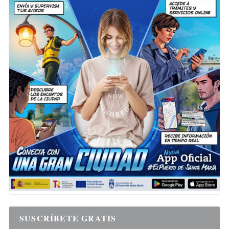
SUSCRÍBETE GRATIS