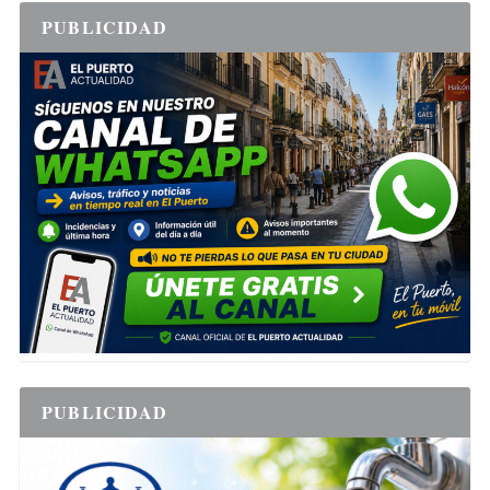
PUBLICIDAD
PUBLICIDAD