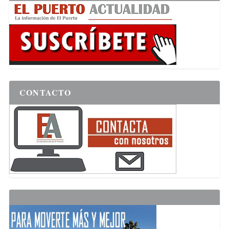
CONTACTO