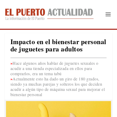
Impacto en el bienestar personal
de juguetes para adultos
Hace algunos años hablar de juguetes sexuales o
acudir a una tienda especializada en ellos para
comprarlos, era un tema tabú
Actualmente esto ha dado un giro de 180 grados,
siendo ya muchas parejas y solteros los que deciden
acudir a algún tipo de máquina sexual para mejorar el
bienestar personal