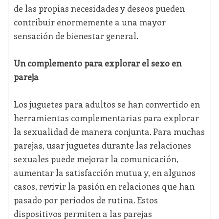
de las propias necesidades y deseos pueden
contribuir enormemente a una mayor
sensación de bienestar general.
Un complemento para explorar el sexo en
pareja
Los juguetes para adultos se han convertido en
herramientas complementarias para explorar
la sexualidad de manera conjunta. Para muchas
parejas, usar juguetes durante las relaciones
sexuales puede mejorar la comunicación,
aumentar la satisfacción mutua y, en algunos
casos, revivir la pasión en relaciones que han
pasado por períodos de rutina. Estos
dispositivos permiten a las parejas