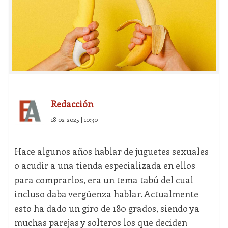
Redacción
18-02-2025 | 10:30
Hace algunos años hablar de juguetes sexuales
o acudir a una tienda especializada en ellos
para comprarlos, era un tema tabú del cual
incluso daba vergüenza hablar. Actualmente
esto ha dado un giro de 180 grados, siendo ya
muchas parejas y solteros los que deciden