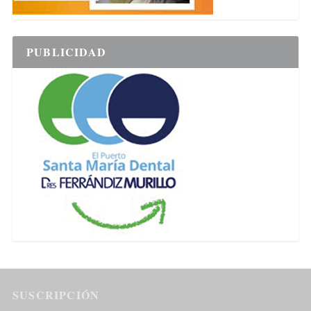
PUBLICIDAD
SUSCRIPCIÓN