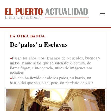
LA OTRA BANDA
De 'palos' a Esclavas
Pasan los años, nos llenamos de recuerdos, buenos y
malos, y ante actos que se salen de lo común, de
forma fugaz, e inesperada, miles de imágenes nos
invaden
Mucho ha llovido desde los palos, su barrio, un
barrio del que se alejan, pero sin perderlo de vista