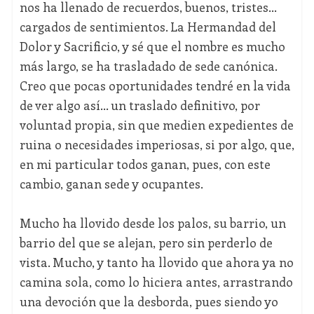
nos ha llenado de recuerdos, buenos, tristes…
cargados de sentimientos. La Hermandad del
Dolor y Sacrificio, y sé que el nombre es mucho
más largo, se ha trasladado de sede canónica.
Creo que pocas oportunidades tendré en la vida
de ver algo así… un traslado definitivo, por
voluntad propia, sin que medien expedientes de
ruina o necesidades imperiosas, si por algo, que,
en mi particular todos ganan, pues, con este
cambio, ganan sede y ocupantes.
Mucho ha llovido desde los palos, su barrio, un
barrio del que se alejan, pero sin perderlo de
vista. Mucho, y tanto ha llovido que ahora ya no
camina sola, como lo hiciera antes, arrastrando
una devoción que la desborda, pues siendo yo