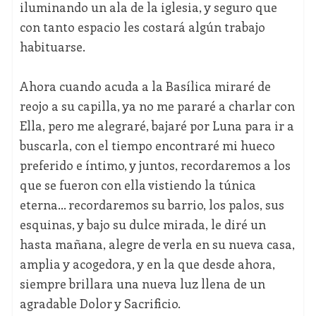
iluminando un ala de la iglesia, y seguro que
con tanto espacio les costará algún trabajo
habituarse.
Ahora cuando acuda a la Basílica miraré de
reojo a su capilla, ya no me pararé a charlar con
Ella, pero me alegraré, bajaré por Luna para ir a
buscarla, con el tiempo encontraré mi hueco
preferido e íntimo, y juntos, recordaremos a los
que se fueron con ella vistiendo la túnica
eterna… recordaremos su barrio, los palos, sus
esquinas, y bajo su dulce mirada, le diré un
hasta mañana, alegre de verla en su nueva casa,
amplia y acogedora, y en la que desde ahora,
siempre brillara una nueva luz llena de un
agradable Dolor y Sacrificio.