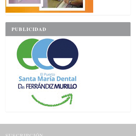
PUBLICIDAD
SUSCRIPCIÓN