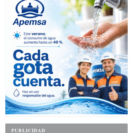
PUBLICIDAD