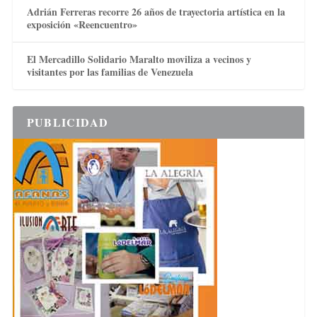
Adrián Ferreras recorre 26 años de trayectoria artística en la
exposición «Reencuentro»
El Mercadillo Solidario Maralto moviliza a vecinos y
visitantes por las familias de Venezuela
PUBLICIDAD