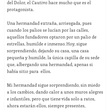
del Dolor, el Cautivo hace mucho que es el
protagonista.
Una hermandad extraña, arriesgada, pues
cuando los palios se lucían por las calles,
aquellos fundadores optaron por un palio de
estrellas, humilde e inmenso. Hoy, sigue
sorprendiendo, dejando su casa, una casa
pequeña y humilde, la única capilla de su sede
que, albergando una hermandad, apenas si
había sitio para ellos.
Mi hermandad sigue sorprendiendo, sin miedo
a los cambios, dando calor a unos muros alegres
e infantiles, pero que tiene vida solo a ratos,
ahora estarán ellos, siempre presentes,