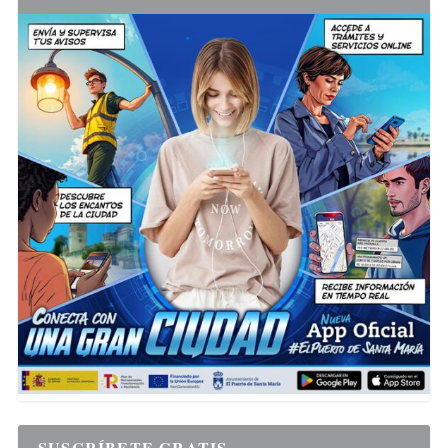
SUSCRÍBETE GRATIS