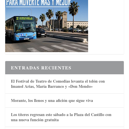
ENTRADAS RECIENTES
El Festival de Teatro de Comedias levanta el telón con
Imanol Arias, María Barranco y «Don Mendo»
Morante, los llenos y una afición que sigue viva
Los títeres regresan este sábado a la Plaza del Castillo con
una nueva función gratuita