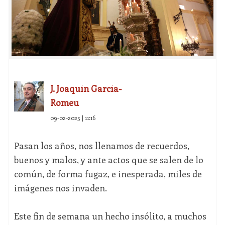
J. Joaquín García-
Romeu
09-02-2025 | 11:16
Pasan los años, nos llenamos de recuerdos,
buenos y malos, y ante actos que se salen de lo
común, de forma fugaz, e inesperada, miles de
imágenes nos invaden.
Este fin de semana un hecho insólito, a muchos