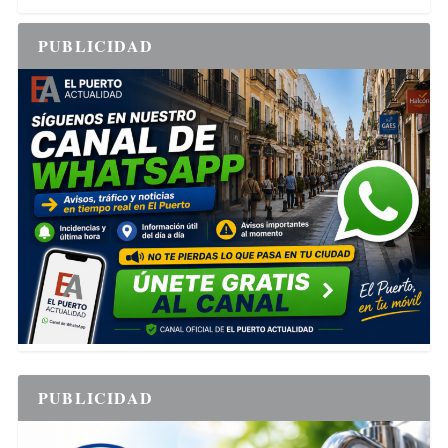
PUBLICIDAD
PUBLICIDAD