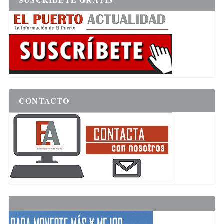
CONTACTO