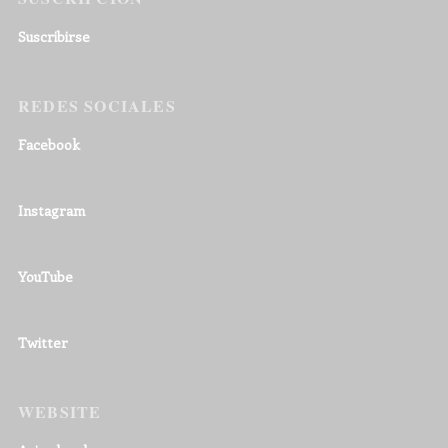
Suscribirse
REDES SOCIALES
Facebook
Instagram
YouTube
Twitter
WEBSITE