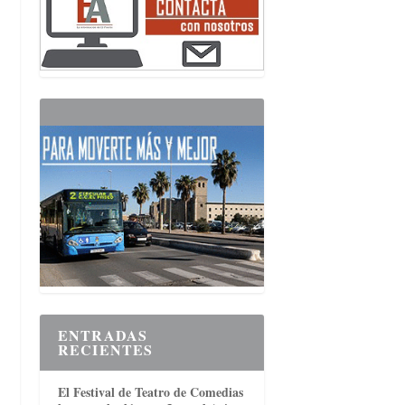
ENTRADAS
RECIENTES
El Festival de Teatro de Comedias