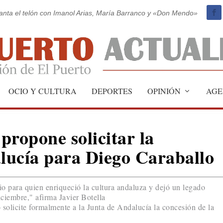
vanta el telón con Imanol Arias, María Barranco y «Don Mendo»
OCIO Y CULTURA
DEPORTES
OPINIÓN
AGE
propone solicitar la
lucía para Diego Caraballo
o para quien enriqueció la cultura andaluza y dejó un legado
ciembre," afirma Javier Botella
solicite formalmente a la Junta de Andalucía la concesión de la