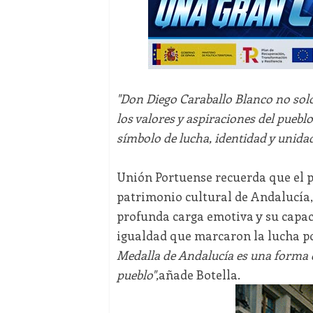
"Don Diego Caraballo Blanco no sol
los valores y aspiraciones del puebl
símbolo de lucha, identidad y unida
Unión Portuense recuerda que el 
patrimonio cultural de Andalucía,
profunda carga emotiva y su capacid
igualdad que marcaron la lucha p
Medalla de Andalucía es una forma 
pueblo",
añade Botella.