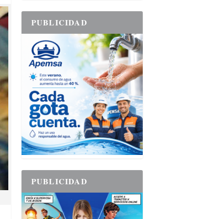
PUBLICIDAD
PUBLICIDAD