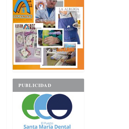
PUBLICIDAD