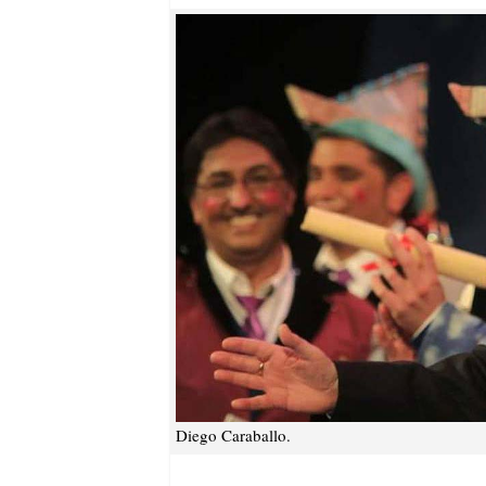
Diego Caraballo.