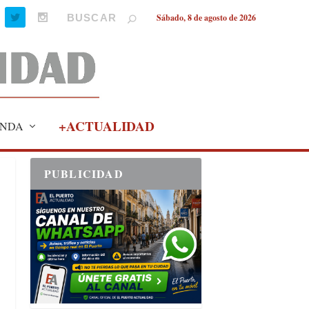
Sábado, 8 de agosto de 2026
+ACTUALIDAD
NDA
PUBLICIDAD