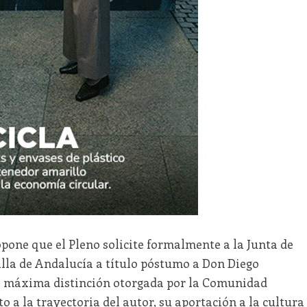
pone que el Pleno solicite formalmente a la Junta de
lla de Andalucía a título póstumo a Don Diego
la máxima distinción otorgada por la Comunidad
a la trayectoria del autor, su aportación a la cultura