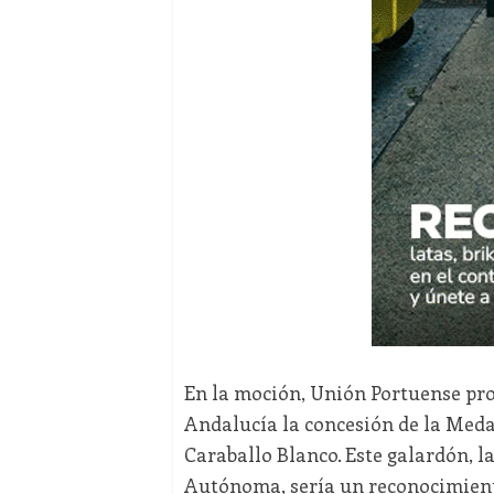
En la moción, Unión Portuense pro
Andalucía la concesión de la Meda
Caraballo Blanco. Este galardón, 
Autónoma, sería un reconocimiento 