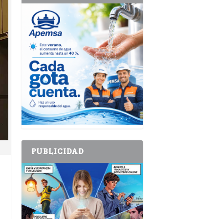
PUBLICIDAD