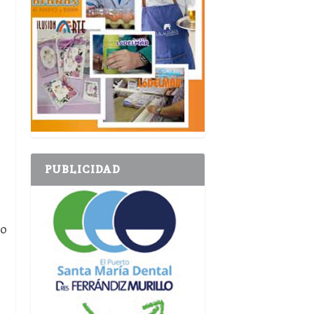
PUBLICIDAD
ro