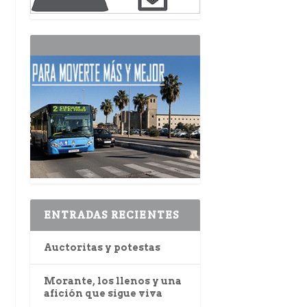
ENTRADAS RECIENTES
Auctoritas y potestas
Morante, los llenos y una
afición que sigue viva