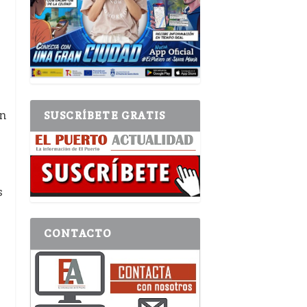
en
SUSCRÍBETE GRATIS
s
CONTACTO