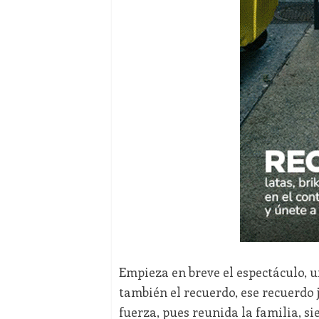
Empieza en breve el espectáculo, 
también el recuerdo, ese recuerdo
fuerza, pues reunida la familia, si