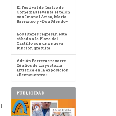
El Festival de Teatro de
Comedias levanta el telón
con Imanol Arias, María
Barranco y «Don Mendo»
Los títeres regresan este
sábado a la Plaza del
Castillo con una nueva
función gratuita
Adrián Ferreras recorre
26 años de trayectoria
artística en la exposición
«Reencuentro»
PUBLICIDAD
l