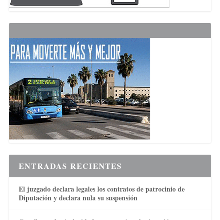
ENTRADAS RECIENTES
El juzgado declara legales los contratos de patrocinio de
Diputación y declara nula su suspensión