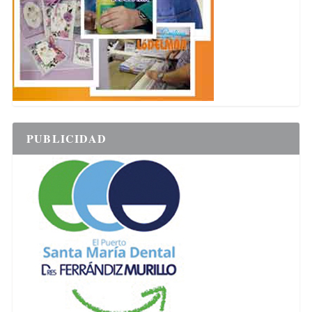
PUBLICIDAD