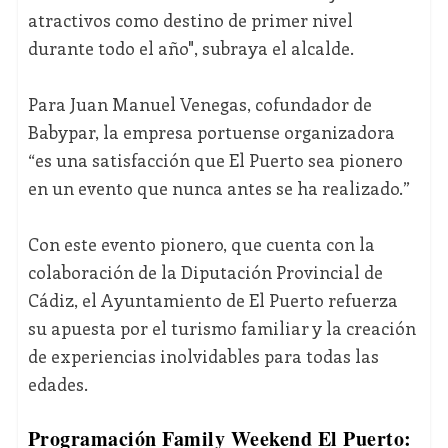
atractivos como destino de primer nivel
durante todo el año", subraya el alcalde.
Para Juan Manuel Venegas, cofundador de
Babypar, la empresa portuense organizadora
“es una satisfacción que El Puerto sea pionero
en un evento que nunca antes se ha realizado.”
Con este evento pionero, que cuenta con la
colaboración de la Diputación Provincial de
Cádiz, el Ayuntamiento de El Puerto refuerza
su apuesta por el turismo familiar y la creación
de experiencias inolvidables para todas las
edades.
Programación Family Weekend El Puerto: