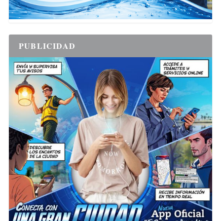
PUBLICIDAD