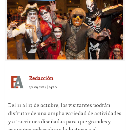
Redacción
30-09-2024 | 14:30
Del 11 al 13 de octubre, los visitantes podrán
disfrutar de una amplia variedad de actividades
y atracciones diseñadas para que grandes y
pequeños redescubran la historia y el