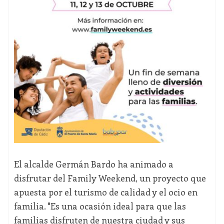
El alcalde Germán Bardo ha animado a
disfrutar del Family Weekend, un proyecto que
apuesta por el turismo de calidad y el ocio en
familia. "Es una ocasión ideal para que las
familias disfruten de nuestra ciudad y sus