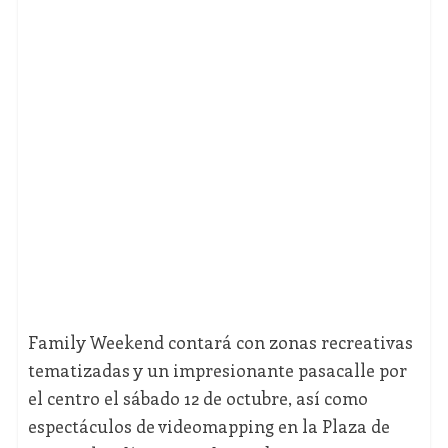
Family Weekend contará con zonas recreativas
tematizadas y un impresionante pasacalle por
el centro el sábado 12 de octubre, así como
espectáculos de videomapping en la Plaza de