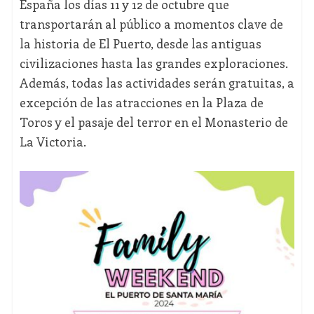
España los días 11 y 12 de octubre que
transportarán al público a momentos clave de
la historia de El Puerto, desde las antiguas
civilizaciones hasta las grandes exploraciones.
Además, todas las actividades serán gratuitas, a
excepción de las atracciones en la Plaza de
Toros y el pasaje del terror en el Monasterio de
La Victoria.