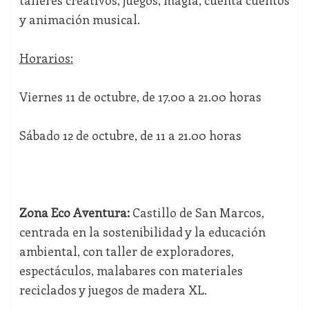
talleres creativos, juegos, magia, cuenta cuentos
y animación musical.
Horarios:
Viernes 11 de octubre, de 17.00 a 21.00 horas
Sábado 12 de octubre, de 11 a 21.00 horas
Zona Eco Aventura:
Castillo de San Marcos,
centrada en la sostenibilidad y la educación
ambiental, con taller de exploradores,
espectáculos, malabares con materiales
reciclados y juegos de madera XL.