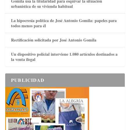
Gomila usa la titularidad para esquivar la situación
urbanística de su vivienda habitual
La hipocresía política de José Antonio Gomila: papeles para
todos menos para él
Rectificación solicitada por José Antonio Gomila
Un dispositivo policial interviene 1.080 artículos destinados a
la venta ilegal
PUBLICIDAD