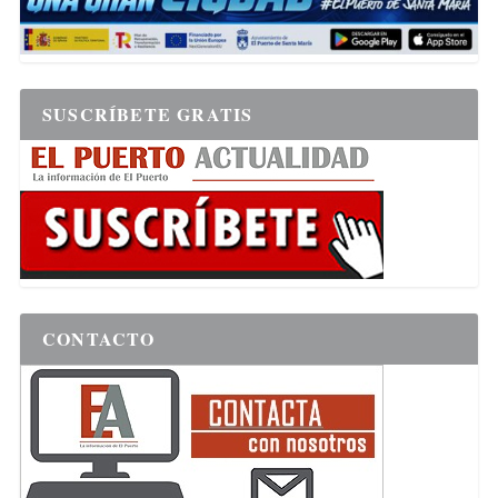
SUSCRÍBETE GRATIS
CONTACTO