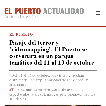
EL PUERTO
Pasaje del terror y
'videomapping': El Puerto se
convertirá en un parque
temático del 11 al 13 de octubre
Del 11 al 13 de octubre, los visitantes podrán
disfrutar de una amplia variedad de actividades y
atracciones
Talleres, música en vivo, zonas de aventuras,
espectáculos, y áreas temáticas para promover hábitos
saludables