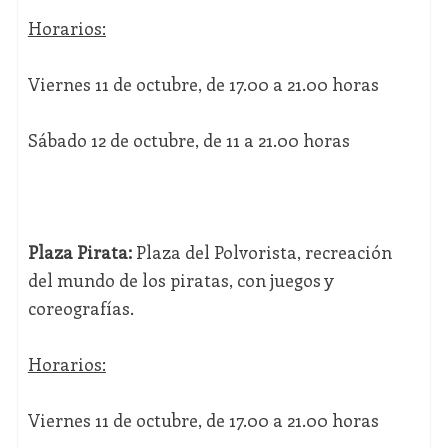
Horarios:
Viernes 11 de octubre, de 17.00 a 21.00 horas
Sábado 12 de octubre, de 11 a 21.00 horas
Plaza Pirata:
Plaza del Polvorista, recreación
del mundo de los piratas, con juegos y
coreografías.
Horarios:
Viernes 11 de octubre, de 17.00 a 21.00 horas