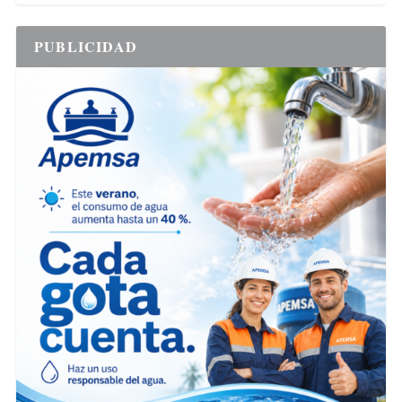
PUBLICIDAD