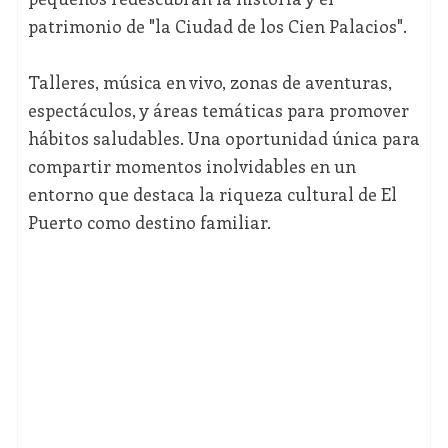
patrimonio de "la Ciudad de los Cien Palacios".
Talleres, música en vivo, zonas de aventuras,
espectáculos, y áreas temáticas para promover
hábitos saludables. Una oportunidad única para
compartir momentos inolvidables en un
entorno que destaca la riqueza cultural de El
Puerto como destino familiar.