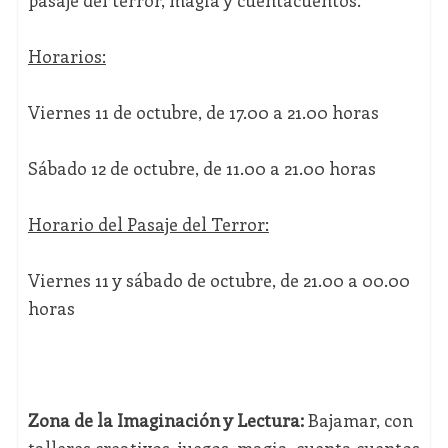
pasaje del terror, magia y cuentacuentos.
Horarios:
Viernes 11 de octubre, de 17.00 a 21.00 horas
Sábado 12 de octubre, de 11.00 a 21.00 horas
Horario del Pasaje del Terror:
Viernes 11 y sábado de octubre, de 21.00 a 00.00
horas
Zona de la Imaginación y Lectura:
Bajamar, con