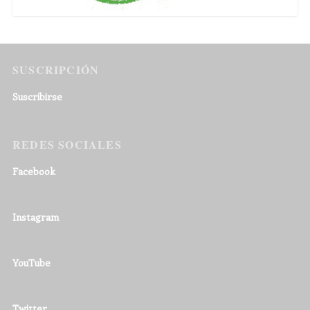
SUSCRIPCIÓN
Suscribirse
REDES SOCIALES
Facebook
Instagram
YouTube
Twitter