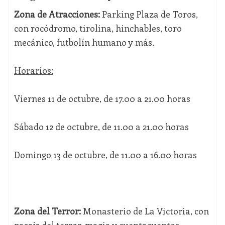
Zona de Atracciones:
Parking Plaza de Toros,
con rocódromo, tirolina, hinchables, toro
mecánico, futbolín humano y más.
Horarios:
Viernes 11 de octubre, de 17.00 a 21.00 horas
Sábado 12 de octubre, de 11.00 a 21.00 horas
Domingo 13 de octubre, de 11.00 a 16.00 horas
Zona del Terror:
Monasterio de La Victoria, con