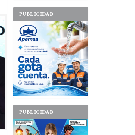
PUBLICIDAD
PUBLICIDAD