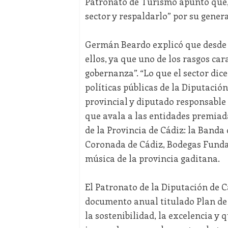
Patronato de Turismo apuntó que, 
sector y respaldarlo” por su gener
Germán Beardo explicó que desde 
ellos, ya que uno de los rasgos car
gobernanza”. “Lo que el sector dice
políticas públicas de la Diputación
provincial y diputado responsable 
que avala a las entidades premiad
de la Provincia de Cádiz: la Band
Coronada de Cádiz, Bodegas Fundad
música de la provincia gaditana.
El Patronato de la Diputación de C
documento anual titulado Plan de 
la sostenibilidad, la excelencia y