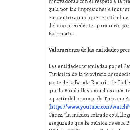
innovadoras con el respeto a la tra
guía por las impresiones e inquiet
encuentro anual que se articula en
del año precedente –para incorpora
Patronato-.
Valoraciones de las entidades pre
Las entidades premiadas por el Pa
Turística de la provincia agradeci
parte de la Banda Rosario de Cádiz,
que la Banda lleva muchos años tr
a partir del anuncio de Turismo 
(
https://www.youtube.com/watch?
Cádiz, “la música cofrade está lleg
asegurado que la música de esta B