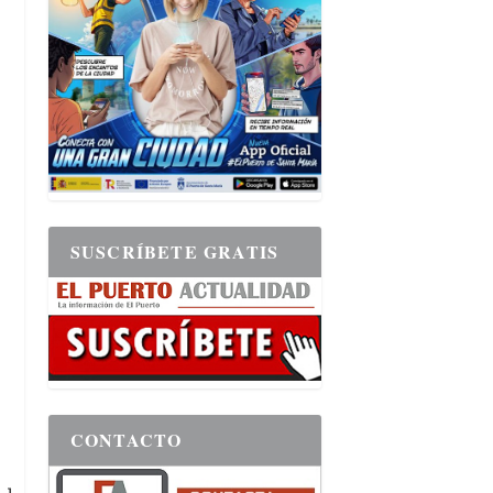
SUSCRÍBETE GRATIS
CONTACTO