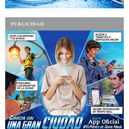
PUBLICIDAD