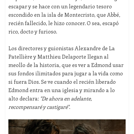
escapar y se hace con un legendario tesoro
escondido en la isla de Montecristo, que Abbé,
recién fallecido, le hizo conocer. O sea, escapó
rico, docto y furioso.
Los directores y guionistas Alexandre de La
Patellière y Matthieu Delaporte llegan al
meollo de la historia, que es ver a Edmond usar
sus fondos ilimitados para jugar a la vida como
si fuera Dios. Se ve cuando el recién liberado
Edmond entra en una iglesia y mirando a lo
alto declara:
"De ahora en adelante,
recompensaré y castigaré"
.