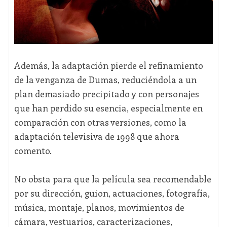
Además, la adaptación pierde el refinamiento
de la venganza de Dumas, reduciéndola a un
plan demasiado precipitado y con personajes
que han perdido su esencia, especialmente en
comparación con otras versiones, como la
adaptación televisiva de 1998 que ahora
comento.
No obsta para que la película sea recomendable
por su dirección, guion, actuaciones, fotografía,
música, montaje, planos, movimientos de
cámara, vestuarios, caracterizaciones,