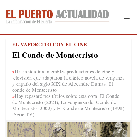
EL VAPORCITO CON EL CINE
El Conde de Montecristo
Ha habido innumerables producciones de cine y
televisión que adaptaron la clásico novela de venganza
y engaño del siglo XIX de Alexandre Dumas, El
conde de Montecristo
Hoy repasaré tres títulos sobre esta obra: El Conde
de Montecristo (2024), La venganza del Conde de
Montecristo (2002) y El Conde de Montecristo (1998)
(Serie TV)