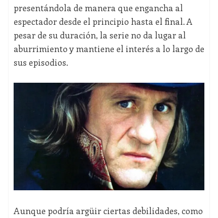
presentándola de manera que engancha al
espectador desde el principio hasta el final. A
pesar de su duración, la serie no da lugar al
aburrimiento y mantiene el interés a lo largo de
sus episodios.
Aunque podría argüir ciertas debilidades, como