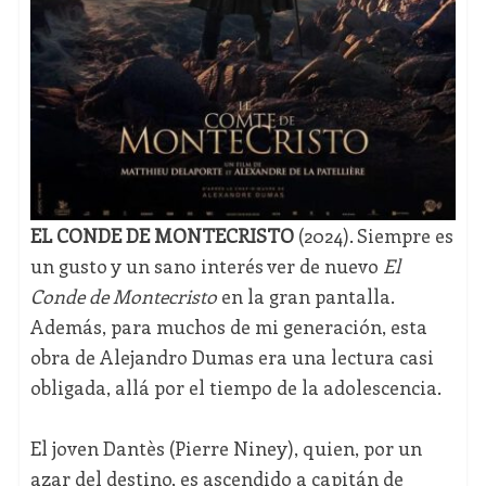
EL CONDE DE MONTECRISTO
(2024). Siempre es
un gusto y un sano interés ver de nuevo
El
Conde de Montecristo
en la gran pantalla.
Además, para muchos de mi generación, esta
obra de Alejandro Dumas era una lectura casi
obligada, allá por el tiempo de la adolescencia.
El joven Dantès (Pierre Niney), quien, por un
azar del destino, es ascendido a capitán de