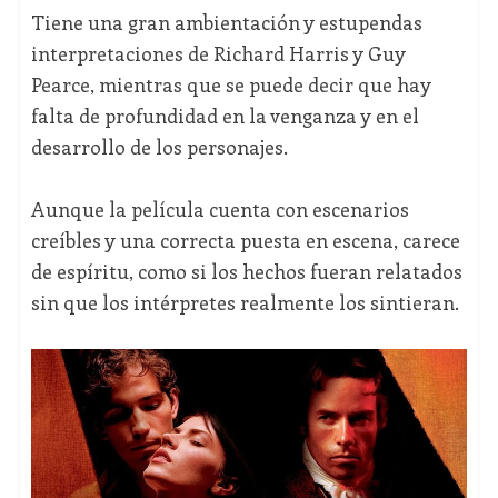
Tiene una gran ambientación y estupendas
interpretaciones de Richard Harris y Guy
Pearce, mientras que se puede decir que hay
falta de profundidad en la venganza y en el
desarrollo de los personajes.
Aunque la película cuenta con escenarios
creíbles y una correcta puesta en escena, carece
de espíritu, como si los hechos fueran relatados
sin que los intérpretes realmente los sintieran.