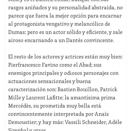
rasgos aniñados y su personalidad abstraída, no
parece que fuera la mejor opción para encarnar
al protagonista vengativo y melancólico de
Dumas; pero es un actor sólido y eficiente, y sale
airoso encarnando a un Dantés convincente.
El resto de los actores y actrices están muy bien:
Pierfrancesco Favino como el Abad; sus
enemigos principales y odiosos personajes con
actuaciones sensacionales y buena
caracterización son: Bastien Bouillon, Patrick
Mille y Laurent Lafitte; la amantísima prima
Mercédès, su prometida muy bella está
convincentemente interpretada por Anaïs
Demoustier; y hay más: Vassili Schneider, Adèle
Simphal y otros.