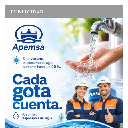
PUBLICIDAD