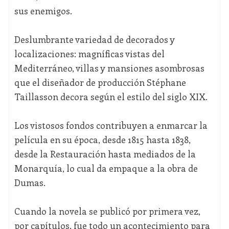
sus enemigos.
Deslumbrante variedad de decorados y
localizaciones: magníficas vistas del
Mediterráneo, villas y mansiones asombrosas
que el diseñador de producción Stéphane
Taillasson decora según el estilo del siglo XIX.
Los vistosos fondos contribuyen a enmarcar la
película en su época, desde 1815 hasta 1838,
desde la Restauración hasta mediados de la
Monarquía, lo cual da empaque a la obra de
Dumas.
Cuando la novela se publicó por primera vez,
por capítulos, fue todo un acontecimiento para