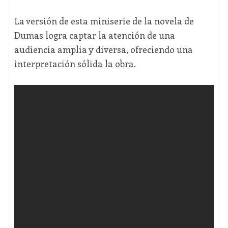
La versión de esta miniserie de la novela de
Dumas logra captar la atención de una
audiencia amplia y diversa, ofreciendo una
interpretación sólida la obra.