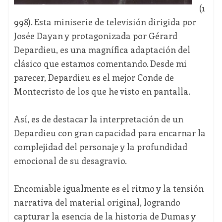
(1
998). Esta miniserie de televisión dirigida por
Josée Dayan y protagonizada por Gérard
Depardieu, es una magnífica adaptación del
clásico que estamos comentando. Desde mi
parecer, Depardieu es el mejor Conde de
Montecristo de los que he visto en pantalla.
Así, es de destacar la interpretación de un
Depardieu con gran capacidad para encarnar la
complejidad del personaje y la profundidad
emocional de su desagravio.
Encomiable igualmente es el ritmo y la tensión
narrativa del material original, logrando
capturar la esencia de la historia de Dumas y