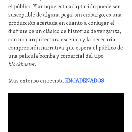
el público. Y aunque esta adaptación puede ser
susceptible de alguna pega, sin embargo, es una
producción acertada en cuanto a conjugar el
disfrute de un clásico de historias de venganza,
con una arquitectura escénica y la necesaria
comprensión narrativa que espera el público de
una película bomba y comercial del tipo
blockbuster
.
Más extenso en revista
ENCADENADOS