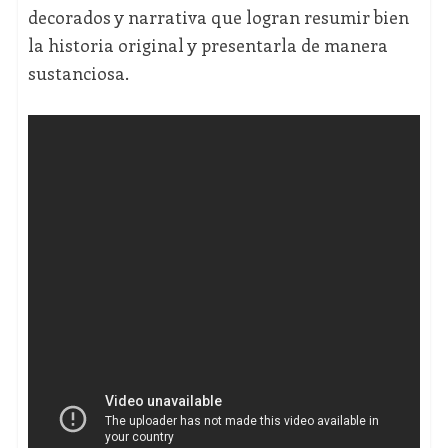
decorados y narrativa que logran resumir bien
la historia original y presentarla de manera
sustanciosa.