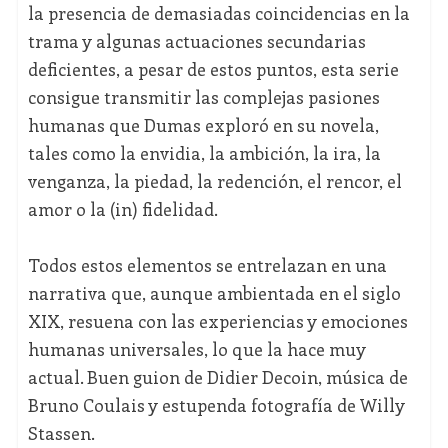
la presencia de demasiadas coincidencias en la
trama y algunas actuaciones secundarias
deficientes, a pesar de estos puntos, esta serie
consigue transmitir las complejas pasiones
humanas que Dumas exploró en su novela,
tales como la envidia, la ambición, la ira, la
venganza, la piedad, la redención, el rencor, el
amor o la (in) fidelidad.
Todos estos elementos se entrelazan en una
narrativa que, aunque ambientada en el siglo
XIX, resuena con las experiencias y emociones
humanas universales, lo que la hace muy
actual. Buen guion de Didier Decoin, música de
Bruno Coulais y estupenda fotografía de Willy
Stassen.