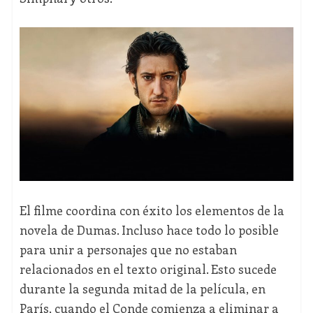
El filme coordina con éxito los elementos de la
novela de Dumas. Incluso hace todo lo posible
para unir a personajes que no estaban
relacionados en el texto original. Esto sucede
durante la segunda mitad de la película, en
París, cuando el Conde comienza a eliminar a