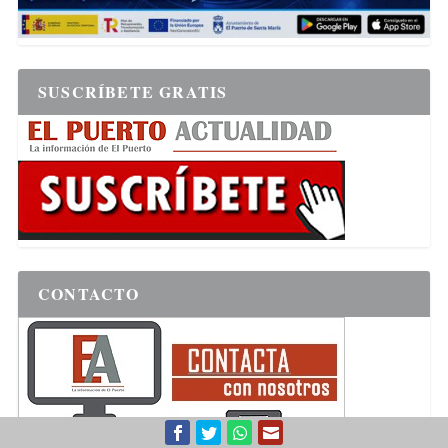
SUSCRÍBETE GRATIS
CONTACTO