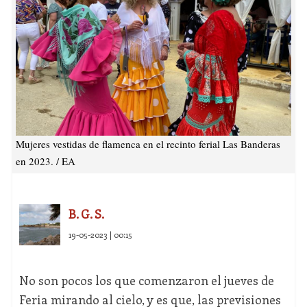
Mujeres vestidas de flamenca en el recinto ferial Las Banderas
en 2023. / EA
B. G. S.
19-05-2023 | 00:15
No son pocos los que comenzaron el jueves de
Feria mirando al cielo, y es que, las previsiones