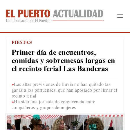
FIESTAS
Primer día de encuentros,
comidas y sobremesas largas en
el recinto ferial Las Banderas
Las altas previsiones de lluvia no han quitado las
ganas a los portuenses, que han apostado por llenar el
recinto ferial
Ha sido una jornada de convivencia entre
compañeros y grupos de mujeres