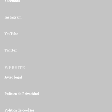
Facebook
Instagram
YouTube
Twitter
WEBSITE
Aviso legal
Política de Privacidad
Política de cookies