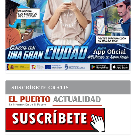
SUSCRÍBETE GRATIS