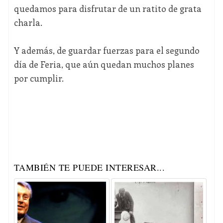
quedamos para disfrutar de un ratito de grata
charla.
Y además, de guardar fuerzas para el segundo
día de Feria, que aún quedan muchos planes
por cumplir.
TAMBIÉN TE PUEDE INTERESAR...