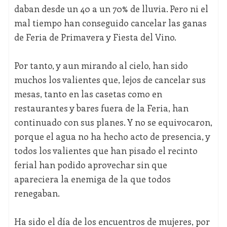
daban desde un 40 a un 70% de lluvia. Pero ni el
mal tiempo han conseguido cancelar las ganas
de Feria de Primavera y Fiesta del Vino.
Por tanto, y aun mirando al cielo, han sido
muchos los valientes que, lejos de cancelar sus
mesas, tanto en las casetas como en
restaurantes y bares fuera de la Feria, han
continuado con sus planes. Y no se equivocaron,
porque el agua no ha hecho acto de presencia, y
todos los valientes que han pisado el recinto
ferial han podido aprovechar sin que
apareciera la enemiga de la que todos
renegaban.
Ha sido el día de los encuentros de mujeres, por