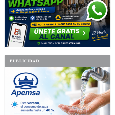
PUBLICIDAD