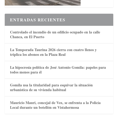
ENTRADAS RECIENTES
Controlado el incendio de un edificio ocupado en la calle
Chanca, en El Puerto
La Temporada Taurina 2026 cierra con cuatro llenos y
triplica los abonos en la Plaza Real
La hipocresía política de José Antonio Gomila: papeles para
todos menos para él
Gomila usa la titularidad para esquivar la situación
urbanística de su vivienda habitual
Mauricio Mauri, concejal de Vox, se enfrenta a la Policía
Local durante un botellón en Vistahermosa