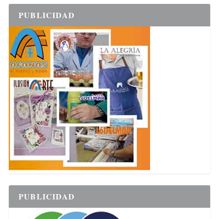
PUBLICIDAD
PUBLICIDAD