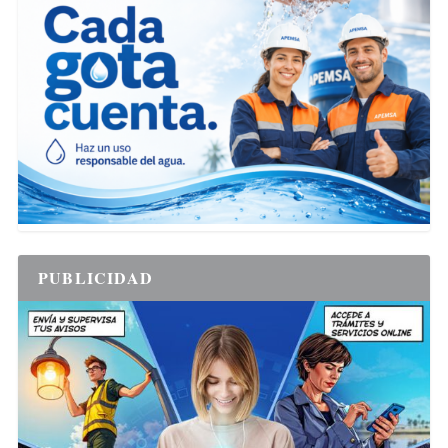
PUBLICIDAD