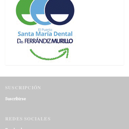
SUSCRIPCIÓN
Suscribirse
REDES SOCIALES