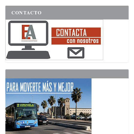
CONTACTO