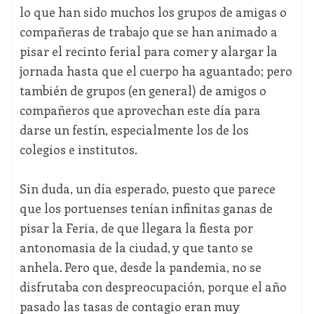
lo que han sido muchos los grupos de amigas o
compañeras de trabajo que se han animado a
pisar el recinto ferial para comer y alargar la
jornada hasta que el cuerpo ha aguantado; pero
también de grupos (en general) de amigos o
compañeros que aprovechan este día para
darse un festín, especialmente los de los
colegios e institutos.
Sin duda, un día esperado, puesto que parece
que los portuenses tenían infinitas ganas de
pisar la Feria, de que llegara la fiesta por
antonomasia de la ciudad, y que tanto se
anhela. Pero que, desde la pandemia, no se
disfrutaba con despreocupación, porque el año
pasado las tasas de contagio eran muy