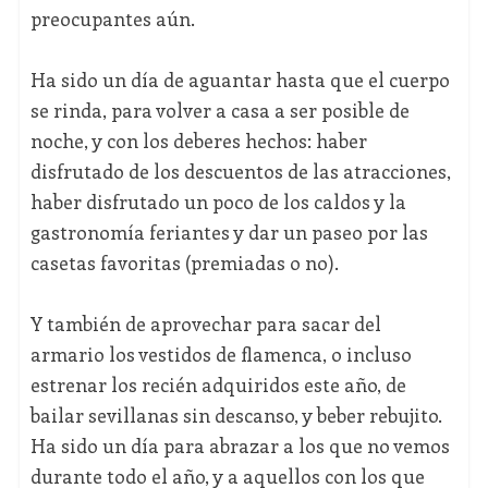
preocupantes aún.
Ha sido un día de aguantar hasta que el cuerpo
se rinda, para volver a casa a ser posible de
noche, y con los deberes hechos: haber
disfrutado de los descuentos de las atracciones,
haber disfrutado un poco de los caldos y la
gastronomía feriantes y dar un paseo por las
casetas favoritas (premiadas o no).
Y también de aprovechar para sacar del
armario los vestidos de flamenca, o incluso
estrenar los recién adquiridos este año, de
bailar sevillanas sin descanso, y beber rebujito.
Ha sido un día para abrazar a los que no vemos
durante todo el año, y a aquellos con los que