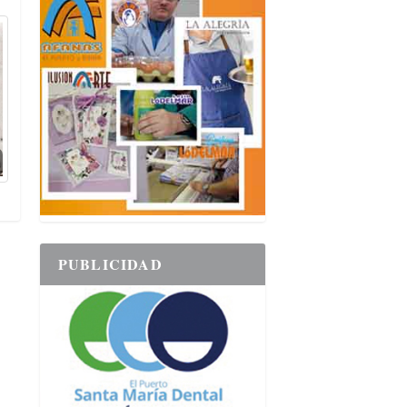
PUBLICIDAD