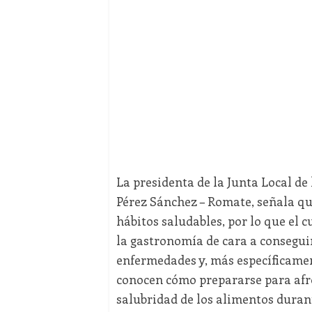
La presidenta de la Junta Local de
Pérez Sánchez – Romate, señala que
hábitos saludables, por lo que el 
la gastronomía de cara a consegui
enfermedades y, más específicament
conocen cómo prepararse para afro
salubridad de los alimentos duran