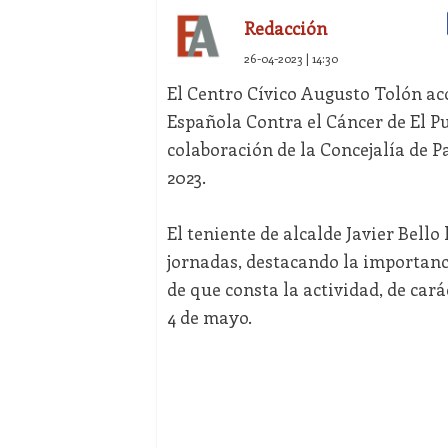
Redacción
26-04-2023 | 14:30
El Centro Cívico Augusto Tolón ac
Española Contra el Cáncer de El P
colaboración de la Concejalía de 
2023.
El teniente de alcalde Javier Bell
jornadas, destacando la importanc
de que consta la actividad, de carác
4 de mayo.