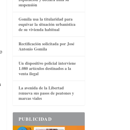
suspensión
Gomila usa la titularidad para
esquivar la situación urbanística
de su vivienda habitual
Rectificación solicitada por José
Antonio Gomila
o
Un dispositivo policial interviene
1.080 artículos destinados a la
venta ilegal
n
La avenida de la Libertad
renueva sus pasos de peatones y
marcas viales
PUBLICIDAD