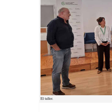
El taller.