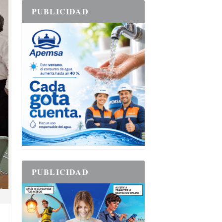
PUBLICIDAD
PUBLICIDAD