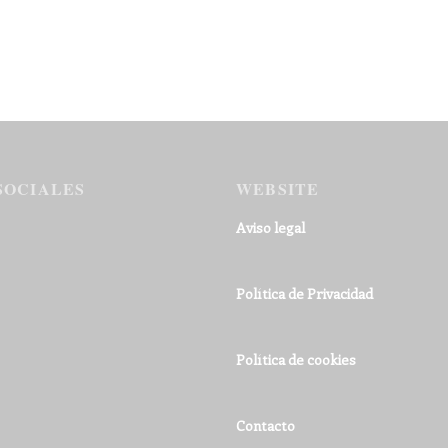
SOCIALES
WEBSITE
Aviso legal
Política de Privacidad
Política de cookies
Contacto