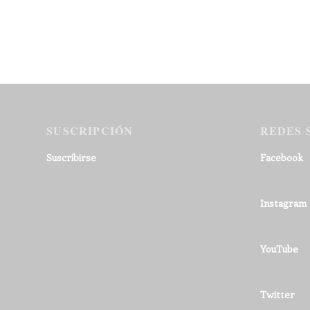
SUSCRIPCIÓN
REDES 
Suscribirse
Facebook
Instagram
YouTube
Twitter