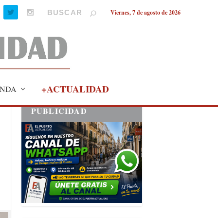
Viernes, 7 de agosto de 2026
+ACTUALIDAD
NDA
PUBLICIDAD